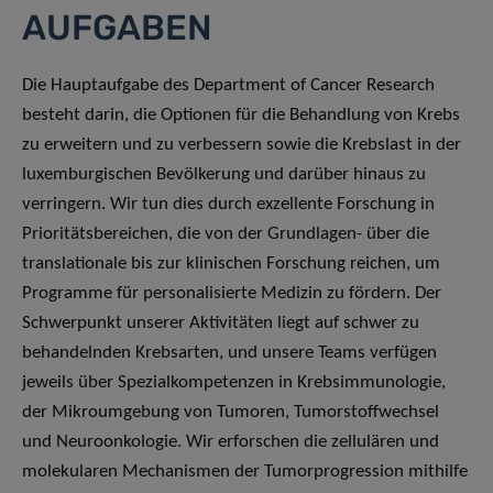
AUFGABEN
Die Hauptaufgabe des Department of Cancer Research
besteht darin, die Optionen für die Behandlung von Krebs
zu erweitern und zu verbessern sowie die Krebslast in der
luxemburgischen Bevölkerung und darüber hinaus zu
verringern. Wir tun dies durch exzellente Forschung in
Prioritätsbereichen, die von der Grundlagen- über die
translationale bis zur klinischen Forschung reichen, um
Programme für personalisierte Medizin zu fördern. Der
Schwerpunkt unserer Aktivitäten liegt auf schwer zu
behandelnden Krebsarten, und unsere Teams verfügen
jeweils über Spezialkompetenzen in Krebsimmunologie,
der Mikroumgebung von Tumoren, Tumorstoffwechsel
und Neuroonkologie. Wir erforschen die zellulären und
molekularen Mechanismen der Tumorprogression mithilfe