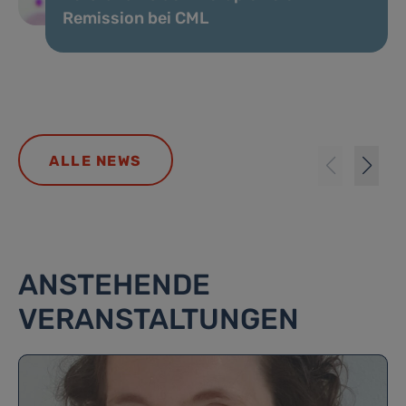
Remission bei CML
ALLE NEWS
ANSTEHENDE
VERANSTALTUNGEN