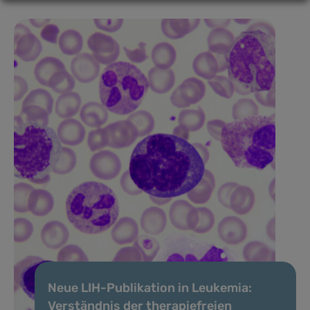
Neue LIH-Publikation in Leukemia:
Verständnis der therapiefreien