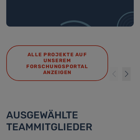
ALLE PROJEKTE AUF
UNSEREM
FORSCHUNGSPORTAL
ANZEIGEN
AUSGEWÄHLTE
TEAMMITGLIEDER