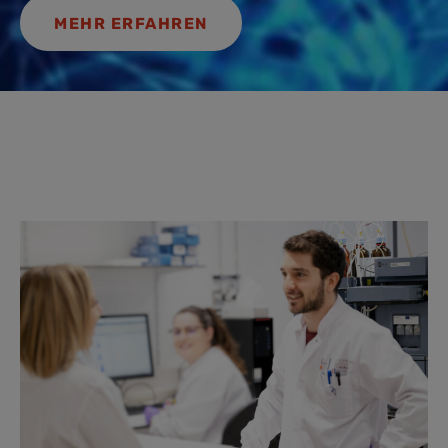
MEHR ERFAHREN