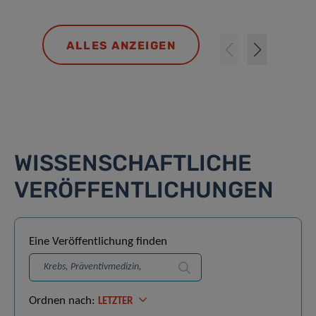
ALLES ANZEIGEN
WISSENSCHAFTLICHE
VERÖFFENTLICHUNGEN
Eine Veröffentlichung finden
Suchen
Ordnen nach:
LETZTER