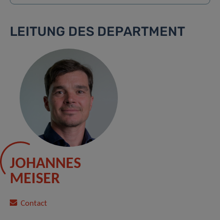
LEITUNG DES DEPARTMENT
JOHANNES
MEISER
Contact