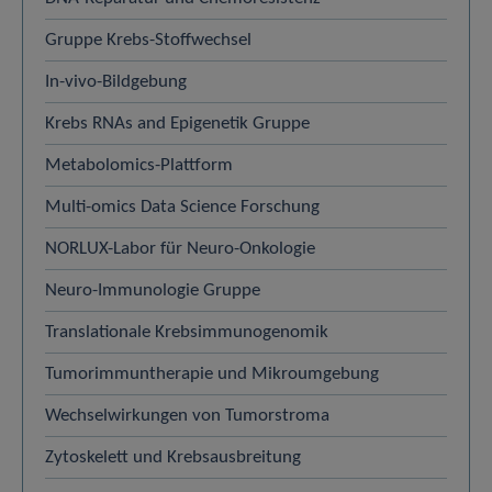
Gruppe Krebs-Stoffwechsel
In-vivo-Bildgebung
Krebs RNAs and Epigenetik Gruppe
Metabolomics-Plattform
Multi-omics Data Science Forschung
NORLUX-Labor für Neuro-Onkologie
Neuro-Immunologie Gruppe
Translationale Krebsimmunogenomik
Tumorimmuntherapie und Mikroumgebung
Wechselwirkungen von Tumorstroma
Zytoskelett und Krebsausbreitung