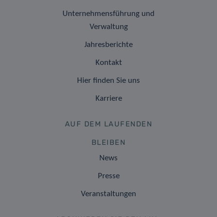
Unternehmensführung und
Verwaltung
Jahresberichte
Kontakt
Hier finden Sie uns
Karriere
AUF DEM LAUFENDEN
BLEIBEN
News
Presse
Veranstaltungen