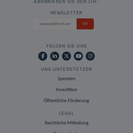
ABONNIEREN SIE DEN LIH-
NEWSLETTER
FOLGEN SIE UNS
UNS UNTERSTÜTZEN
Spenden
Investition
Öffentliche Förderung
LEGAL
Rechtliche Mitteilung