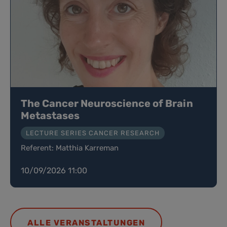
The Cancer Neuroscience of Brain
Metastases
LECTURE SERIES CANCER RESEARCH
Referent: Matthia Karreman
10/09/2026 11:00
ALLE VERANSTALTUNGEN