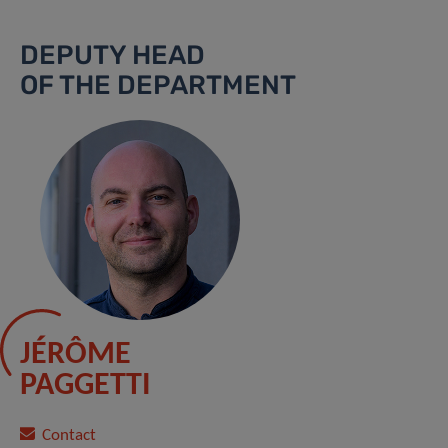
DEPUTY HEAD
OF THE DEPARTMENT
JÉRÔME
PAGGETTI
Contact