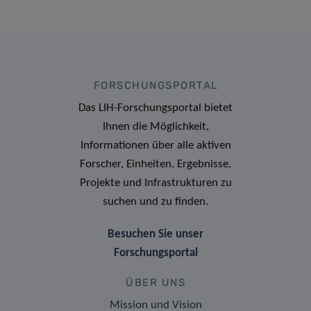
FORSCHUNGSPORTAL
Das LIH-Forschungsportal bietet
Ihnen die Möglichkeit,
Informationen über alle aktiven
Forscher, Einheiten, Ergebnisse,
Projekte und Infrastrukturen zu
suchen und zu finden.
Besuchen Sie unser
Forschungsportal
ÜBER UNS
Mission und Vision