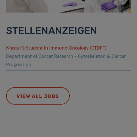
STELLENANZEIGEN
Master’s Student in Immuno-Oncology (CTDPF)
Department of Cancer Research – Cytoskeleton & Cancer
Progression
VIEW ALL JOBS