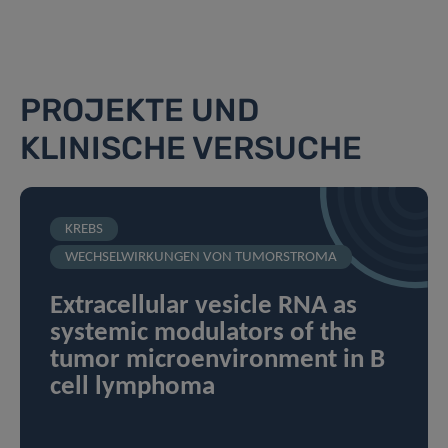
PROJEKTE UND
KLINISCHE VERSUCHE
KREBS
WECHSELWIRKUNGEN VON TUMORSTROMA
Extracellular vesicle RNA as
systemic modulators of the
tumor microenvironment in B
cell lymphoma