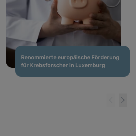
Renommierte europäische Förderung
für Krebsforscher in Luxemburg