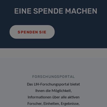
EINE SPENDE MACHEN
SPENDEN SIE
FORSCHUNGSPORTAL
Das LIH-Forschungsportal bietet
Ihnen die Möglichkeit,
Informationen über alle aktiven
Forscher, Einheiten, Ergebnisse,