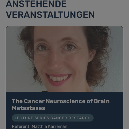
ANSTEHENDE
VERANSTALTUNGEN
The Cancer Neuroscience of Brain
Metastases
LECTURE SERIES CANCER RESEARCH
Referent: Matthia Karreman