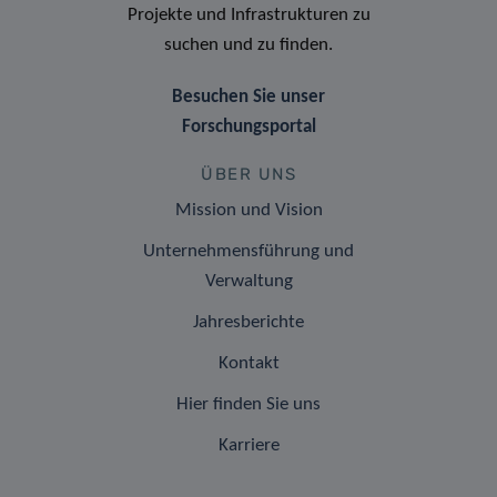
Projekte und Infrastrukturen zu
suchen und zu finden.
Besuchen Sie unser
Forschungsportal
ÜBER UNS
Mission und Vision
Unternehmensführung und
Verwaltung
Jahresberichte
Kontakt
Hier finden Sie uns
Karriere