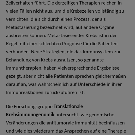
Zellverhalten führt. Die derzeitigen Therapien reichen in
vielen Fällen nicht aus, um die Krebszellen vollständig zu
vernichten, die sich durch einen Prozess, der als
Metastasierung bezeichnet wird, auf andere Organe
ausbreiten können. Metastasierender Krebs ist in der
Regel mit einer schlechten Prognose für die Patienten
verbunden. Neue Strategien, die das Immunsystem zur
Behandlung von Krebs ausnutzen, so genannte
Immuntherapien, haben vielversprechende Ergebnisse
gezeigt, aber nicht alle Patienten sprechen gleichermaßen
darauf an, was wahrscheinlich auf Unterschiede in ihren
Immunreaktionen zurückzuführen ist.
Die Forschungsgruppe
Translationale
Krebsimmunogenomik
untersucht, wie genomische
Veränderungen die antitumorale Immunität beeinflussen
und wie dies wiederum das Ansprechen auf eine Therapie