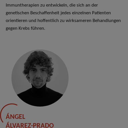
Immuntherapien zu entwickeln, die sich an der
genetischen Beschaffenheit jedes einzelnen Patienten
orientieren und hoffentlich zu wirksameren Behandlungen
gegen Krebs führen.
ÁNGEL
ÁLVAREZ-PRADO