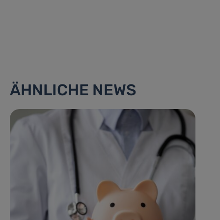
ÄHNLICHE NEWS