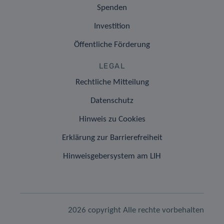
Spenden
Investition
Öffentliche Förderung
LEGAL
Rechtliche Mitteilung
Datenschutz
Hinweis zu Cookies
Erklärung zur Barrierefreiheit
Hinweisgebersystem am LIH
2026 copyright Alle rechte vorbehalten