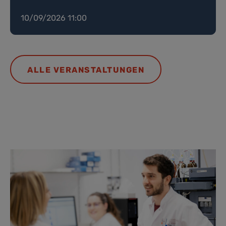
10/09/2026 11:00
ALLE VERANSTALTUNGEN