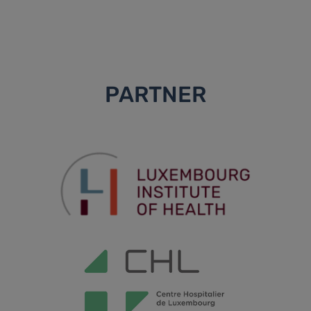
PARTNER