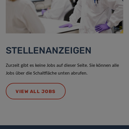
STELLENANZEIGEN
Zurzeit gibt es keine Jobs auf dieser Seite. Sie können alle
Jobs über die Schaltfläche unten abrufen.
VIEW ALL JOBS