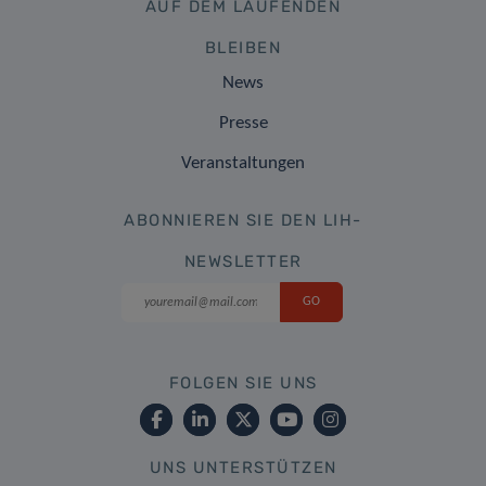
AUF DEM LAUFENDEN
BLEIBEN
News
Presse
Veranstaltungen
ABONNIEREN SIE DEN LIH-
NEWSLETTER
FOLGEN SIE UNS
UNS UNTERSTÜTZEN