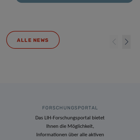
ALLE NEWS
FORSCHUNGSPORTAL
Das LIH-Forschungsportal bietet
Ihnen die Möglichkeit,
Informationen über alle aktiven