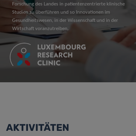
Forschung des Landes in patientenzentrierte klinische
Studien zu überführen und so Innovationen im
Gesundheitswesen, in der Wissenschaft und in der
Wirtschaft voranzutreiben.
AKTIVITÄTEN