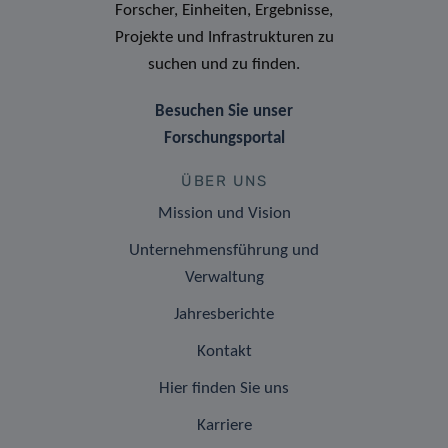
Forscher, Einheiten, Ergebnisse,
Projekte und Infrastrukturen zu
suchen und zu finden.
Besuchen Sie unser
Forschungsportal
ÜBER UNS
Mission und Vision
Unternehmensführung und
Verwaltung
Jahresberichte
Kontakt
Hier finden Sie uns
Karriere