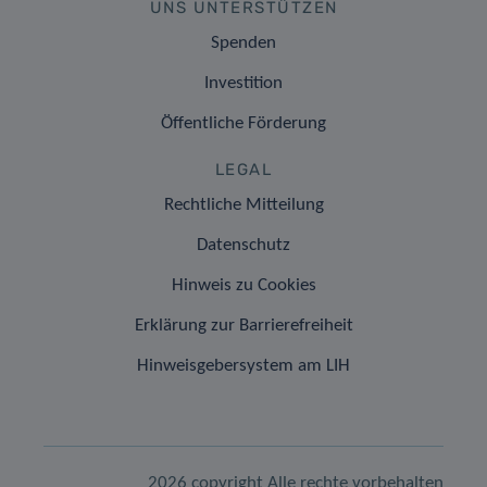
UNS UNTERSTÜTZEN
Spenden
Investition
Öffentliche Förderung
LEGAL
Rechtliche Mitteilung
Datenschutz
Hinweis zu Cookies
Erklärung zur Barrierefreiheit
Hinweisgebersystem am LIH
2026 copyright Alle rechte vorbehalten