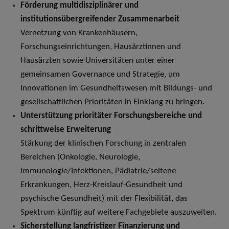
Förderung multidisziplinärer und
institutionsübergreifender Zusammenarbeit
Vernetzung von Krankenhäusern,
Forschungseinrichtungen, Hausärztinnen und
Hausärzten sowie Universitäten unter einer
gemeinsamen Governance und Strategie, um
Innovationen im Gesundheitswesen mit Bildungs- und
gesellschaftlichen Prioritäten in Einklang zu bringen.
Unterstützung prioritäter Forschungsbereiche und
schrittweise Erweiterung
Stärkung der klinischen Forschung in zentralen
Bereichen (Onkologie, Neurologie,
Immunologie/Infektionen, Pädiatrie/seltene
Erkrankungen, Herz-Kreislauf-Gesundheit und
psychische Gesundheit) mit der Flexibilität, das
Spektrum künftig auf weitere Fachgebiete auszuweiten.
Sicherstellung langfristiger Finanzierung und