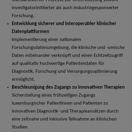
investigatorinitiierter als auch industriegesponserter
Forschung.
Entwicklung sicherer und interoperabler klinischer
Datenplattformen
Implementierung einer nationalen
Forschungsdatenumgebung, die klinische und
-omische
Daten miteinander verknüpft und einen Echtzeitzugriff
auf qualitativ hochwertige Patientendaten für
Diagnostik, Forschung und Versorgungsoptimierung
ermöglicht.
Beschleunigung des Zugangs zu innovativen Therapien
Sicherstellung eines frühzeitigen Zugangs
luxemburgischer Patientinnen und Patienten zu
innovativen Diagnostik- und Therapieansätzen durch
eine zeitnahe und inklusive Teilnahme an klinischen
Studien.