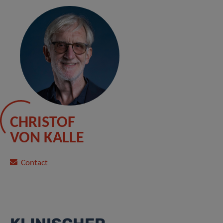
CHRISTOF
VON KALLE
Contact