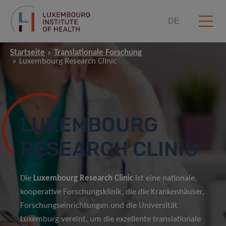
DE
Startseite
Translationale Forschung
Luxembourg Research Clinic
LUXEMBOURG
RESEARCH CLINIC
Die
Luxembourg Research Clinic
ist eine nationale,
kooperative Forschungsklinik, die die Krankenhäuser,
Forschungseinrichtungen und die Universität
Luxemburg vereint, um die exzellente translationale