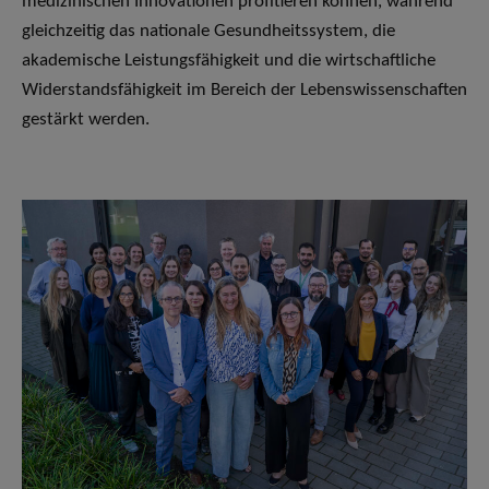
medizinischen Innovationen profitieren können, während
gleichzeitig das nationale Gesundheitssystem, die
akademische Leistungsfähigkeit und die wirtschaftliche
Widerstandsfähigkeit im Bereich der Lebenswissenschaften
gestärkt werden.