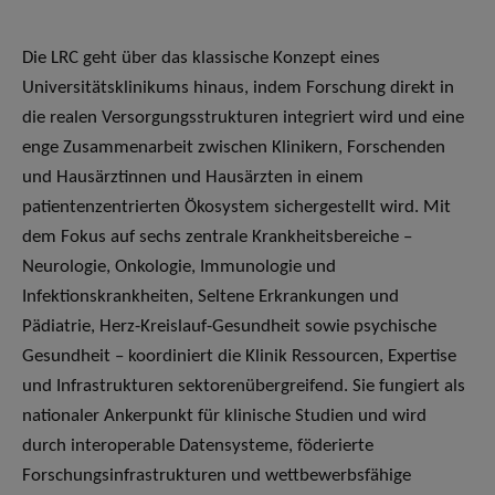
Die LRC geht über das klassische Konzept eines
Universitätsklinikums hinaus, indem Forschung direkt in
die realen Versorgungsstrukturen integriert wird und eine
enge Zusammenarbeit zwischen Klinikern, Forschenden
und Hausärztinnen und Hausärzten in einem
patientenzentrierten Ökosystem sichergestellt wird. Mit
dem Fokus auf sechs zentrale Krankheitsbereiche –
Neurologie, Onkologie, Immunologie und
Infektionskrankheiten, Seltene Erkrankungen und
Pädiatrie, Herz-Kreislauf-Gesundheit sowie psychische
Gesundheit – koordiniert die Klinik Ressourcen, Expertise
und Infrastrukturen sektorenübergreifend. Sie fungiert als
nationaler Ankerpunkt für klinische Studien und wird
durch interoperable Datensysteme, föderierte
Forschungsinfrastrukturen und wettbewerbsfähige