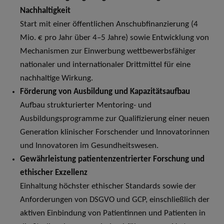
Nachhaltigkeit
Start mit einer öffentlichen Anschubfinanzierung (4
Mio. € pro Jahr über 4–5 Jahre) sowie Entwicklung von
Mechanismen zur Einwerbung wettbewerbsfähiger
nationaler und internationaler Drittmittel für eine
nachhaltige Wirkung.
Förderung von Ausbildung und Kapazitätsaufbau
Aufbau strukturierter Mentoring- und
Ausbildungsprogramme zur Qualifizierung einer neuen
Generation klinischer Forschender und Innovatorinnen
und Innovatoren im Gesundheitswesen.
Gewährleistung patientenzentrierter Forschung und
ethischer Exzellenz
Einhaltung höchster ethischer Standards sowie der
Anforderungen von DSGVO und GCP, einschließlich der
aktiven Einbindung von Patientinnen und Patienten in