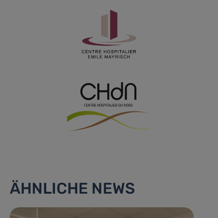
ÄHNLICHE NEWS