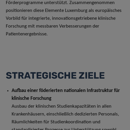
Förderprogramme unterstützt. Zusammengenommen
positionieren diese Elemente Luxemburg als europäisches
Vorbild für integrierte, innovationsgetriebene klinische
Forschung mit messbaren Verbesserungen der
Patientenergebnisse.
STRATEGISCHE ZIELE
Aufbau einer föderierten nationalen Infrastruktur für
klinische Forschung
Ausbau der klinischen Studienkapazitäten in allen
Krankenhäusern, einschließlich dedizierten Personals,
Räumlichkeiten für Studienkoordination und
standardisierter Prozesse zur Unterstützung sowohl