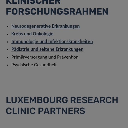
KLINISCHER
FORSCHUNGSRAHMEN
Neurodegenerative Erkrankungen
Krebs und Onkologie
Immunologie und Infektionskrankheiten
Pädiatrie und seltene Erkrankungen
Primärversorgung und Prävention
Psychische Gesundheit
LUXEMBOURG RESEARCH
CLINIC PARTNERS