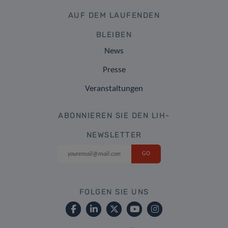
AUF DEM LAUFENDEN
BLEIBEN
News
Presse
Veranstaltungen
ABONNIEREN SIE DEN LIH-
NEWSLETTER
FOLGEN SIE UNS