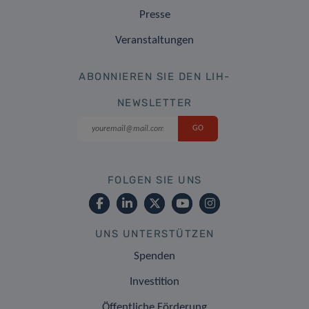
Presse
Veranstaltungen
ABONNIEREN SIE DEN LIH-
NEWSLETTER
FOLGEN SIE UNS
UNS UNTERSTÜTZEN
Spenden
Investition
Öffentliche Förderung