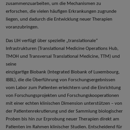
zusammenzuarbeiten, um die Mechanismen zu
erforschen, die vielen häufigen Erkrankungen zugrunde
liegen, und dadurch die Entwicklung neuer Therapien
voranzubringen.
Das LIH verfügt über spezielle „translationale“
Infrastrukturen (Translational Medicine Operations Hub,
TMOH und Transversal Translational Medicine, TTM) und
seine
einzigartige Biobank (Integrated Biobank of Luxembourg,
IBBL), die die Überführung von Forschungsergebnissen
vom Labor zum Patienten erleichtern und die Einrichtung
von Forschungsprojekten und Forschungskooperationen
mit einer echten klinischen Dimension unterstützen – von
der Patientenrekrutierung und der Sammlung biologischer
Proben bis hin zur Erprobung neuer Therapien direkt am
Patienten im Rahmen klinischer Studien. Entscheidend für