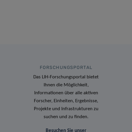
FORSCHUNGSPORTAL
Das LIH-Forschungsportal bietet
Ihnen die Möglichkeit,
Informationen über alle aktiven
Forscher, Einheiten, Ergebnisse,
Projekte und Infrastrukturen zu
suchen und zu finden.
Besuchen Sie unser