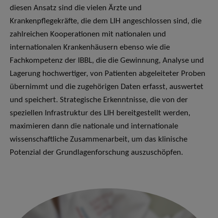
diesen Ansatz sind die vielen Ärzte und
Krankenpflegekräfte, die dem LIH angeschlossen sind, die
zahlreichen Kooperationen mit nationalen und
internationalen Krankenhäusern ebenso wie die
Fachkompetenz der IBBL, die die Gewinnung, Analyse und
Lagerung hochwertiger, von Patienten abgeleiteter Proben
übernimmt und die zugehörigen Daten erfasst, auswertet
und speichert. Strategische Erkenntnisse, die von der
speziellen Infrastruktur des LIH bereitgestellt werden,
maximieren dann die nationale und internationale
wissenschaftliche Zusammenarbeit, um das klinische
Potenzial der Grundlagenforschung auszuschöpfen.