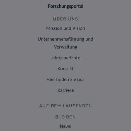
Forschungsportal
ÜBER UNS
Mission und Vision
Unternehmensführung und
Verwaltung
Jahresberichte
Kontakt
Hier finden Sie uns
Karriere
AUF DEM LAUFENDEN
BLEIBEN
News