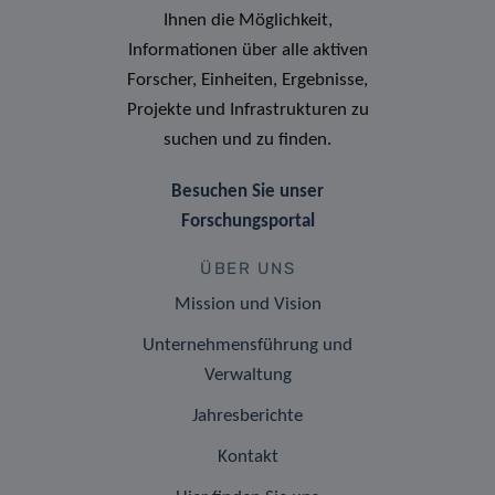
Ihnen die Möglichkeit,
Informationen über alle aktiven
Forscher, Einheiten, Ergebnisse,
Projekte und Infrastrukturen zu
suchen und zu finden.
Besuchen Sie unser
Forschungsportal
ÜBER UNS
Mission und Vision
Unternehmensführung und
Verwaltung
Jahresberichte
Kontakt