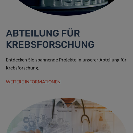
ABTEILUNG FÜR
KREBSFORSCHUNG
Entdecken Sie spannende Projekte in unserer Abteilung für
Krebsforschung.
WEITERE INFORMATIONEN