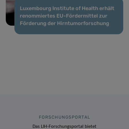
Luxembourg Institute of Health erhält
renommiertes EU-Fördermittel zur
Förderung der Hirntumorforschung
FORSCHUNGSPORTAL
Das LIH-Forschungsportal bietet