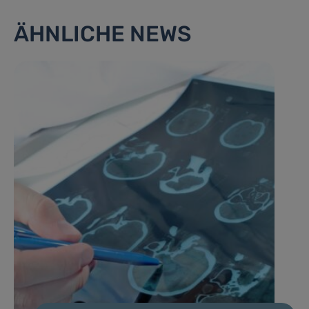
ÄHNLICHE NEWS