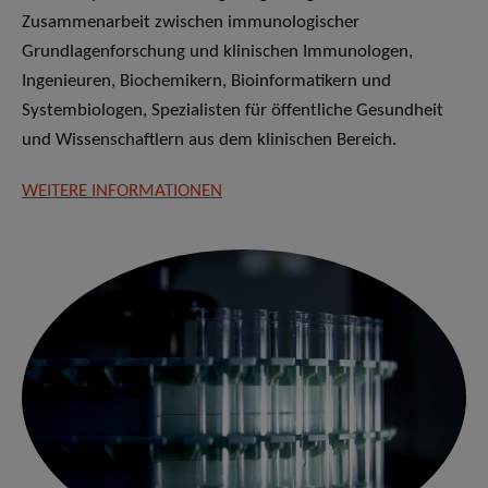
Zusammenarbeit zwischen immunologischer
Grundlagenforschung und klinischen Immunologen,
Ingenieuren, Biochemikern, Bioinformatikern und
Systembiologen, Spezialisten für öffentliche Gesundheit
und Wissenschaftlern aus dem klinischen Bereich.
WEITERE INFORMATIONEN