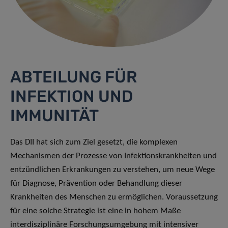
ABTEILUNG FÜR
INFEKTION UND
IMMUNITÄT
Das DII hat sich zum Ziel gesetzt, die komplexen
Mechanismen der Prozesse von Infektionskrankheiten und
entzündlichen Erkrankungen zu verstehen, um neue Wege
für Diagnose, Prävention oder Behandlung dieser
Krankheiten des Menschen zu ermöglichen. Voraussetzung
für eine solche Strategie ist eine in hohem Maße
interdisziplinäre Forschungsumgebung mit intensiver