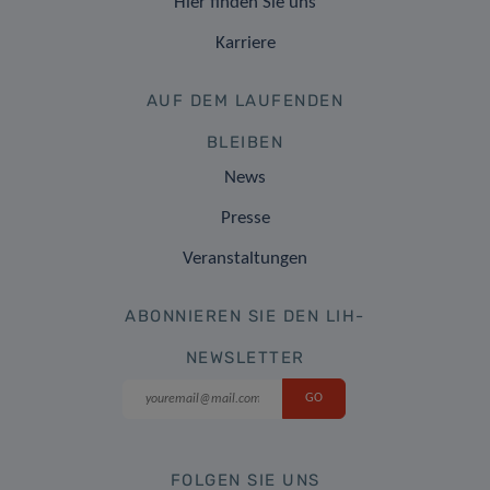
Hier finden Sie uns
Karriere
AUF DEM LAUFENDEN
BLEIBEN
News
Presse
Veranstaltungen
ABONNIEREN SIE DEN LIH-
NEWSLETTER
FOLGEN SIE UNS