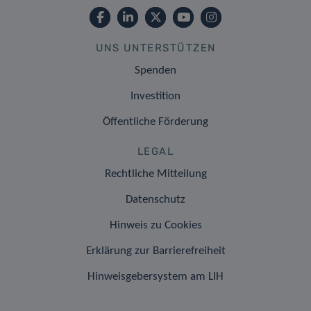
UNS UNTERSTÜTZEN
Spenden
Investition
Öffentliche Förderung
LEGAL
Rechtliche Mitteilung
Datenschutz
Hinweis zu Cookies
Erklärung zur Barrierefreiheit
Hinweisgebersystem am LIH