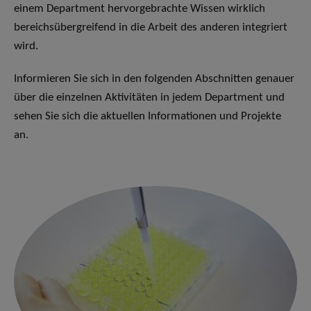
einem Department hervorgebrachte Wissen wirklich
bereichsübergreifend in die Arbeit des anderen integriert
wird.
Informieren Sie sich in den folgenden Abschnitten genauer
über die einzelnen Aktivitäten in jedem Department und
sehen Sie sich die aktuellen Informationen und Projekte
an.