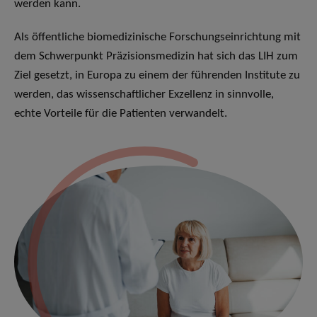
werden kann.
Als öffentliche biomedizinische Forschungseinrichtung mit
dem Schwerpunkt Präzisionsmedizin hat sich das LIH zum
Ziel gesetzt, in Europa zu einem der führenden Institute zu
werden, das wissenschaftlicher Exzellenz in sinnvolle,
echte Vorteile für die Patienten verwandelt.