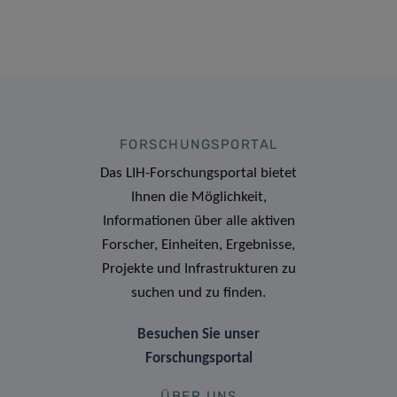
FORSCHUNGSPORTAL
Das LIH-Forschungsportal bietet
Ihnen die Möglichkeit,
Informationen über alle aktiven
Forscher, Einheiten, Ergebnisse,
Projekte und Infrastrukturen zu
suchen und zu finden.
Besuchen Sie unser
Forschungsportal
ÜBER UNS