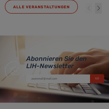
ALLE VERANSTALTUNGEN
Abonnieren Sie den
LIH-Newsletter