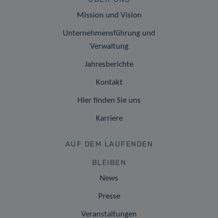
Mission und Vision
Unternehmensführung und
Verwaltung
Jahresberichte
Kontakt
Hier finden Sie uns
Karriere
AUF DEM LAUFENDEN
BLEIBEN
News
Presse
Veranstaltungen