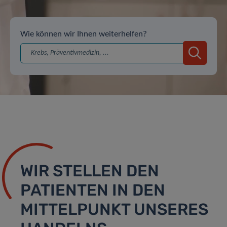
Wie können wir Ihnen weiterhelfen?
Suche
WIR STELLEN DEN
PATIENTEN IN DEN
MITTELPUNKT UNSERES