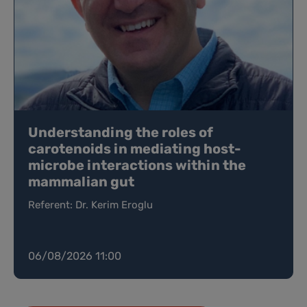
Understanding the roles of
carotenoids in mediating host-
microbe interactions within the
mammalian gut
Referent: Dr. Kerim Eroglu
06/08/2026 11:00