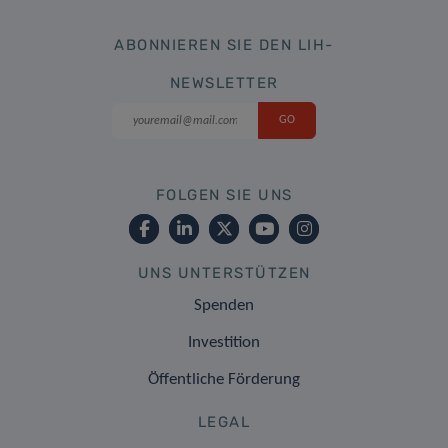
ABONNIEREN SIE DEN LIH-
NEWSLETTER
FOLGEN SIE UNS
UNS UNTERSTÜTZEN
Spenden
Investition
Öffentliche Förderung
LEGAL