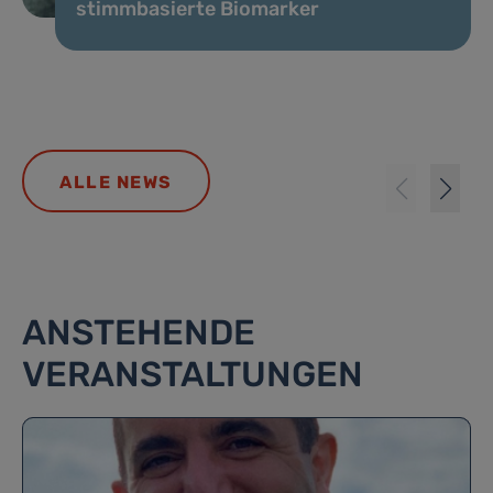
stimmbasierte Biomarker
ALLE NEWS
ANSTEHENDE
VERANSTALTUNGEN