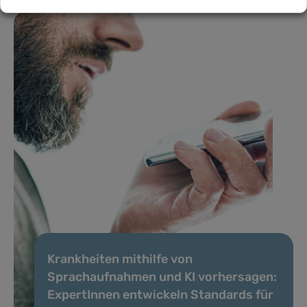
Krankheiten mithilfe von
Sprachaufnahmen und KI vorhersagen:
ExpertInnen entwickeln Standards für