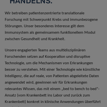
HANDELNS.
Wir betreiben patientenzentrierte translationale
Forschung mit Schwerpunkt Krebs und immunbezogene
Störungen. Unser besonderes Interesse gilt dem
Immunsystem als gemeinsamem funktionellem Modul
zwischen Gesundheit und Krankheit.
Unsere engagierten Teams aus multidisziplinären
Forschenden setzen auf Kooperation und disruptive
Technologie, um die Mechanismen von Erkrankungen
besser zu verstehen. Mit einer Technologie wie künstliche
Intelligenz, die auf reale, von Patienten abgeleitete Daten
angewendet wird, gewinnen wir für Erkrankungen
relevantes Wissen, das mit einem „bed to bench to bed“-
Ansatz (vom Krankenbett ins Labor und zurück zum
Krankenbett) konkret in klinische Anwendungen überführt