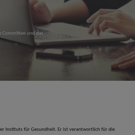
ve Committee und das
 Instituts für Gesundheit. Er ist verantwortlich für die