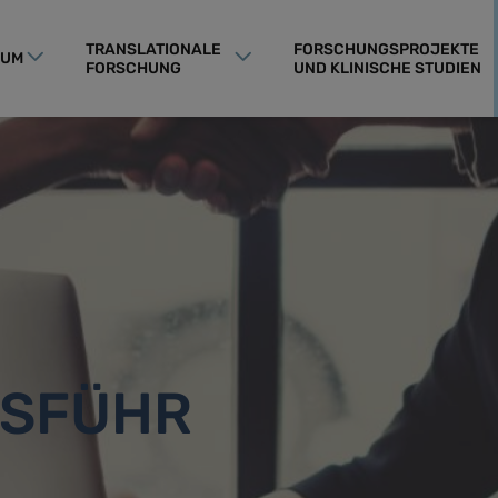
TRANSLATIONALE
FORSCHUNGSPROJEKTE
RUM
FORSCHUNG
UND KLINISCHE STUDIEN
SFÜHR