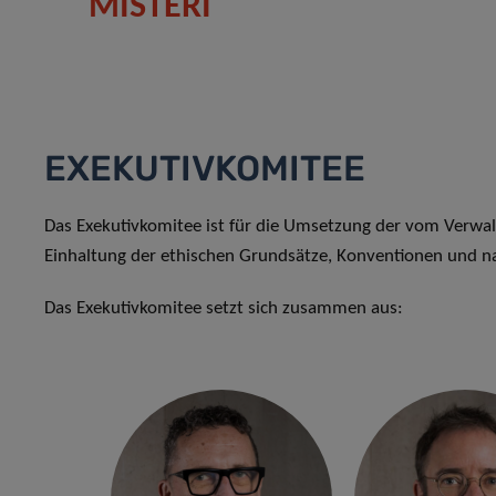
MISTERI
EXEKUTIVKOMITEE
Das Exekutivkomitee ist für die Umsetzung der vom Verwalt
Einhaltung der ethischen Grundsätze, Konventionen und n
Das Exekutivkomitee setzt sich zusammen aus: