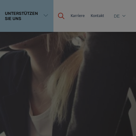
UNTERSTÜTZEN
Karriere
Kontakt
DE
SIE UNS