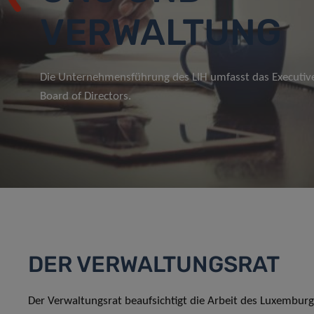
VERWALTUNG
Die Unternehmensführung des LIH umfasst das Executi
Board of Directors.
DER VERWALTUNGSRAT
Der Verwaltungsrat beaufsichtigt die Arbeit des Luxemburger