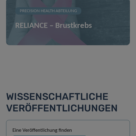
PRECISION HEALTH ABTEILUNG
RELIANCE – Brustkrebs
WISSENSCHAFTLICHE
VERÖFFENTLICHUNGEN
Eine Veröffentlichung finden