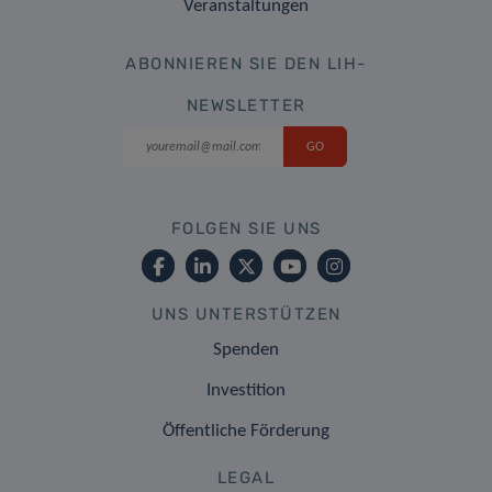
Veranstaltungen
ABONNIEREN SIE DEN LIH-
NEWSLETTER
FOLGEN SIE UNS
UNS UNTERSTÜTZEN
Spenden
Investition
Öffentliche Förderung
LEGAL