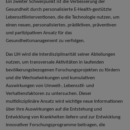
Ein zweiter Schwerpunkt ist die Verbesserung der
Gesundheit durch personalisierte E-Health-gestützte
Lebensstilinterventionen, die die Technologie nutzen, um
einen neuen, personalisierten, prädiktiven, präventiven
und partizipativen Ansatz für das
Gesundheitsmanagement zu verfolgen.
Das LIH wird die Interdisziplinarität seiner Abteilungen
nutzen, um transversale Aktivitäten in laufenden
bevölkerungsbezogenen Forschungsprojekten zu fördern
und die Wechselwirkungen und kumulativen
Auswirkungen von Umwelt-, Lebensstil- und
Verhaltensfaktoren zu untersuchen. Dieser
multidisziplinäre Ansatz wird wichtige neue Informationen
über ihre Auswirkungen auf die Entstehung und
Entwicklung von Krankheiten liefern und zur Entwicklung
innovativer Forschungsprogramme beitragen, die