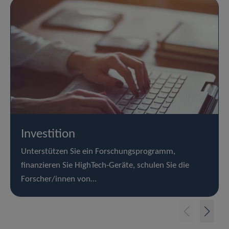
Investition
Unterstützen Sie ein Forschungsprogramm,
finanzieren Sie HighTech-Geräte, schulen Sie die
Forscher/innen von…