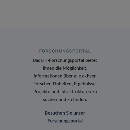
FORSCHUNGSPORTAL
Das LIH-Forschungsportal bietet
Ihnen die Möglichkeit,
Informationen über alle aktiven
Forscher, Einheiten, Ergebnisse,
Projekte und Infrastrukturen zu
suchen und zu finden.
Besuchen Sie unser
Forschungsportal