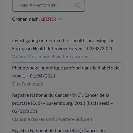
Suchen
Ordnen nach:
LETZTER
Investigating unmet need for healthcare using the
European Health Interview Survey – 03/08/2021
Valérie Moran und 4 weitere autoren
Phénotypage numérique profond dans le diabète de
type 1 – 01/06/2021
Guy Fagherazzi
Registre National du Cancer (RNC): Cancer de la
prostate (C61) – Luxembourg, 2013 (Factsheet) –
02/02/2021
Claudine Backes und 3 weitere autoren
Registre National du Cancer (RNC): Cancer du