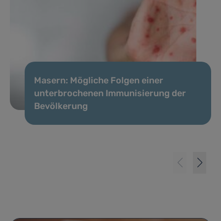
Masern: Mögliche Folgen einer
unterbrochenen Immunisierung der
Bevölkerung