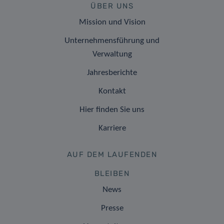
ÜBER UNS
Mission und Vision
Unternehmensführung und
Verwaltung
Jahresberichte
Kontakt
Hier finden Sie uns
Karriere
AUF DEM LAUFENDEN
BLEIBEN
News
Presse