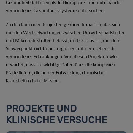
Gesundheitsfaktoren als Teil komplexer und miteinander
verbundener Gesundheitssysteme untersuchen.
Zu den laufenden Projekten gehören Impact.lu, das sich
mit den Wechselwirkungen zwischen Umweltschadstoffen
und Mikronährstoffen befasst, und Oriscav I-II, mit dem
Schwerpunkt nicht übertragbarer, mit dem Lebensstil
verbundener Erkrankungen. Von diesen Projekten wird
erwartet, dass sie wichtige Daten über die komplexen
Pfade liefern, die an der Entwicklung chronischer
Krankheiten beteiligt sind.
PROJEKTE UND
KLINISCHE VERSUCHE