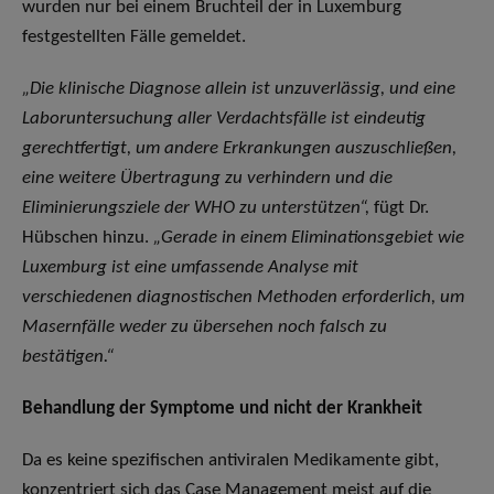
wurden nur bei einem Bruchteil der in Luxemburg
festgestellten Fälle gemeldet.
„Die klinische Diagnose allein ist unzuverlässig, und eine
Laboruntersuchung aller Verdachtsfälle ist eindeutig
gerechtfertigt, um andere Erkrankungen auszuschließen,
eine weitere Übertragung zu verhindern und die
Eliminierungsziele der WHO zu unterstützen“,
fügt Dr.
Hübschen hinzu.
„Gerade in einem Eliminationsgebiet wie
Luxemburg ist eine umfassende Analyse mit
verschiedenen diagnostischen Methoden erforderlich, um
Masernfälle weder zu übersehen noch falsch zu
bestätigen.“
Behandlung der Symptome und nicht der Krankheit
Da es keine spezifischen antiviralen Medikamente gibt,
konzentriert sich das Case Management meist auf die