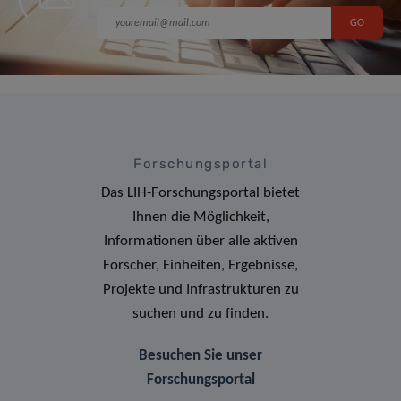
Forschungsportal
Das LIH-Forschungsportal bietet
Ihnen die Möglichkeit,
Informationen über alle aktiven
Forscher, Einheiten, Ergebnisse,
Projekte und Infrastrukturen zu
suchen und zu finden.
Besuchen Sie unser
Forschungsportal