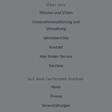
Über uns
Mission und Vision
Unternehmensführung und
Verwaltung
Jahresberichte
Kontakt
Hier finden Sie uns
Karriere
auf dem laufenden bleiben
News
Presse
Veranstaltungen