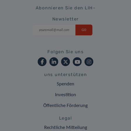
Abonnieren Sie den LIH-
Newsletter
Folgen Sie uns
uns unterstützen
Spenden
Investition
Öffentliche Förderung
Legal
Rechtliche Mitteilung