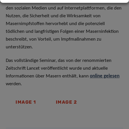
entgegenzuwirken, wäre eine positive Berichterstattung in
den sozialen Medien und auf Internetplattformen, die den
Nutzen, die Sicherheit und die Wirksamkeit von
Masernimpfstoffen hervorhebt und die potenziell
tödlichen und langfristigen Folgen einer Maserninfektion
beschreibt, von Vorteil, um Impfmaßnahmen zu
unterstützen.
Das vollständige Seminar, das von der renommierten
Zeitschrift Lancet veröffentlicht wurde und aktuelle
Informationen über Masern enthält, kann
online gelesen
werden.
IMAGE 1
IMAGE 2