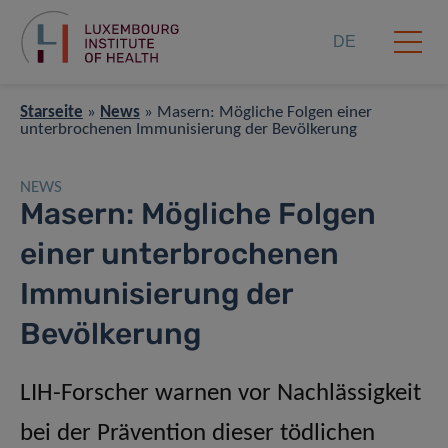
DE
Starseite
»
News
»
Masern: Mögliche Folgen einer
unterbrochenen Immunisierung der Bevölkerung
NEWS
Masern: Mögliche Folgen
einer unterbrochenen
Immunisierung der
Bevölkerung
LIH-Forscher warnen vor Nachlässigkeit
bei der Prävention dieser tödlichen