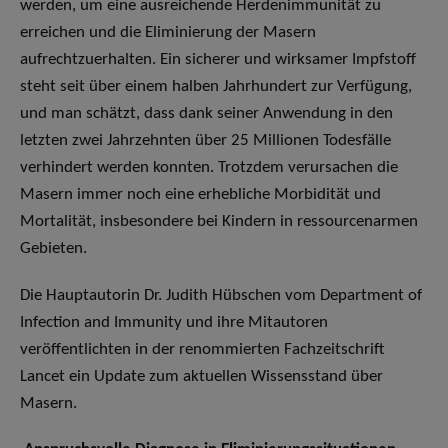
werden, um eine ausreichende Herdenimmunität zu
erreichen und die Eliminierung der Masern
aufrechtzuerhalten. Ein sicherer und wirksamer Impfstoff
steht seit über einem halben Jahrhundert zur Verfügung,
und man schätzt, dass dank seiner Anwendung in den
letzten zwei Jahrzehnten über 25 Millionen Todesfälle
verhindert werden konnten. Trotzdem verursachen die
Masern immer noch eine erhebliche Morbidität und
Mortalität, insbesondere bei Kindern in ressourcenarmen
Gebieten.
Die Hauptautorin Dr. Judith Hübschen vom Department of
Infection and Immunity und ihre Mitautoren
veröffentlichten in der renommierten Fachzeitschrift
Lancet ein Update zum aktuellen Wissensstand über
Masern.