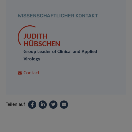
WISSENSCHAFTLICHER KONTAKT
JUDITH
HÜBSCHEN
Group Leader of Clinical and Applied
Virology
Contact
Teilen auf