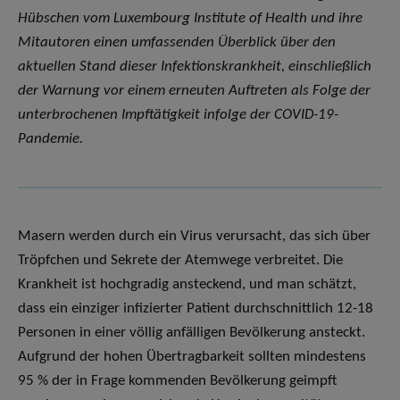
Hübschen vom Luxembourg Institute of Health und ihre
Mitautoren einen umfassenden Überblick über den
aktuellen Stand dieser Infektionskrankheit, einschließlich
der Warnung vor einem erneuten Auftreten als Folge der
unterbrochenen Impftätigkeit infolge der COVID-19-
Pandemie.
Masern werden durch ein Virus verursacht, das sich über
Tröpfchen und Sekrete der Atemwege verbreitet. Die
Krankheit ist hochgradig ansteckend, und man schätzt,
dass ein einziger infizierter Patient durchschnittlich 12-18
Personen in einer völlig anfälligen Bevölkerung ansteckt.
Aufgrund der hohen Übertragbarkeit sollten mindestens
95 % der in Frage kommenden Bevölkerung geimpft