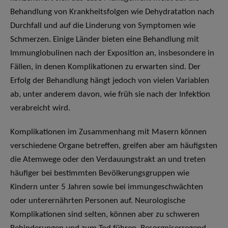
Behandlung von Krankheitsfolgen wie Dehydratation nach
Durchfall und auf die Linderung von Symptomen wie
Schmerzen. Einige Länder bieten eine Behandlung mit
Immunglobulinen nach der Exposition an, insbesondere in
Fällen, in denen Komplikationen zu erwarten sind. Der
Erfolg der Behandlung hängt jedoch von vielen Variablen
ab, unter anderem davon, wie früh sie nach der Infektion
verabreicht wird.
Komplikationen im Zusammenhang mit Masern können
verschiedene Organe betreffen, greifen aber am häufigsten
die Atemwege oder den Verdauungstrakt an und treten
häufiger bei bestimmten Bevölkerungsgruppen wie
Kindern unter 5 Jahren sowie bei immungeschwächten
oder unterernährten Personen auf. Neurologische
Komplikationen sind selten, können aber zu schweren