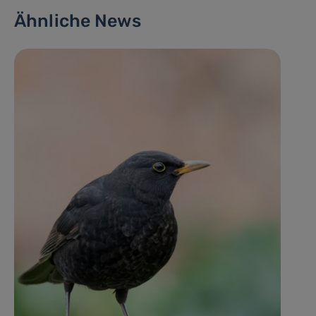
Ähnliche News