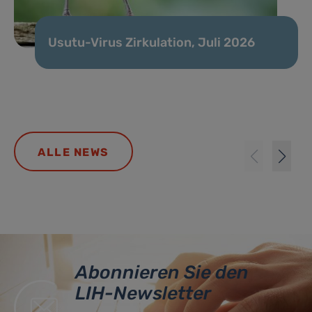
Usutu-Virus Zirkulation, Juli 2026
ALLE NEWS
Abonnieren Sie den
LIH-Newsletter