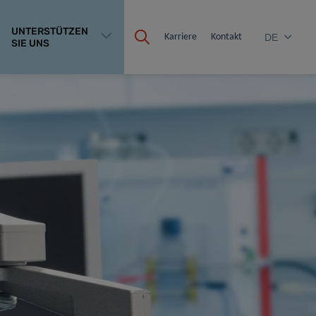
UNTERSTÜTZEN
Karriere
Kontakt
DE
SIE UNS