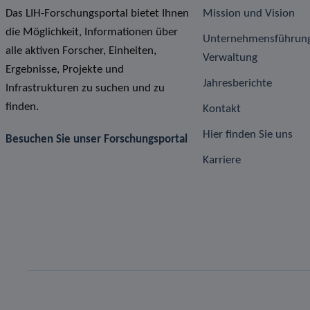
Das LIH-Forschungsportal bietet Ihnen
Mission und Vision
die Möglichkeit, Informationen über
Unternehmensführun
alle aktiven Forscher, Einheiten,
Verwaltung
Ergebnisse, Projekte und
Jahresberichte
Infrastrukturen zu suchen und zu
finden.
Kontakt
Hier finden Sie uns
Besuchen Sie unser Forschungsportal
Karriere