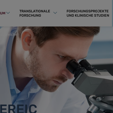
TRANSLATIONALE
FORSCHUNGSPROJEKTE
RUM
FORSCHUNG
UND KLINISCHE STUDIEN
gsbereiche
EREIC