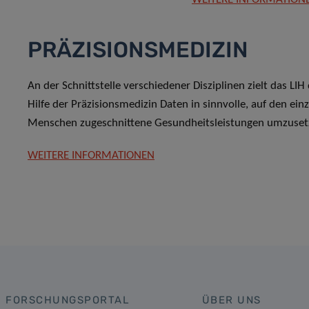
PRÄZISIONSMEDIZIN
An der Schnittstelle verschiedener Disziplinen zielt das LIH
Hilfe der Präzisionsmedizin Daten in sinnvolle, auf den ein
Menschen zugeschnittene Gesundheitsleistungen umzuse
WEITERE INFORMATIONEN
FORSCHUNGSPORTAL
ÜBER UNS