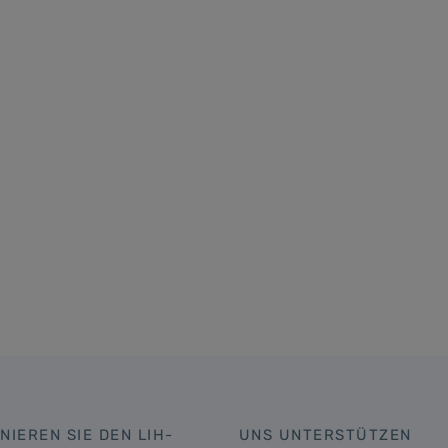
NIEREN SIE DEN LIH-
UNS UNTERSTÜTZEN