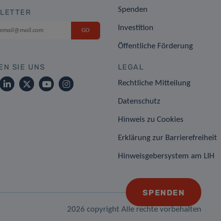
Spenden
LETTER
Investition
Öffentliche Förderung
EN SIE UNS
LEGAL
Rechtliche Mitteilung
Datenschutz
Hinweis zu Cookies
Erklärung zur Barrierefreiheit
Hinweisgebersystem am LIH
SPENDEN
2026 copyright Alle rechte vorbehalten