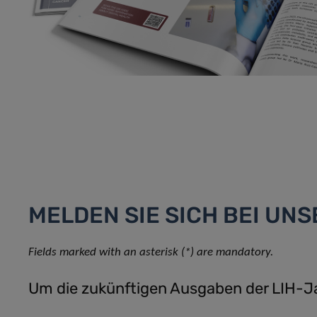
MELDEN SIE SICH BEI UNS
Fields marked with an asterisk (*) are mandatory.
Um die zukünftigen Ausgaben der LIH-Jah