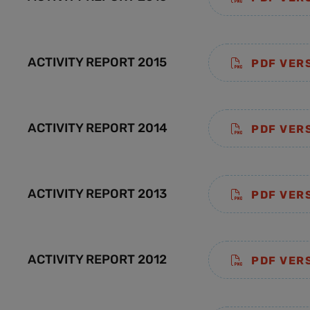
ACTIVITY REPORT 2015
PDF VER
ACTIVITY REPORT 2014
PDF VER
ACTIVITY REPORT 2013
PDF VER
ACTIVITY REPORT 2012
PDF VER