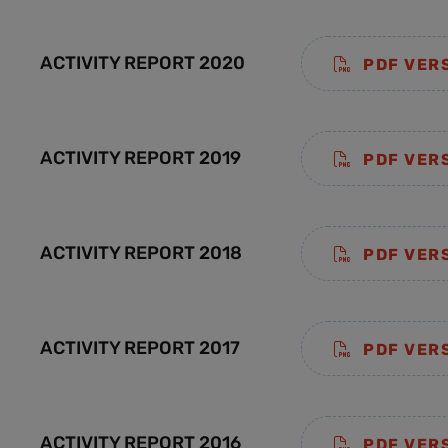
ACTIVITY REPORT 2020
PDF VER
ACTIVITY REPORT 2019
PDF VER
ACTIVITY REPORT 2018
PDF VER
ACTIVITY REPORT 2017
PDF VER
ACTIVITY REPORT 2016
PDF VER