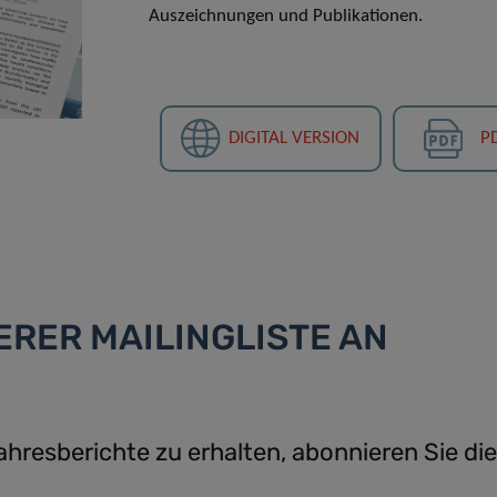
Auszeichnungen und Publikationen.
DIGITAL VERSION
P
ERER MAILINGLISTE AN
resberichte zu erhalten, abonnieren Sie die