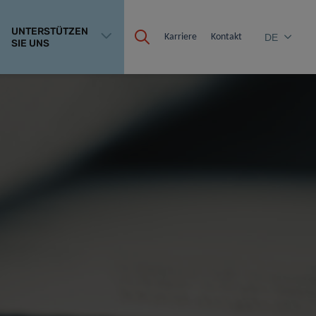
UNTERSTÜTZEN
Karriere
Kontakt
DE
SIE UNS