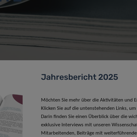
Jahresbericht 2025
Möchten Sie mehr über die Aktivitäten und Er
Klicken Sie auf die untenstehenden Links, um
Darin finden Sie einen Überblick über die wic
exklusive Interviews mit unseren Wissenscha
Mitarbeitenden, Beiträge mit weiterführend