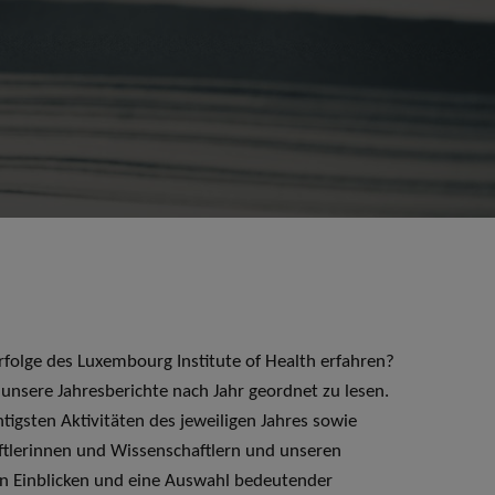
folge des Luxembourg Institute of Health erfahren?
 unsere Jahresberichte nach Jahr geordnet zu lesen.
htigsten Aktivitäten des jeweiligen Jahres sowie
ftlerinnen und Wissenschaftlern und unseren
en Einblicken und eine Auswahl bedeutender