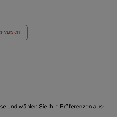
DF VERSION
se und wählen Sie Ihre Präferenzen aus: