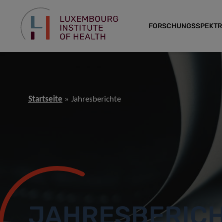
FORSCHUNGSSPEKT
Startseite
Jahresberichte
JAHRESBERIC