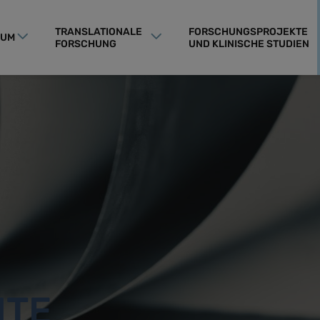
TRANSLATIONALE
FORSCHUNGSPROJEKTE
RUM
FORSCHUNG
UND KLINISCHE STUDIEN
HTE