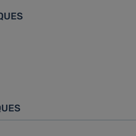
IQUES
QUES