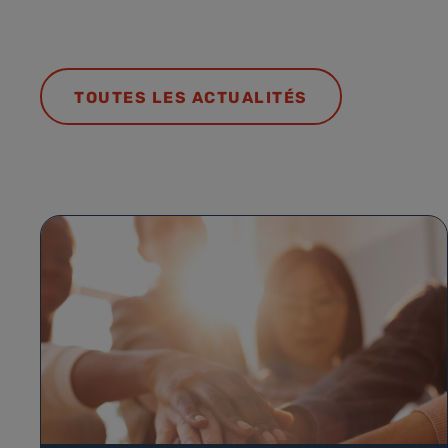
TOUTES LES ACTUALITÉS