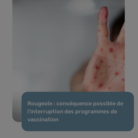
Rougeole : conséquence possible de
l’interruption des programmes de
vaccination