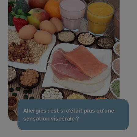
Allergies : est si c’était plus qu’une
sensation viscérale ?