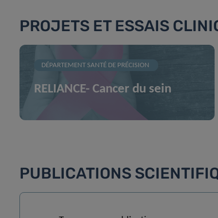
PROJETS ET ESSAIS CLIN
DÉPARTEMENT SANTÉ DE PRÉCISION
RELIANCE- Cancer du sein
PUBLICATIONS SCIENTIFI