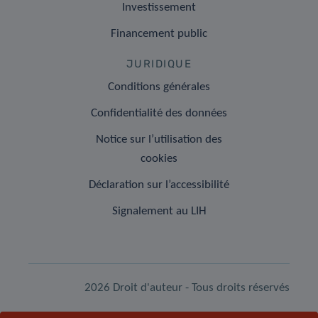
Investissement
Financement public
JURIDIQUE
Conditions générales
Confidentialité des données
Notice sur l’utilisation des
cookies
Déclaration sur l’accessibilité
Signalement au LIH
2026 Droit d'auteur - Tous droits réservés