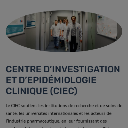
CENTRE D’INVESTIGATION
ET D’EPIDÉMIOLOGIE
CLINIQUE (CIEC)
Le CIEC soutient les institutions de recherche et de soins de
santé, les universités internationales et les acteurs de
l’industrie pharmaceutique, en leur fournissant des