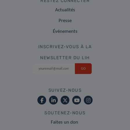
RESTEZ CONNECTER
Actualités
Presse
Événements
INSCRIVEZ-VOUS À LA
NEWSLETTER DU LIH
SUIVEZ-NOUS
SOUTENEZ-NOUS
Faites un don