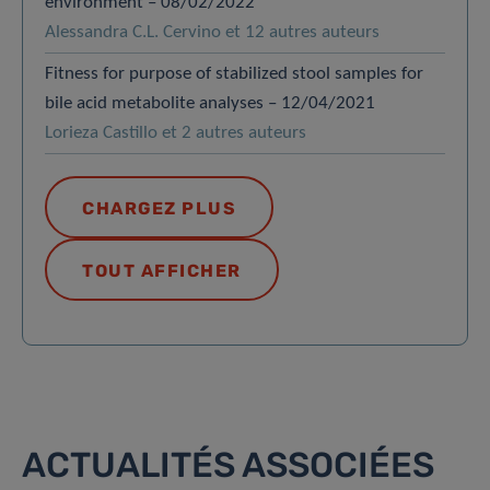
environment – 08/02/2022
Alessandra C.L. Cervino et 12 autres auteurs
Fitness for purpose of stabilized stool samples for
bile acid metabolite analyses – 12/04/2021
Lorieza Castillo et 2 autres auteurs
CHARGEZ PLUS
TOUT AFFICHER
ACTUALITÉS ASSOCIÉES