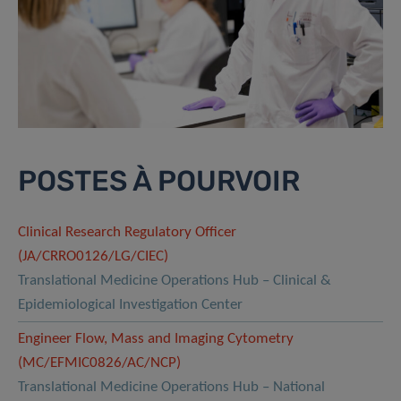
POSTES À POURVOIR
Clinical Research Regulatory Officer
(JA/CRRO0126/LG/CIEC)
Translational Medicine Operations Hub – Clinical &
Epidemiological Investigation Center
Engineer Flow, Mass and Imaging Cytometry
(MC/EFMIC0826/AC/NCP)
Translational Medicine Operations Hub – National