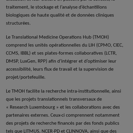
traitement, le stockage et l’analyse d’échantillons
biologiques de haute qualité et de données cliniques
structurées.
Le Translational Medicine Operations Hub (TMOH)
comprend les unités opérationnelles du LIH (CPMO, CIEC,
CCMS, IBBL) et ses plates-formes collaboratives (LCTR,
DMSP, LuxGen, RPP) afin d’intégrer et d’optimiser leur
accessibilité, leurs flux de travail et la supervision de
projet/portefeuille.
Le TMOH facilite la recherche intra-institutionnelle, ainsi
que les projets translationnels transversaux de
« Research Luxembourg » et les collaborations avec des
partenaires externes. Ceux-ci comprennent notamment
des projets de recherche financés par des fonds publics
tels que LITMUS, NCER-PD et CLINNOVA, ainsi que des