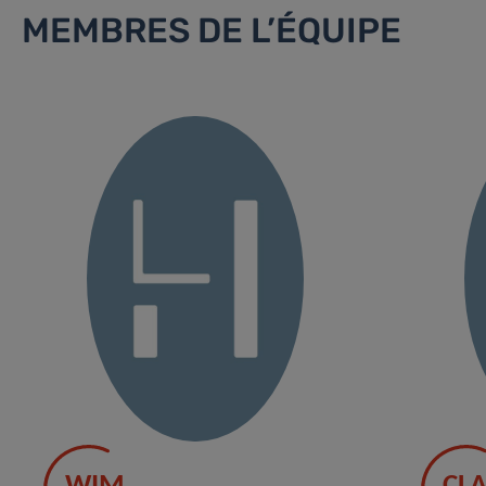
MEMBRES DE L’ÉQUIPE