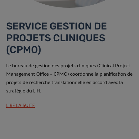
SERVICE GESTION DE
PROJETS CLINIQUES
(CPMO)
Le bureau de gestion des projets cliniques (Clinical Project
Management Office – CPMO) coordonne la planification de
projets de recherche translationnelle en accord avec la
stratégie du LIH.
LIRE LA SUITE