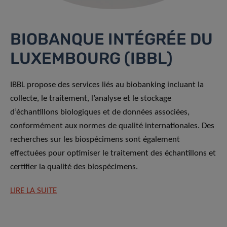
BIOBANQUE INTÉGRÉE DU
LUXEMBOURG (IBBL)
IBBL propose des services liés au biobanking incluant la
collecte, le traitement, l’analyse et le stockage
d’échantillons biologiques et de données associées,
conformément aux normes de qualité internationales. Des
recherches sur les biospécimens sont également
effectuées pour optimiser le traitement des échantillons et
certifier la qualité des biospécimens.
LIRE LA SUITE