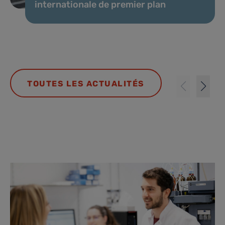
internationale de premier plan
TOUTES LES ACTUALITÉS