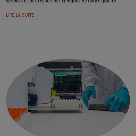
services et des recherches cliniques de haute qualité.
LIRE LA SUITE