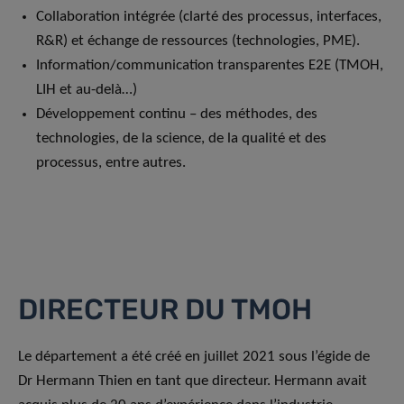
Collaboration intégrée (clarté des processus, interfaces,
R&R) et échange de ressources (technologies, PME).
Information/communication transparentes E2E (TMOH,
LIH et au-delà…)
Développement continu – des méthodes, des
technologies, de la science, de la qualité et des
processus, entre autres.
DIRECTEUR DU TMOH
Le département a été créé en juillet 2021 sous l’égide de
Dr Hermann Thien en tant que directeur. Hermann avait