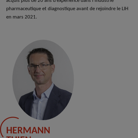
acquis plus de 20 ans d’expérience dans l’industrie
pharmaceutique et diagnostique avant de rejoindre le LIH
en mars 2021.
HERMANN