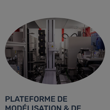
PLATEFORME DE
MODÉLISATION & DE