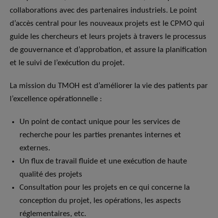
collaborations avec des partenaires industriels. Le point
d’accès central pour les nouveaux projets est le CPMO qui
guide les chercheurs et leurs projets à travers le processus
de gouvernance et d’approbation, et assure la planification
et le suivi de l’exécution du projet.
La mission du TMOH est d’améliorer la vie des patients par
l’excellence opérationnelle :
Un point de contact unique pour les services de
recherche pour les parties prenantes internes et
externes.
Un flux de travail fluide et une exécution de haute
qualité des projets
Consultation pour les projets en ce qui concerne la
conception du projet, les opérations, les aspects
réglementaires, etc.