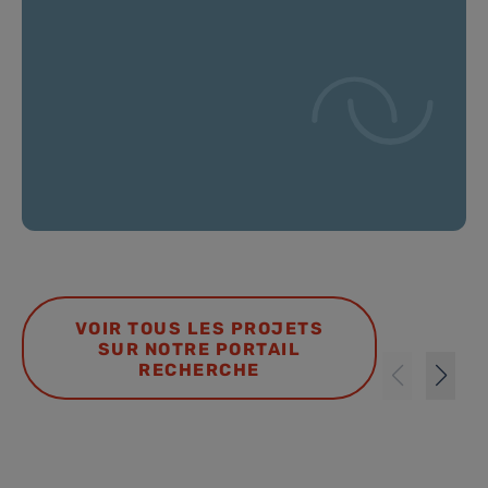
VOIR TOUS LES PROJETS
SUR NOTRE PORTAIL
RECHERCHE