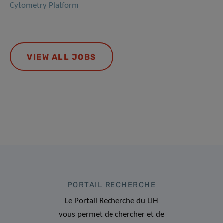
Cytometry Platform
VIEW ALL JOBS
PORTAIL RECHERCHE
Le Portail Recherche du LIH
vous permet de chercher et de