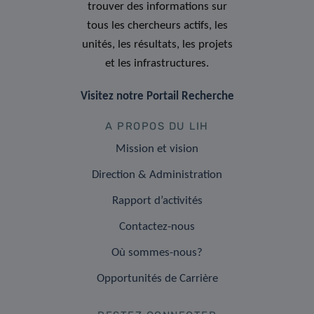
trouver des informations sur
tous les chercheurs actifs, les
unités, les résultats, les projets
et les infrastructures.
Visitez notre Portail Recherche
A PROPOS DU LIH
Mission et vision
Direction & Administration
Rapport d’activités
Contactez-nous
Où sommes-nous?
Opportunités de Carrière