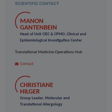
SCIENTIFIC CONTACT
MANON
GANTENBEIN
Head of Unit CIEC & CPMO, Clinical and
Epidemiological Investigation Center
Translational Medicine Operations Hub
Contact
CHRISTIANE
HILGER
Group Leader, Molecular and
Translational Allergology