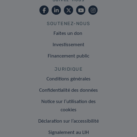
SOUTENEZ-NOUS
Faites un don
Investissement
Financement public
JURIDIQUE
Conditions générales
Confidentialité des données
Notice sur l’utilisation des
cookies
Déclaration sur l’accessibilité
Signalement au LIH