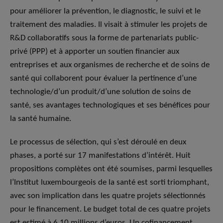
pour améliorer la prévention, le diagnostic, le suivi et le
traitement des maladies. Il visait à stimuler les projets de
R&D collaboratifs sous la forme de partenariats public-
privé (PPP) et à apporter un soutien financier aux
entreprises et aux organismes de recherche et de soins de
santé qui collaborent pour évaluer la pertinence d’une
technologie/d’un produit/d’une solution de soins de
santé, ses avantages technologiques et ses bénéfices pour
la santé humaine.
Le processus de sélection, qui s’est déroulé en deux
phases, a porté sur 17 manifestations d’intérêt. Huit
propositions complètes ont été soumises, parmi lesquelles
l’Institut luxembourgeois de la santé est sorti triomphant,
avec son implication dans les quatre projets sélectionnés
pour le financement. Le budget total de ces quatre projets
est estimé à 6,10 millions d’euros. Un cofinancement