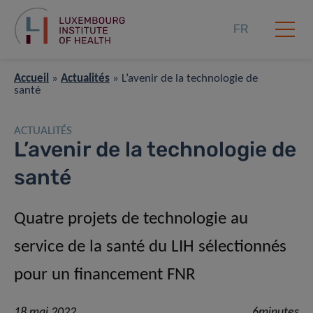
FR
Accueil
»
Actualités
»
L’avenir de la technologie de
santé
ACTUALITÉS
L’avenir de la technologie de
santé
Quatre projets de technologie au
service de la santé du LIH sélectionnés
pour un financement FNR
18 mai 2022
6minutes