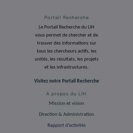
Portail Recherche
Le Portail Recherche du LIH
vous permet de chercher et de
trouver des informations sur
tous les chercheurs actifs, les
unités, les résultats, les projets
et les infrastructures.
Visitez notre Portail Recherche
A propos du LIH
Mission et vision
Direction & Administration
Rapport d’activités