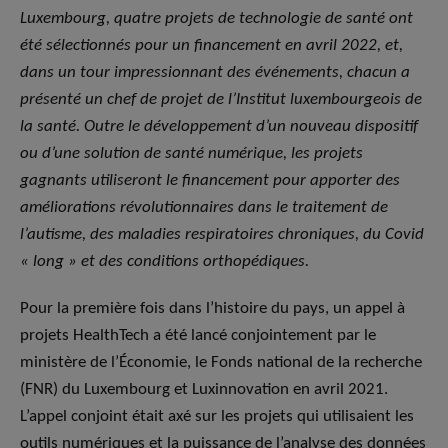
Luxembourg, quatre projets de technologie de santé ont
été sélectionnés pour un financement en avril 2022, et,
dans un tour impressionnant des événements, chacun a
présenté un chef de projet de l’Institut luxembourgeois de
la santé. Outre le développement d’un nouveau dispositif
ou d’une solution de santé numérique, les projets
gagnants utiliseront le financement pour apporter des
améliorations révolutionnaires dans le traitement de
l’autisme, des maladies respiratoires chroniques, du Covid
« long » et des conditions orthopédiques.
Pour la première fois dans l’histoire du pays, un appel à
projets HealthTech a été lancé conjointement par le
ministère de l’Économie, le Fonds national de la recherche
(FNR) du Luxembourg et Luxinnovation en avril 2021.
L’appel conjoint était axé sur les projets qui utilisaient les
outils numériques et la puissance de l’analyse des données