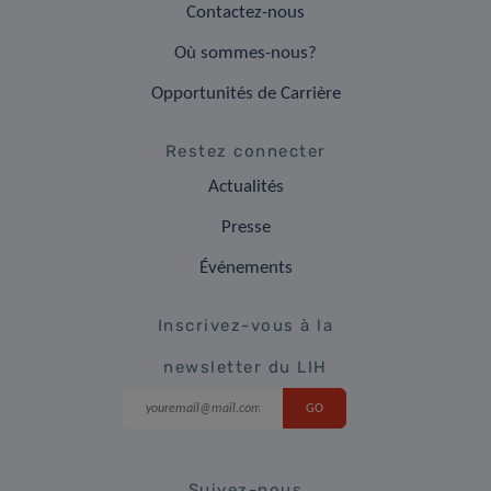
Contactez-nous
Où sommes-nous?
Opportunités de Carrière
Restez connecter
Actualités
Presse
Événements
Inscrivez-vous à la
newsletter du LIH
Suivez-nous