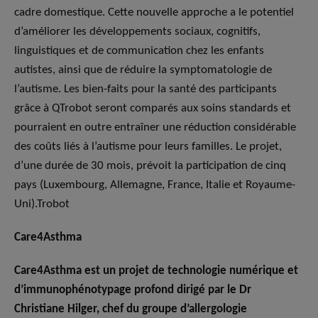
cadre domestique. Cette nouvelle approche a le potentiel
d’améliorer les développements sociaux, cognitifs,
linguistiques et de communication chez les enfants
autistes, ainsi que de réduire la symptomatologie de
l’autisme. Les bien-faits pour la santé des participants
grâce à QTrobot seront comparés aux soins standards et
pourraient en outre entraîner une réduction considérable
des coûts liés à l’autisme pour leurs familles. Le projet,
d’une durée de 30 mois, prévoit la participation de cinq
pays (Luxembourg, Allemagne, France, Italie et Royaume-
Uni).Trobot
Care4Asthma
Care4Asthma est un projet de technologie numérique et
d’immunophénotypage profond dirigé par le Dr
Christiane Hilger, chef du groupe d’allergologie