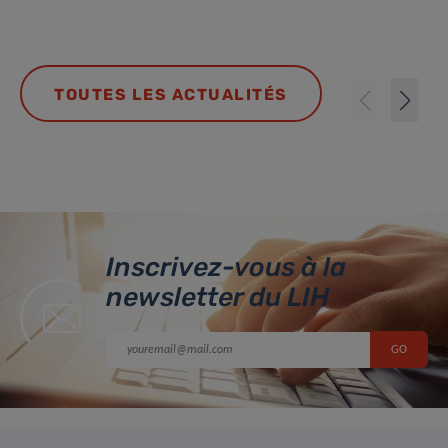
TOUTES LES ACTUALITÉS
Inscrivez-vous à la
newsletter du LIH