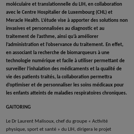
moléculaire et translationnelle du LIH, en collaboration
avec le Centre Hospitalier de Luxembourg (CHL) et
Meracle Health. L’étude vise à apporter des solutions non
invasives et personnalisées au diagnostic et au
traitement de l’asthme, ainsi qu’à améliorer
l’administration et l’observance du traitement. En effet,
en associant la recherche de biomarqueurs à une
technologie numérique et facile à utiliser permettant de
surveiller l’inhalation des médicaments et la qualité de
vie des patients traités, la collaboration permettra
d’optimiser et de personnaliser les soins médicaux pour
les enfants atteints de maladies respiratoires chroniques.
GAITORING
Le Dr Laurent Malisoux, chef du groupe « Activité
physique, sport et santé » du LIH, dirigera le projet