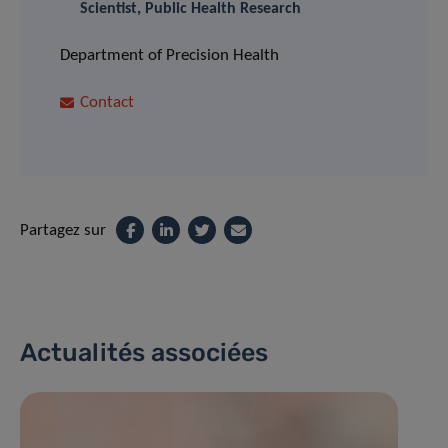
Scientist, Public Health Research
Department of Precision Health
Contact
Partagez sur
Actualités associées