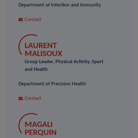
Department of Infection and Immunity
Contact
LAURENT
MALISOUX
Group Leader, Physical Activity, Sport
and Health
Department of Precision Health
Contact
MAGALI
PERQUIN