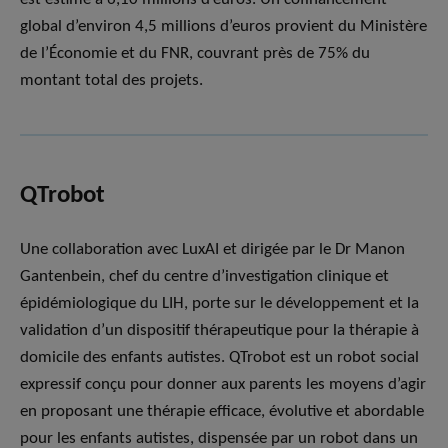
global d’environ 4,5 millions d’euros provient du Ministère
de l’Économie et du FNR, couvrant près de 75% du
montant total des projets.
QTrobot
Une collaboration avec LuxAI et dirigée par le Dr Manon
Gantenbein, chef du centre d’investigation clinique et
épidémiologique du LIH, porte sur le développement et la
validation d’un dispositif thérapeutique pour la thérapie à
domicile des enfants autistes. QTrobot est un robot social
expressif conçu pour donner aux parents les moyens d’agir
en proposant une thérapie efficace, évolutive et abordable
pour les enfants autistes, dispensée par un robot dans un