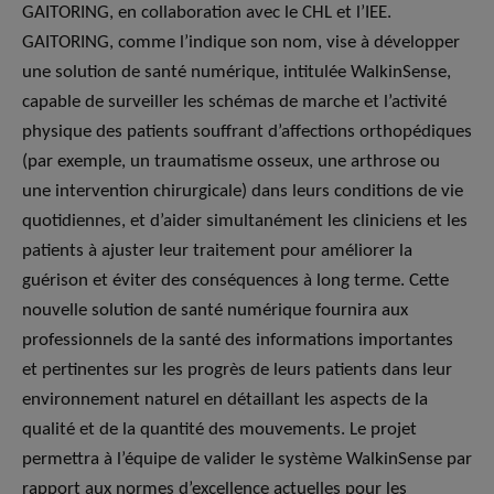
GAITORING, en collaboration avec le CHL et l’IEE.
GAITORING, comme l’indique son nom, vise à développer
une solution de santé numérique, intitulée WalkinSense,
capable de surveiller les schémas de marche et l’activité
physique des patients souffrant d’affections orthopédiques
(par exemple, un traumatisme osseux, une arthrose ou
une intervention chirurgicale) dans leurs conditions de vie
quotidiennes, et d’aider simultanément les cliniciens et les
patients à ajuster leur traitement pour améliorer la
guérison et éviter des conséquences à long terme. Cette
nouvelle solution de santé numérique fournira aux
professionnels de la santé des informations importantes
et pertinentes sur les progrès de leurs patients dans leur
environnement naturel en détaillant les aspects de la
qualité et de la quantité des mouvements. Le projet
permettra à l’équipe de valider le système WalkinSense par
rapport aux normes d’excellence actuelles pour les