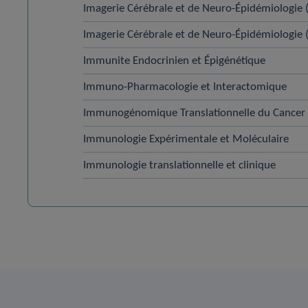
Imagerie Cérébrale et de Neuro-Épidémiologie 
Imagerie Cérébrale et de Neuro-Épidémiologie 
Immunite Endocrinien et Épigénétique
Immuno-Pharmacologie et Interactomique
Immunogénomique Translationnelle du Cancer
Immunologie Expérimentale et Moléculaire
Immunologie translationnelle et clinique