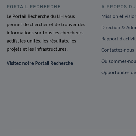
PORTAIL RECHERCHE
A PROPOS DU
Le Portail Recherche du LIH vous
Mission et visio
permet de chercher et de trouver des
Direction & Adm
informations sur tous les chercheurs
Rapport d’activi
actifs, les unités, les résultats, les
projets et les infrastructures.
Contactez-nous
Où sommes-nou
Visitez notre Portail Recherche
Opportunités de