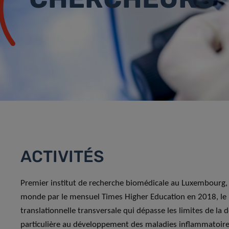
ACTIVITÉS
Premier institut de recherche biomédicale au Luxembourg, 
monde par le mensuel Times Higher Education en 2018, le L
translationnelle transversale qui dépasse les limites de la 
particulière au développement des maladies inflammatoir