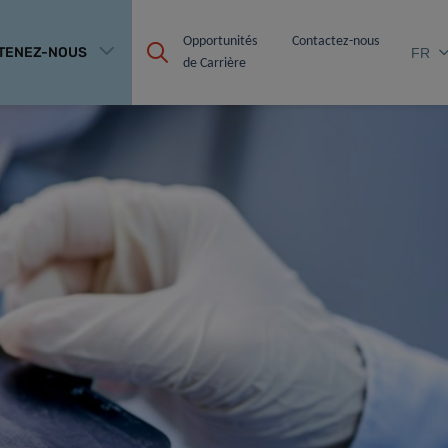
Opportunités 
Contactez-nous
TENEZ-NOUS
FR
de Carrière