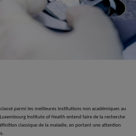
classé parmi les meilleures institutions non académiques au
uxembourg Institute of Health entend faire de la recherche
définition classique de la maladie, en portant une attention
es.