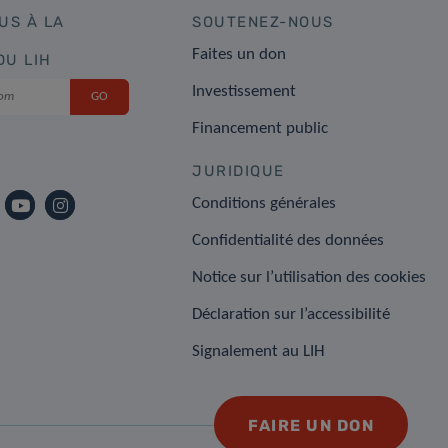
US À LA
SOUTENEZ-NOUS
Faites un don
DU LIH
Investissement
Financement public
JURIDIQUE
Conditions générales
Confidentialité des données
Notice sur l’utilisation des cookies
Déclaration sur l’accessibilité
Signalement au LIH
FAIRE UN DON