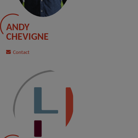
ANDY
CHEVIGNE
Contact