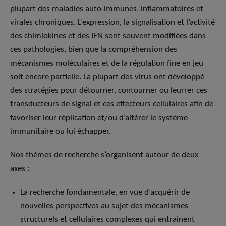
plupart des maladies auto-immunes, inflammatoires et
virales chroniques. L’expression, la signalisation et l’activité
des chimiokines et des IFN sont souvent modifiées dans
ces pathologies, bien que la compréhension des
mécanismes moléculaires et de la régulation fine en jeu
soit encore partielle. La plupart des virus ont développé
des stratégies pour détourner, contourner ou leurrer ces
transducteurs de signal et ces effecteurs cellulaires afin de
favoriser leur réplication et/ou d’altérer le système
immunitaire ou lui échapper.
Nos thèmes de recherche s’organisent autour de deux
axes :
La recherche fondamentale, en vue d’acquérir de
nouvelles perspectives au sujet des mécanismes
structurels et cellulaires complexes qui entrainent