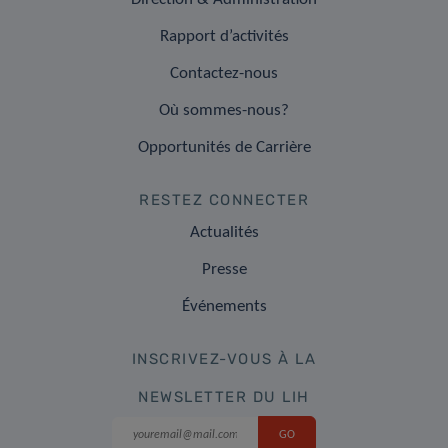
Rapport d’activités
Contactez-nous
Où sommes-nous?
Opportunités de Carrière
RESTEZ CONNECTER
Actualités
Presse
Événements
INSCRIVEZ-VOUS À LA
NEWSLETTER DU LIH