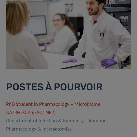
POSTES À POURVOIR
PhD Student in Pharmacology – Microbiome
(JA/PHD0526/AC/INF2)
Department of Infection & Immunity – Immuno-
Pharmacology & Interactomics