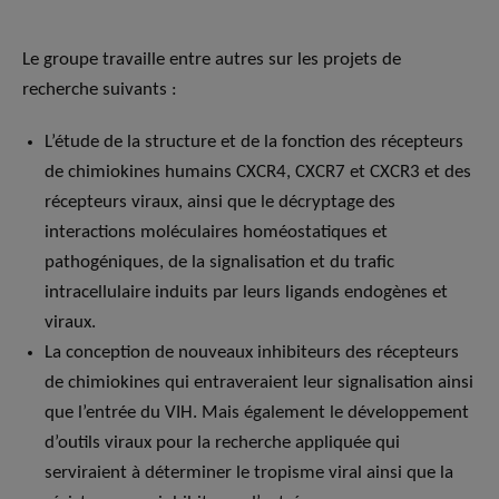
Le groupe travaille entre autres sur les projets de
recherche suivants :
L’étude de la structure et de la fonction des récepteurs
de chimiokines humains CXCR4, CXCR7 et CXCR3 et des
récepteurs viraux, ainsi que le décryptage des
interactions moléculaires homéostatiques et
pathogéniques, de la signalisation et du trafic
intracellulaire induits par leurs ligands endogènes et
viraux.
La conception de nouveaux inhibiteurs des récepteurs
de chimiokines qui entraveraient leur signalisation ainsi
que l’entrée du VIH. Mais également le développement
d’outils viraux pour la recherche appliquée qui
serviraient à déterminer le tropisme viral ainsi que la