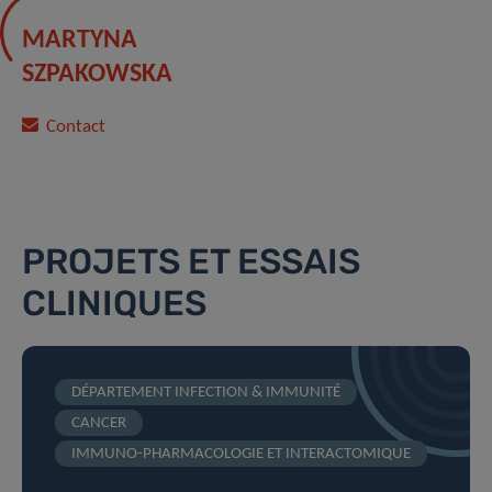
MARTYNA
SZPAKOWSKA
Contact
PROJETS ET ESSAIS
CLINIQUES
DÉPARTEMENT INFECTION & IMMUNITÉ
CANCER
IMMUNO-PHARMACOLOGIE ET INTERACTOMIQUE