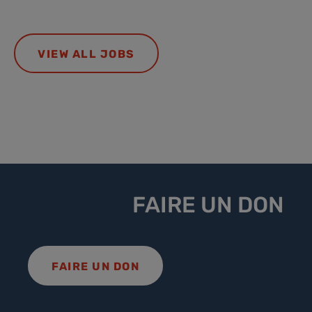
VIEW ALL JOBS
FAIRE UN DON
FAIRE UN DON