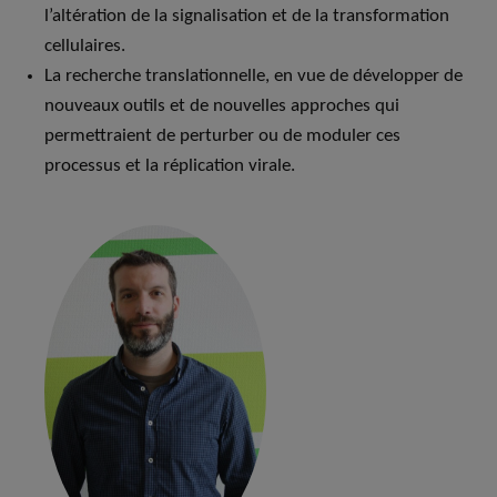
l’altération de la signalisation et de la transformation
cellulaires.
La recherche translationnelle, en vue de développer de
nouveaux outils et de nouvelles approches qui
permettraient de perturber ou de moduler ces
processus et la réplication virale.