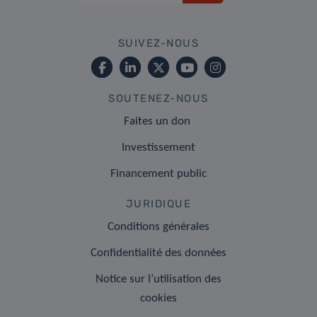
SUIVEZ-NOUS
SOUTENEZ-NOUS
Faites un don
Investissement
Financement public
JURIDIQUE
Conditions générales
Confidentialité des données
Notice sur l’utilisation des
cookies