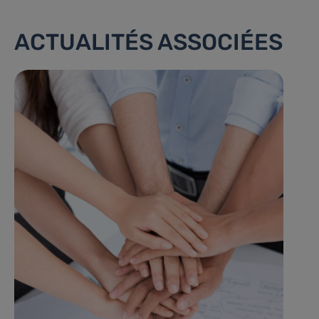
ACTUALITÉS ASSOCIÉES