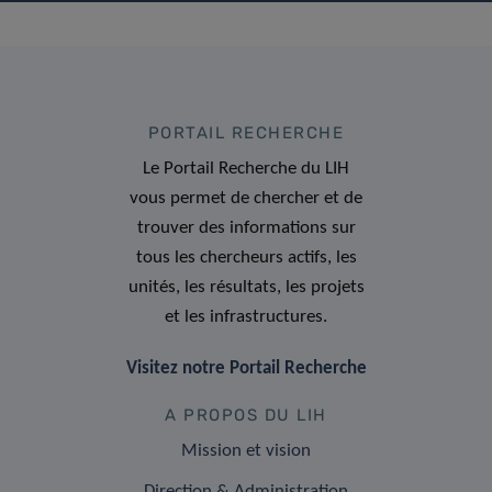
PORTAIL RECHERCHE
Le Portail Recherche du LIH
vous permet de chercher et de
trouver des informations sur
tous les chercheurs actifs, les
unités, les résultats, les projets
et les infrastructures.
Visitez notre Portail Recherche
A PROPOS DU LIH
Mission et vision
Direction & Administration