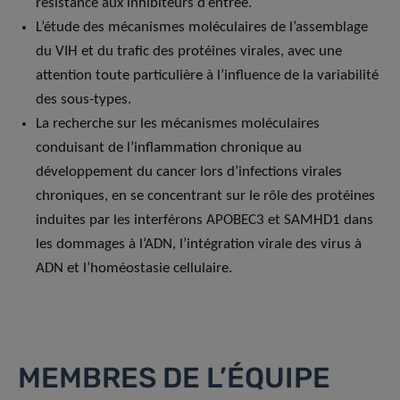
résistance aux inhibiteurs d’entrée.
L’étude des mécanismes moléculaires de l’assemblage
du VIH et du trafic des protéines virales, avec une
attention toute particulière à l’influence de la variabilité
des sous-types.
La recherche sur les mécanismes moléculaires
conduisant de l’inflammation chronique au
développement du cancer lors d’infections virales
chroniques, en se concentrant sur le rôle des protéines
induites par les interférons APOBEC3 et SAMHD1 dans
les dommages à l’ADN, l’intégration virale des virus à
ADN et l’homéostasie cellulaire.
MEMBRES DE L’ÉQUIPE