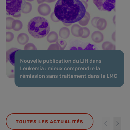
Nouvelle publication du LIH dans
Leukemia : mieux comprendre la
rémission sans traitement dans la LMC
TOUTES LES ACTUALITÉS