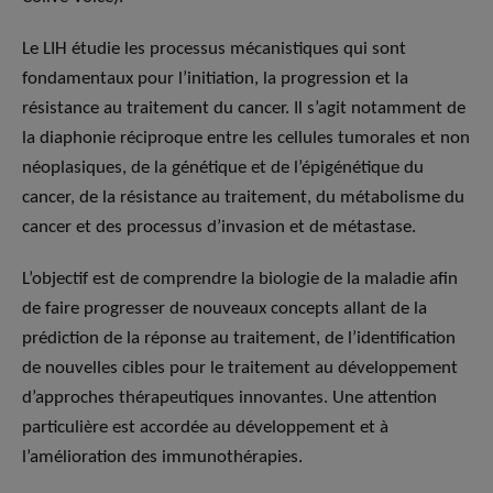
Le LIH étudie les processus mécanistiques qui sont
fondamentaux pour l’initiation, la progression et la
résistance au traitement du cancer. Il s’agit notamment de
la diaphonie réciproque entre les cellules tumorales et non
néoplasiques, de la génétique et de l’épigénétique du
cancer, de la résistance au traitement, du métabolisme du
cancer et des processus d’invasion et de métastase.
L’objectif est de comprendre la biologie de la maladie afin
de faire progresser de nouveaux concepts allant de la
prédiction de la réponse au traitement, de l’identification
de nouvelles cibles pour le traitement au développement
d’approches thérapeutiques innovantes. Une attention
particulière est accordée au développement et à
l’amélioration des immunothérapies.