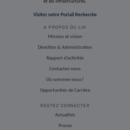
et les infrastructures.
Visitez notre Portail Recherche
A PROPOS DU LIH
Mission et vision
Direction & Administration
Rapport d’activités
Contactez-nous
Où sommes-nous?
Opportunités de Carrière
RESTEZ CONNECTER
Actualités
Presse