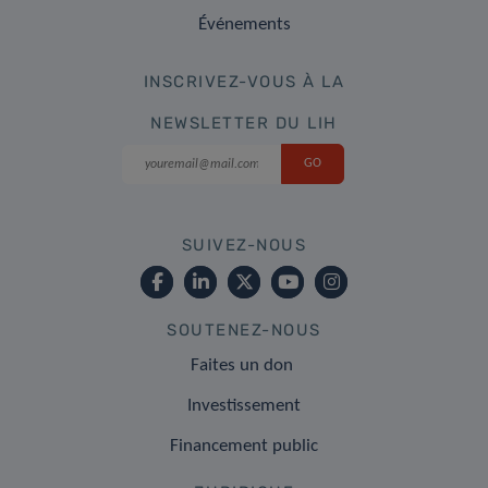
Événements
INSCRIVEZ-VOUS À LA
NEWSLETTER DU LIH
SUIVEZ-NOUS
SOUTENEZ-NOUS
Faites un don
Investissement
Financement public