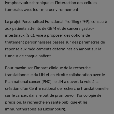
lymphocytaire chronique et l’interaction des cellules
tumorales avec leur microenvironnement.
Le projet Personalised Functional Profiling (PFP), consacré
aux patients atteints de GBM et de cancers gastro-
intestinaux (GIC), vise à proposer des options de
traitement personnalisées basées sur des paramètres de
réponse aux médicaments déterminés en amont sur la
tumeur de chaque patient.
Pour maximiser l’impact clinique de la recherche
translationnelle du LIH et en étroite collaboration avec le
Plan national cancer (PNC), le LIH a ouvert la voie à la
création d’un Centre national de recherche translationnelle
sur le cancer, dans le but de promouvoir l’oncologie de
précision, la recherche en santé publique et les
immunothérapies au Luxembourg.