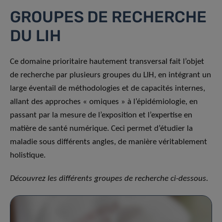
GROUPES DE RECHERCHE
DU LIH
Ce domaine prioritaire hautement transversal fait l’objet
de recherche par plusieurs groupes du LIH, en intégrant un
large éventail de méthodologies et de capacités internes,
allant des approches « omiques » à l’épidémiologie, en
passant par la mesure de l’exposition et l’expertise en
matière de santé numérique. Ceci permet d’étudier la
maladie sous différents angles, de manière véritablement
holistique.
Découvrez les différents groupes de recherche ci-dessous.