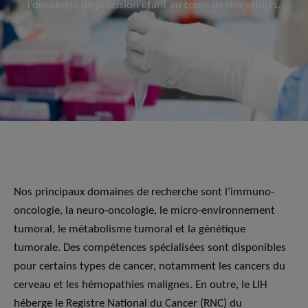
l’oncologie de précision étant au cœur de nos efforts.
Nos principaux domaines de recherche sont l’immuno-
oncologie, la neuro-oncologie, le micro-environnement
tumoral, le métabolisme tumoral et la génétique
tumorale. Des compétences spécialisées sont disponibles
pour certains types de cancer, notamment les cancers du
cerveau et les hémopathies malignes. En outre, le LIH
héberge le Registre National du Cancer (RNC) du