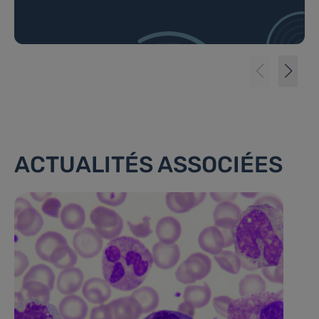
ACTUALITÉS ASSOCIÉES