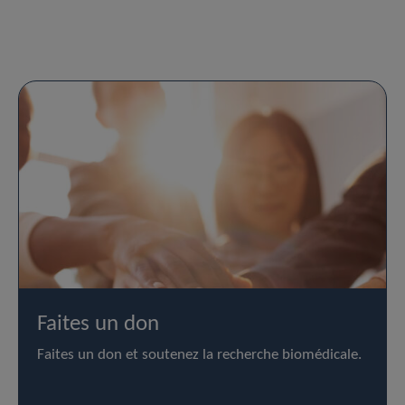
Faites un don
Faites un don et soutenez la recherche biomédicale.