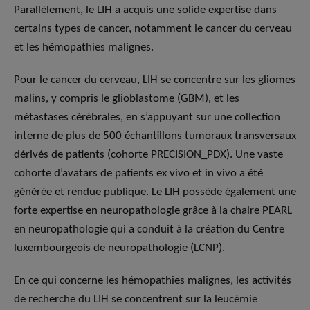
Parallèlement, le LIH a acquis une solide expertise dans
certains types de cancer, notamment le cancer du cerveau
et les hémopathies malignes.
Pour le cancer du cerveau, LIH se concentre sur les gliomes
malins, y compris le glioblastome (GBM), et les
métastases cérébrales, en s’appuyant sur une collection
interne de plus de 500 échantillons tumoraux transversaux
dérivés de patients (cohorte PRECISION_PDX). Une vaste
cohorte d’avatars de patients ex vivo et in vivo a été
générée et rendue publique. Le LIH possède également une
forte expertise en neuropathologie grâce à la chaire PEARL
en neuropathologie qui a conduit à la création du Centre
luxembourgeois de neuropathologie (LCNP).
En ce qui concerne les hémopathies malignes, les activités
de recherche du LIH se concentrent sur la leucémie