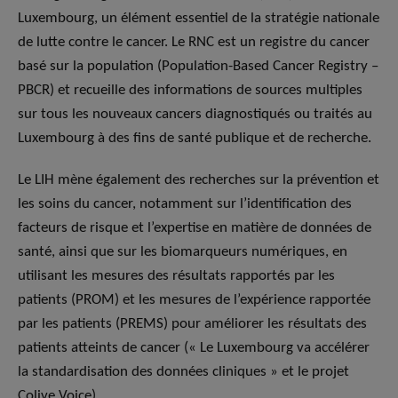
Luxembourg, un élément essentiel de la stratégie nationale
de lutte contre le cancer. Le RNC est un registre du cancer
basé sur la population (Population-Based Cancer Registry –
PBCR) et recueille des informations de sources multiples
sur tous les nouveaux cancers diagnostiqués ou traités au
Luxembourg à des fins de santé publique et de recherche.
Le LIH mène également des recherches sur la prévention et
les soins du cancer, notamment sur l’identification des
facteurs de risque et l’expertise en matière de données de
santé, ainsi que sur les biomarqueurs numériques, en
utilisant les mesures des résultats rapportés par les
patients (PROM) et les mesures de l’expérience rapportée
par les patients (PREMS) pour améliorer les résultats des
patients atteints de cancer (« Le Luxembourg va accélérer
la standardisation des données cliniques » et le projet
Colive Voice).