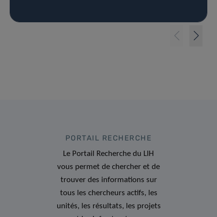
PORTAIL RECHERCHE
Le Portail Recherche du LIH
vous permet de chercher et de
trouver des informations sur
tous les chercheurs actifs, les
unités, les résultats, les projets