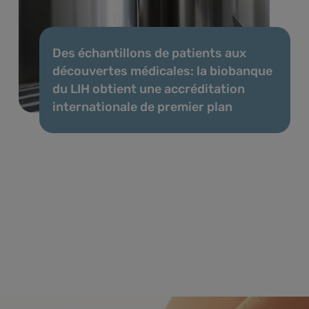
Des échantillons de patients aux
découvertes médicales: la biobanque
du LIH obtient une accréditation
internationale de premier plan