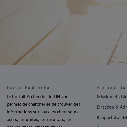
Portail Recherche
A propos du
Le Portail Recherche du LIH vous
Mission et visi
permet de chercher et de trouver des
Direction & Adm
informations sur tous les chercheurs
Rapport d’activ
actifs, les unités, les résultats, les