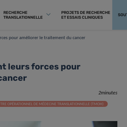
RECHERCHE
PROJETS DE RECHERCHE
SOU
TRANSLATIONNELLE
ET ESSAIS CLINIQUES
rces pour améliorer le traitement du cancer
t leurs forces pour
 cancer
2minutes
TRE OPÉRATIONNEL DE MÉDECINE TRANSLATIONNELLE (TMOH)