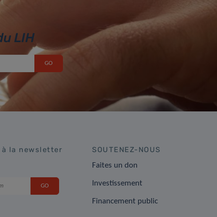
du LIH
 à la newsletter
SOUTENEZ-NOUS
Faites un don
Investissement
Financement public