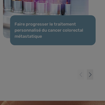
Faire progresser le traitement
personnalisé du cancer colorectal
métastatique