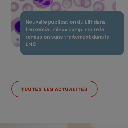
Nouvelle publication du LIH dans
Leukemia : mieux comprendre la
rémission sans traitement dans la
LMC
TOUTES LES ACTUALITÉS