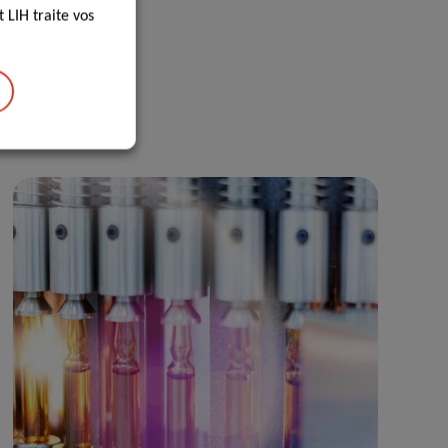
 LIH traite vos