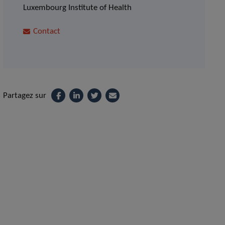
Luxembourg Institute of Health
Contact
Partagez sur