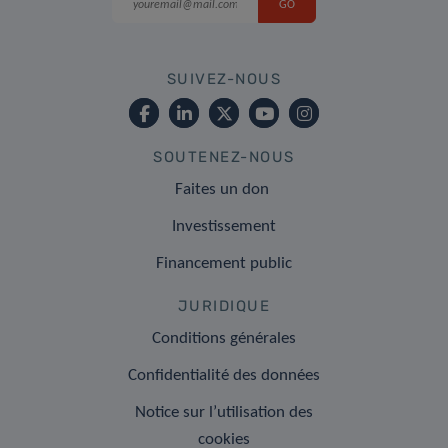
SUIVEZ-NOUS
SOUTENEZ-NOUS
Faites un don
Investissement
Financement public
JURIDIQUE
Conditions générales
Confidentialité des données
Notice sur l’utilisation des
cookies