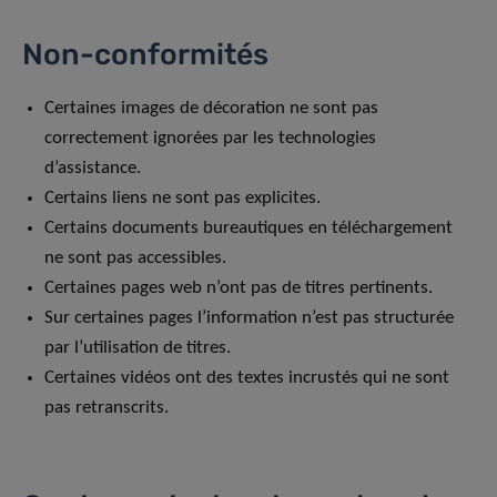
Non-conformités
Certaines images de décoration ne sont pas
correctement ignorées par les technologies
d’assistance.
Certains liens ne sont pas explicites.
Certains documents bureautiques en téléchargement
ne sont pas accessibles.
Certaines pages web n’ont pas de titres pertinents.
Sur certaines pages l’information n’est pas structurée
par l’utilisation de titres.
Certaines vidéos ont des textes incrustés qui ne sont
pas retranscrits.