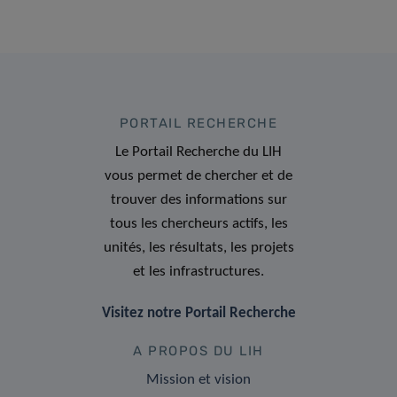
PORTAIL RECHERCHE
Le Portail Recherche du LIH
vous permet de chercher et de
trouver des informations sur
tous les chercheurs actifs, les
unités, les résultats, les projets
et les infrastructures.
Visitez notre Portail Recherche
A PROPOS DU LIH
Mission et vision