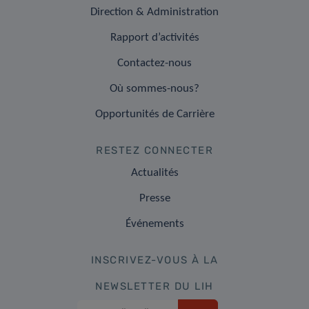
Direction & Administration
Rapport d’activités
Contactez-nous
Où sommes-nous?
Opportunités de Carrière
RESTEZ CONNECTER
Actualités
Presse
Événements
INSCRIVEZ-VOUS À LA
NEWSLETTER DU LIH