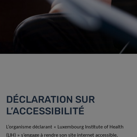
DÉCLARATION SUR
L’ACCESSIBILITÉ
L’organisme déclarant « Luxembourg Institute of Health
(LIH) » s’engage à rendre son site internet accessible,