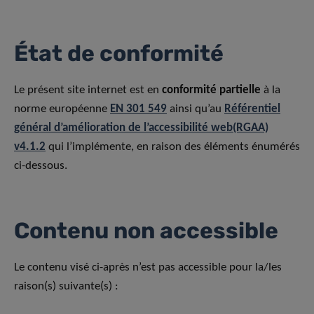
État de conformité
Le présent site internet est en
conformité partielle
à la
norme européenne
EN 301 549
ainsi qu’au
Référentiel
général d’amélioration de l’accessibilité web(RGAA)
v4.1.2
qui l’implémente, en raison des éléments énumérés
ci-dessous.
Contenu non accessible
Le contenu visé ci-après n’est pas accessible pour la/les
raison(s) suivante(s) :