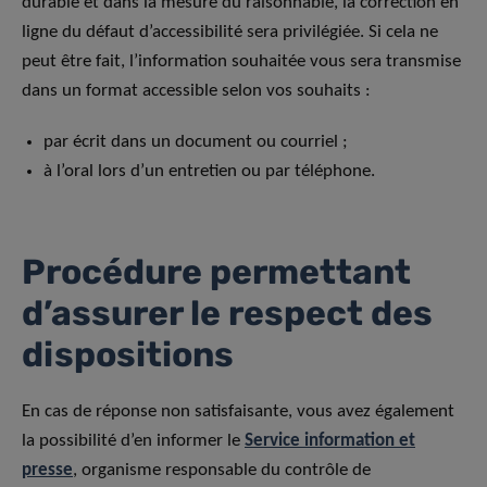
durable et dans la mesure du raisonnable, la correction en
ligne du défaut d’accessibilité sera privilégiée. Si cela ne
peut être fait, l’information souhaitée vous sera transmise
dans un format accessible selon vos souhaits :
par écrit dans un document ou courriel ;
à l’oral lors d’un entretien ou par téléphone.
Procédure permettant
d’assurer le respect des
dispositions
En cas de réponse non satisfaisante, vous avez également
la possibilité d’en informer le
Service information et
presse
, organisme responsable du contrôle de