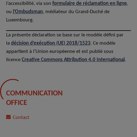
l’accessibilité, via son
formulaire de réclamation en ligne
,
ou
l’Ombudsman
, médiateur du Grand-Duché de
Luxembourg.
La présente déclaration se base sur le modèle défini par
la
décision d’exécution (UE) 2018/1523
. Ce modèle
appartient à l’Union européenne et est publié sous
licence
Creative Commons Attribution 4.0 International
.
COMMUNICATION
OFFICE
Contact