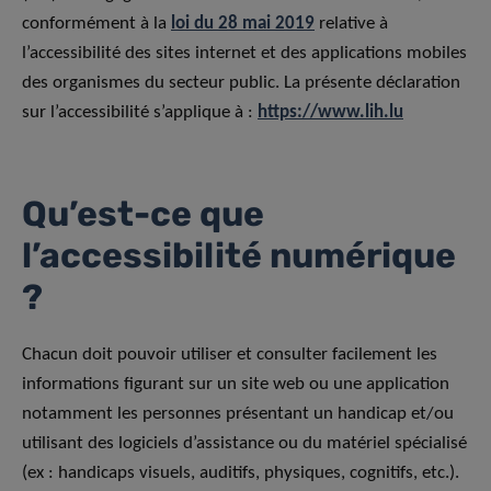
conformément à la
loi du 28 mai 2019
relative à
l’accessibilité des sites internet et des applications mobiles
des organismes du secteur public. La présente déclaration
sur l’accessibilité s’applique à :
https://www.lih.lu
Qu’est-ce que
l’accessibilité numérique
?
Chacun doit pouvoir utiliser et consulter facilement les
informations figurant sur un site web ou une application
notamment les personnes présentant un handicap et/ou
utilisant des logiciels d’assistance ou du matériel spécialisé
(ex : handicaps visuels, auditifs, physiques, cognitifs, etc.).