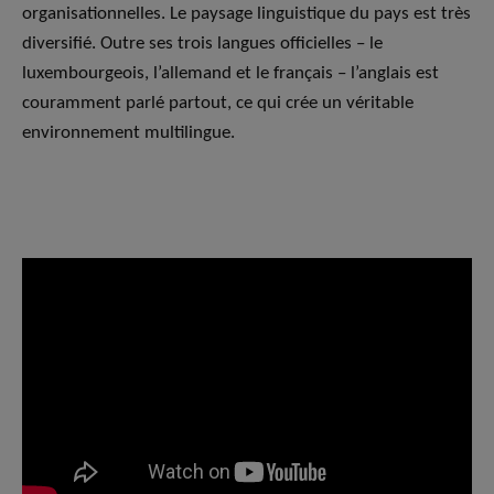
organisationnelles. Le paysage linguistique du pays est très
diversifié. Outre ses trois langues officielles – le
luxembourgeois, l’allemand et le français – l’anglais est
couramment parlé partout, ce qui crée un véritable
environnement multilingue.