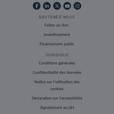
SOUTENEZ-NOUS
Faites un don
Investissement
Financement public
JURIDIQUE
Conditions générales
Confidentialité des données
Notice sur l’utilisation des
cookies
Déclaration sur l’accessibilité
Signalement au LIH