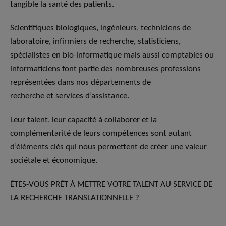
tangible la santé des patients.
Scientifiques biologiques, ingénieurs, techniciens de
laboratoire, infirmiers de recherche, statisticiens,
spécialistes en bio-informatique mais aussi comptables ou
informaticiens font partie des nombreuses professions
représentées dans nos départements de
recherche et services d’assistance.
Leur talent, leur capacité à collaborer et la
complémentarité de leurs compétences sont autant
d’éléments clés qui nous permettent de créer une valeur
sociétale et économique.
ÊTES-VOUS PRÊT À METTRE VOTRE TALENT AU SERVICE DE
LA RECHERCHE TRANSLATIONNELLE ?