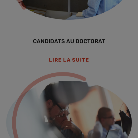
CANDIDATS AU DOCTORAT
LIRE LA SUITE