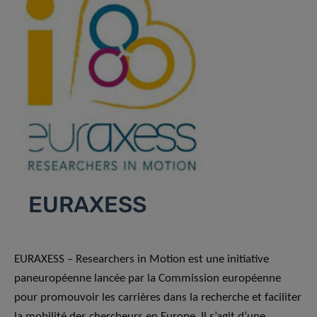
EURAXESS
EURAXESS – Researchers in Motion est une initiative
paneuropéenne lancée par la Commission européenne
pour promouvoir les carrières dans la recherche et faciliter
la mobilité des chercheurs en Europe. Il s’agit d’une