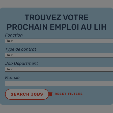
TROUVEZ VOTRE
PROCHAIN EMPLOI AU LIH
Fonction
Type de contrat
Job Department
Mot clé
SEARCH JOBS
RESET FILTERS