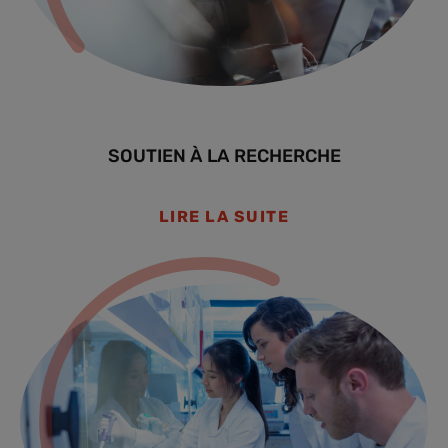
SOUTIEN À LA RECHERCHE
LIRE LA SUITE