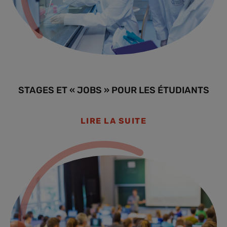
STAGES ET « JOBS » POUR LES ÉTUDIANTS
LIRE LA SUITE