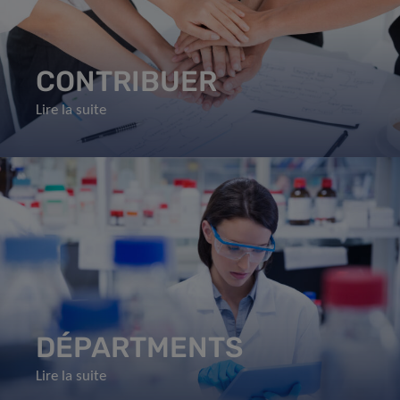
CONTRIBUER
Lire la suite
DÉPARTMENTS
Lire la suite