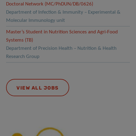
Doctoral Network (MC/PhDUN/DB/0626)
Department of Infection & Immunity – Experimental &
Molecular Immunology unit
Master’s Student in Nutrition Sciences and Agri-Food
Systems (TB)
Department of Precision Health – Nutrition & Health
Research Group
VIEW ALL JOBS