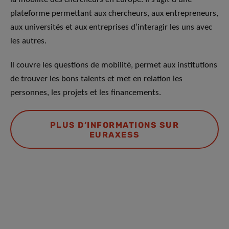
plateforme permettant aux chercheurs, aux entrepreneurs,
aux universités et aux entreprises d’interagir les uns avec
les autres.
Il couvre les questions de mobilité, permet aux institutions
de trouver les bons talents et met en relation les
personnes, les projets et les financements.
PLUS D’INFORMATIONS SUR
EURAXESS