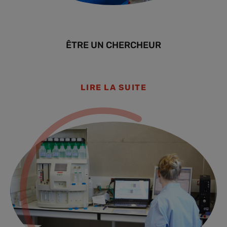
ÊTRE UN CHERCHEUR
LIRE LA SUITE