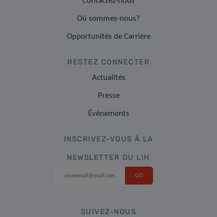
Contactez-nous
Où sommes-nous?
Opportunités de Carrière
RESTEZ CONNECTER
Actualités
Presse
Événements
INSCRIVEZ-VOUS À LA
NEWSLETTER DU LIH
SUIVEZ-NOUS