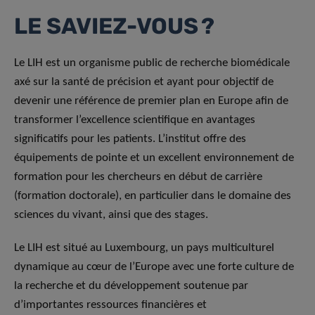
LE SAVIEZ-VOUS ?
Le LIH est un organisme public de recherche biomédicale
axé sur la santé de précision et ayant pour objectif de
devenir une référence de premier plan en Europe afin de
transformer l’excellence scientifique en avantages
significatifs pour les patients. L’institut offre des
équipements de pointe et un excellent environnement de
formation pour les chercheurs en début de carrière
(formation doctorale), en particulier dans le domaine des
sciences du vivant, ainsi que des stages.
Le LIH est situé au Luxembourg, un pays multiculturel
dynamique au cœur de l’Europe avec une forte culture de
la recherche et du développement soutenue par
d’importantes ressources financières et