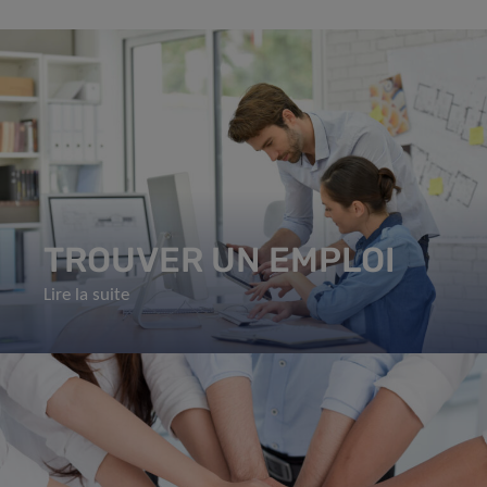
TROUVER UN EMPLOI
Lire la suite