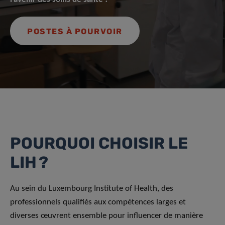
POSTES À POURVOIR
POURQUOI CHOISIR LE
LIH ?
Au sein du Luxembourg Institute of Health, des
professionnels qualifiés aux compétences larges et
diverses œuvrent ensemble pour influencer de manière