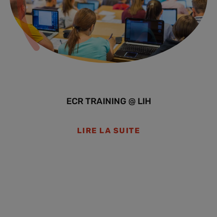
ECR TRAINING @ LIH
LIRE LA SUITE