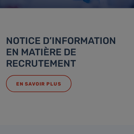
NOTICE D’INFORMATION
EN MATIÈRE DE
RECRUTEMENT
EN SAVOIR PLUS