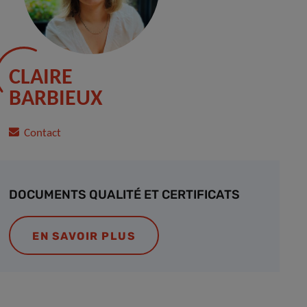
CLAIRE
BARBIEUX
Contact
DOCUMENTS QUALITÉ ET CERTIFICATS
EN SAVOIR PLUS