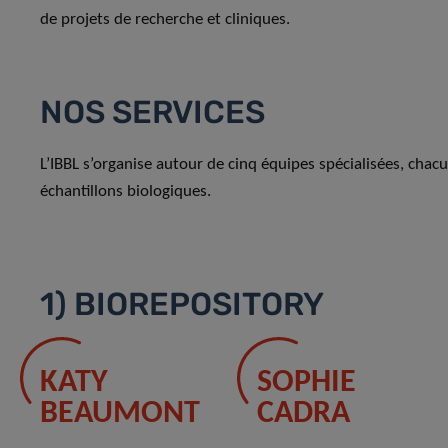
de projets de recherche et cliniques.
NOS SERVICES
L’IBBL s’organise autour de cinq équipes spécialisées, chac
échantillons biologiques.
1) BIOREPOSITORY
KATY
SOPHIE
BEAUMONT
CADRA