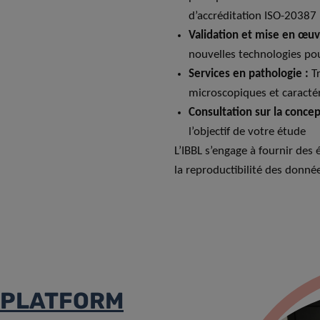
d’accréditation ISO-20387
Validation et mise en œu
nouvelles technologies pou
Services en pathologie :
Tr
microscopiques et caracté
Consultation sur la concep
l’objectif de votre étude
L’IBBL s’engage à fournir des 
la reproductibilité des donné
 PLATFORM