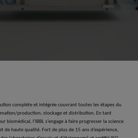
ution complète et intégrée couvrant toutes les étapes du
ormation/production, stockage et distribution. En tant
ur biomédical, l’IBBL s’engage à faire progresser la science
et de haute qualité. Fort de plus de 15 ans d’expérience,