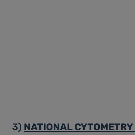
3)
NATIONAL CYTOMETRY