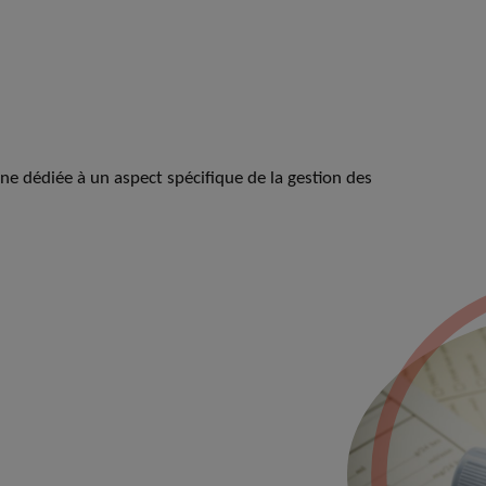
une dédiée à un aspect spécifique de la gestion des