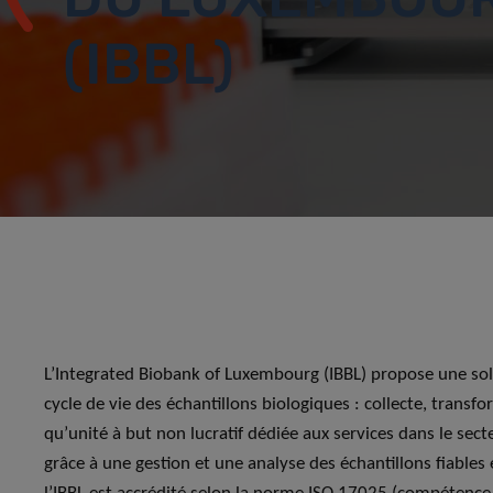
(IBBL)
L’Integrated Biobank of Luxembourg (IBBL) propose une sol
cycle de vie des échantillons biologiques : collecte, transf
qu’unité à but non lucratif dédiée aux services dans le secte
grâce à une gestion et une analyse des échantillons fiables 