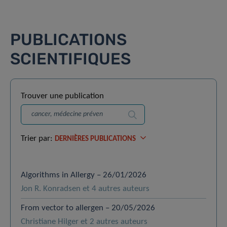
PUBLICATIONS
SCIENTIFIQUES
Trouver une publication
Recherche
Trier par:
DERNIÈRES PUBLICATIONS
Algorithms in Allergy – 26/01/2026
Jon R. Konradsen et 4 autres auteurs
From vector to allergen – 20/05/2026
Christiane Hilger et 2 autres auteurs