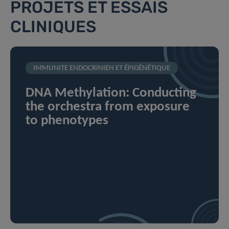
PROJETS ET ESSAIS
CLINIQUES
IMMUNITE ENDOCRINIEN ET ÉPIGÉNÉTIQUE
DNA Methylation: Conducting
the orchestra from exposure
to phenotypes