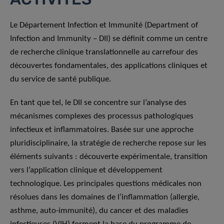
Le Département Infection et Immunité (Department of
Infection and Immunity – DII) se définit comme un centre
de recherche clinique translationnelle au carrefour des
découvertes fondamentales, des applications cliniques et
du service de santé publique.
En tant que tel, le DII se concentre sur l’analyse des
mécanismes complexes des processus pathologiques
infectieux et inflammatoires. Basée sur une approche
pluridisciplinaire, la stratégie de recherche repose sur les
éléments suivants : découverte expérimentale, transition
vers l’application clinique et développement
technologique. Les principales questions médicales non
résolues dans les domaines de l’inflammation (allergie,
asthme, auto-immunité), du cancer et des maladies