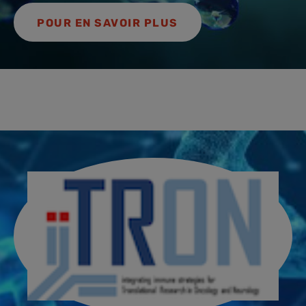
POUR EN SAVOIR PLUS