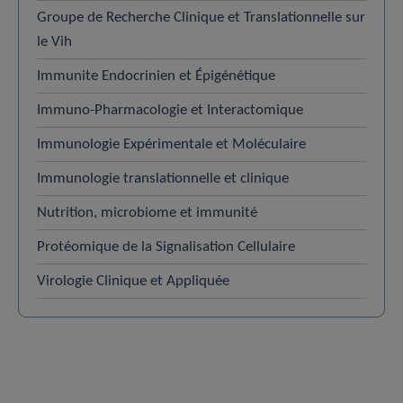
Groupe de Recherche Clinique et Translationnelle sur
le Vih
Immunite Endocrinien et Épigénétique
Immuno-Pharmacologie et Interactomique
Immunologie Expérimentale et Moléculaire
Immunologie translationnelle et clinique
Nutrition, microbiome et immunité
Protéomique de la Signalisation Cellulaire
Virologie Clinique et Appliquée