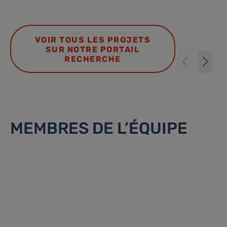
VOIR TOUS LES PROJETS
SUR NOTRE PORTAIL
RECHERCHE
MEMBRES DE L’ÉQUIPE