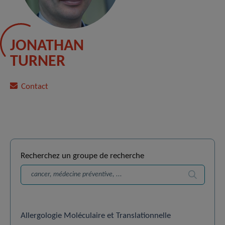
JONATHAN
TURNER
Contact
Recherchez un groupe de recherche
Recherche
Allergologie Moléculaire et Translationnelle