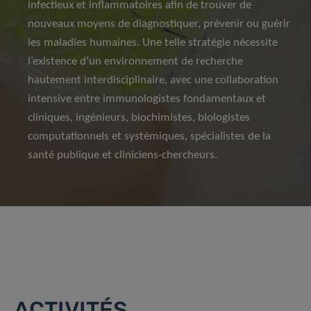
infectieux et inflammatoires afin de trouver de
nouveaux moyens de diagnostiquer, prévenir ou guérir
les maladies humaines. Une telle stratégie nécessite
l’existence d’un environnement de recherche
hautement interdisciplinaire, avec une collaboration
intensive entre immunologistes fondamentaux et
cliniques, ingénieurs, biochimistes, biologistes
computationnels et systémiques, spécialistes de la
santé publique et cliniciens-chercheurs.
ACTIVITÉS