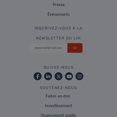
Presse
Événements
INSCRIVEZ-VOUS À LA
NEWSLETTER DU LIH
SUIVEZ-NOUS
SOUTENEZ-NOUS
Faites un don
Investissement
Financement public