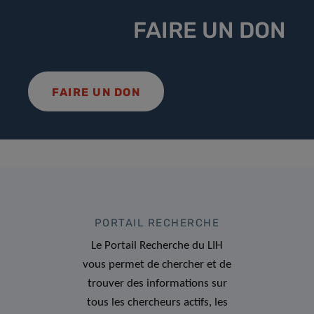
FAIRE UN DON
FAIRE UN DON
PORTAIL RECHERCHE
Le Portail Recherche du LIH
vous permet de chercher et de
trouver des informations sur
tous les chercheurs actifs, les