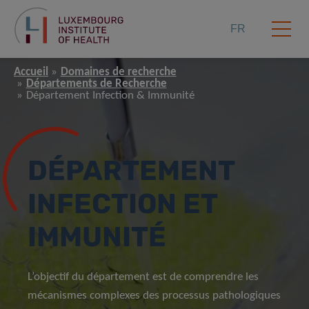
FR
Accueil
Domaines de recherche
Départements de Recherche
Département Infection & Immunité
DÉPARTEMENT
INFECTION ET
IMMUNITÉ
L’objectif du département est de comprendre les
mécanismes complexes des processus pathologiques