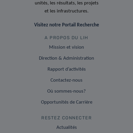
unités, les résultats, les projets
et les infrastructures.
Visitez notre Portail Recherche
A PROPOS DU LIH
Mission et vision
Direction & Administration
Rapport d’activités
Contactez-nous
Où sommes-nous?
Opportunités de Carrière
RESTEZ CONNECTER
Actualités