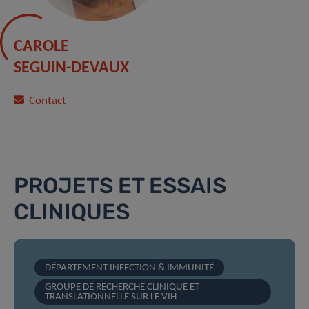
CAROLE
SEGUIN-DEVAUX
Contact
PROJETS ET ESSAIS
CLINIQUES
DÉPARTEMENT INFECTION & IMMUNITÉ
GROUPE DE RECHERCHE CLINIQUE ET
TRANSLATIONNELLE SUR LE VIH