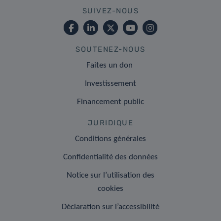
SUIVEZ-NOUS
SOUTENEZ-NOUS
Faites un don
Investissement
Financement public
JURIDIQUE
Conditions générales
Confidentialité des données
Notice sur l’utilisation des
cookies
Déclaration sur l’accessibilité