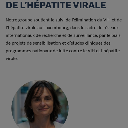
DE L’HÉPATITE VIRALE
Notre groupe soutient le suivi de l’élimination du VIH et de
l’hépatite virale au Luxembourg, dans le cadre de réseaux
internationaux de recherche et de surveillance, par le biais
de projets de sensibilisation et d’études cliniques des
programmes nationaux de lutte contre le VIH et l’hépatite
virale.