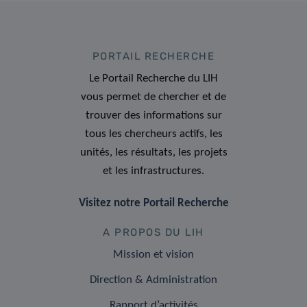
PORTAIL RECHERCHE
Le Portail Recherche du LIH
vous permet de chercher et de
trouver des informations sur
tous les chercheurs actifs, les
unités, les résultats, les projets
et les infrastructures.
Visitez notre Portail Recherche
A PROPOS DU LIH
Mission et vision
Direction & Administration
Rapport d’activités