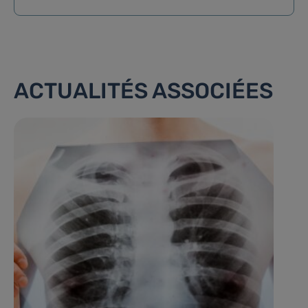
ACTUALITÉS ASSOCIÉES