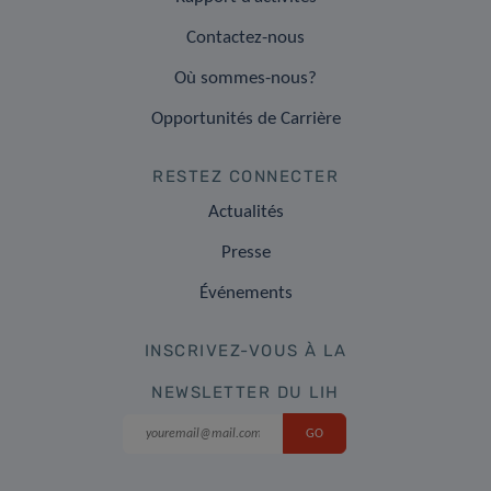
Contactez-nous
Où sommes-nous?
Opportunités de Carrière
RESTEZ CONNECTER
Actualités
Presse
Événements
INSCRIVEZ-VOUS À LA
NEWSLETTER DU LIH