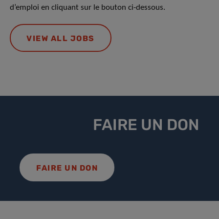
d’emploi en cliquant sur le bouton ci-dessous.
VIEW ALL JOBS
FAIRE UN DON
FAIRE UN DON