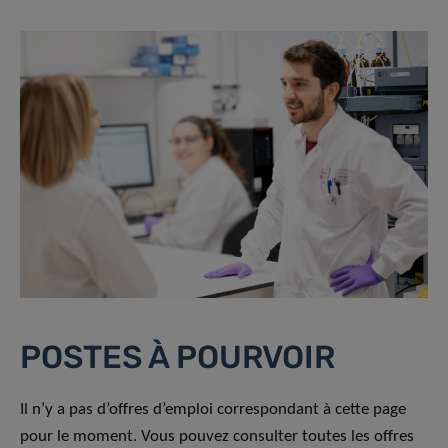
POSTES À POURVOIR
Il n’y a pas d’offres d’emploi correspondant à cette page
pour le moment. Vous pouvez consulter toutes les offres