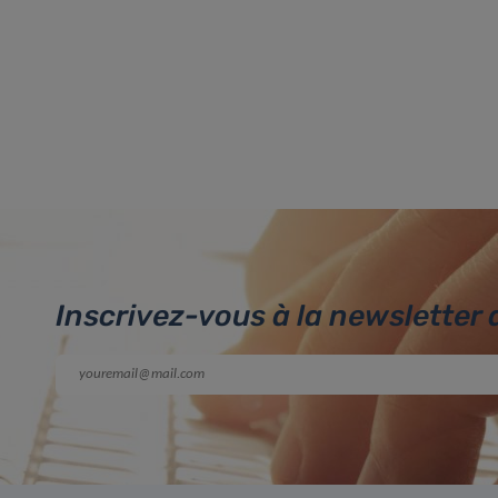
Inscrivez-vous à la newsletter 