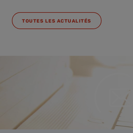
TOUTES LES ACTUALITÉS