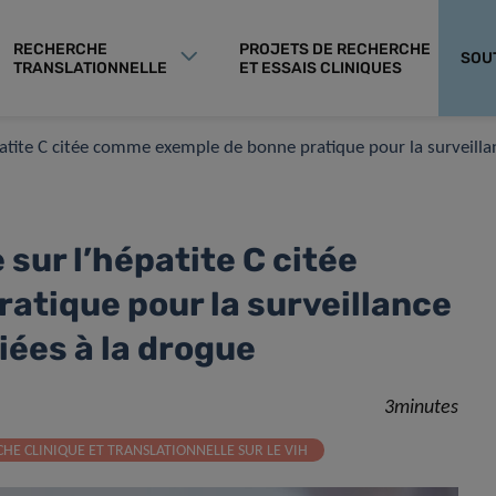
RECHERCHE
PROJETS DE RECHERCHE
SOU
TRANSLATIONNELLE
ET ESSAIS CLINIQUES
tite C citée comme exemple de bonne pratique pour la surveillanc
sur l’hépatite C citée
tique pour la surveillance
iées à la drogue
3minutes
HE CLINIQUE ET TRANSLATIONNELLE SUR LE VIH