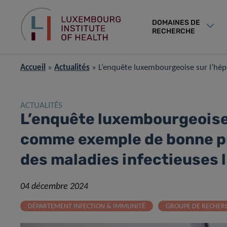
DOMAINES DE
RECHERCHE
Accueil
»
Actualités
»
L’enquête luxembourgeoise sur l’hépa
ACTUALITÉS
L’enquête luxembourgeoise 
comme exemple de bonne pra
des maladies infectieuses l
04 décembre 2024
DÉPARTEMENT INFECTION & IMMUNITÉ
GROUPE DE RECHERC