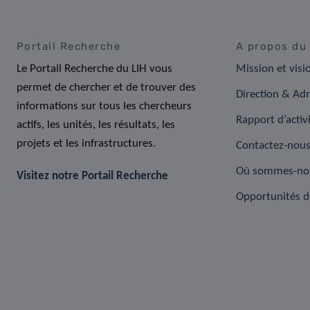
Portail Recherche
A propos du
Le Portail Recherche du LIH vous
Mission et visi
permet de chercher et de trouver des
Direction & Adm
informations sur tous les chercheurs
Rapport d’activ
actifs, les unités, les résultats, les
projets et les infrastructures.
Contactez-nou
Où sommes-no
Visitez notre Portail Recherche
Opportunités d