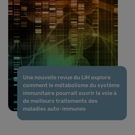
Une nouvelle revue du LIH explore
comment le métabolisme du système
immunitaire pourrait ouvrir la voie à
de meilleurs traitements des
maladies auto-immunes