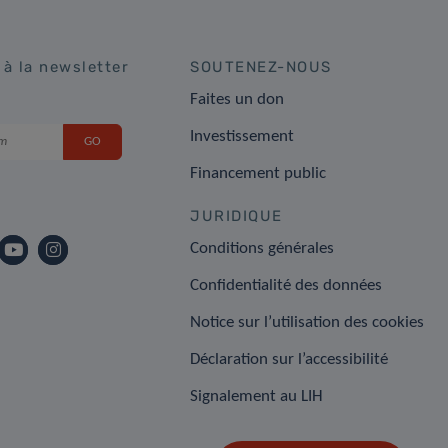
 à la newsletter
SOUTENEZ-NOUS
Faites un don
Investissement
Financement public
JURIDIQUE
Conditions générales
Confidentialité des données
Notice sur l’utilisation des cookies
Déclaration sur l’accessibilité
Signalement au LIH