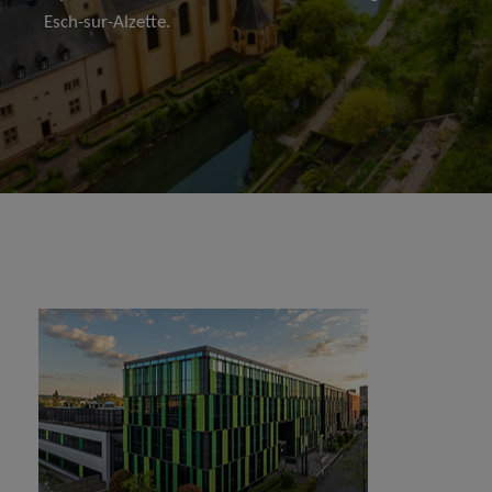
Esch-sur-Alzette.