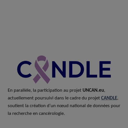
En parallèle, la participation au projet
UNCAN.eu
,
actuellement poursuivi dans le cadre du projet
CANDLE
,
soutient la création d’un nœud national de données pour
la recherche en cancérologie.