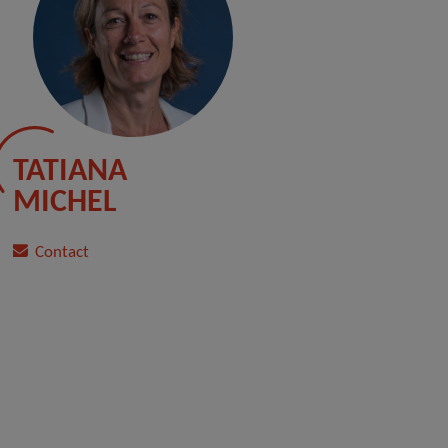
TATIANA
MICHEL
Contact