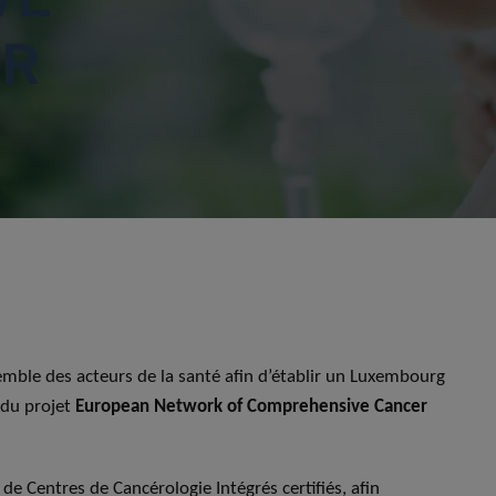
ER
semble des acteurs de la santé afin d’établir un Luxembourg
 du projet
European Network of Comprehensive Cancer
de Centres de Cancérologie Intégrés certifiés, afin