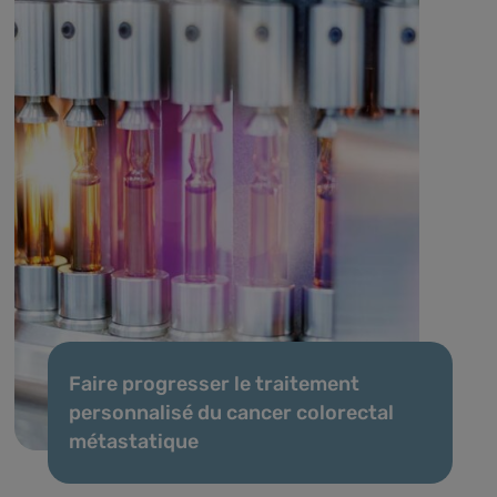
Faire progresser le traitement
personnalisé du cancer colorectal
métastatique