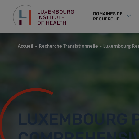
DOMAINES DE
RECHERCHE
Accueil
Recherche Translationnelle
Luxembourg Rese
LUXEMBOURG P
COMPREHENSI