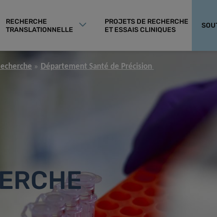
RECHERCHE
PROJETS DE RECHERCHE
SOU
TRANSLATIONNELLE
ET ESSAIS CLINIQUES
Recherche
Département Santé de Précision
HERCHE