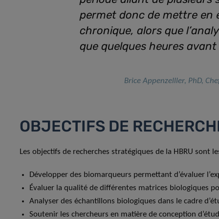
permet donc de mettre en 
chronique, alors que l’anal
que quelques heures avant l
Brice Appenzelller, PhD, Che
OBJECTIFS DE RECHERCH
Les objectifs de recherches stratégiques de la HBRU sont le
Développer des biomarqueurs permettant d’évaluer l’ex
Évaluer la qualité de différentes matrices biologiques po
Analyser des échantillons biologiques dans le cadre d’é
Soutenir les chercheurs en matière de conception d’études