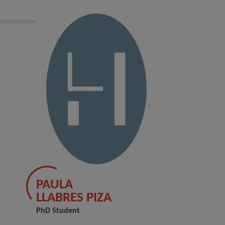
PAULA
LLABRES PIZA
PhD Student