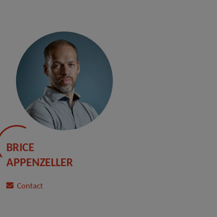
BRICE
APPENZELLER
Contact