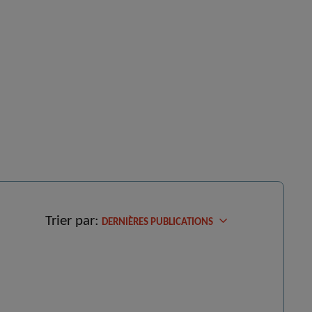
Trier par:
DERNIÈRES PUBLICATIONS