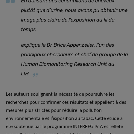
En utilisant des échantillons de cheveux
plutôt que d’urine, nous avons pu obtenir une
image plus claire de l’exposition au fil du
temps
explique le Dr Brice Appenzeller, l’un des
principaux chercheurs et chef de groupe de la
Human Biomonitoring Research Unit au
LIH.
Les auteurs soulignent la nécessité de poursuivre les
recherches pour confirmer ces résultats et appellent à des
mesures plus strictes pour réduire la pollution
environnementale et l’exposition au tabac. Cette étude a
été soutenue par le programme INTERREG IV A et reflète