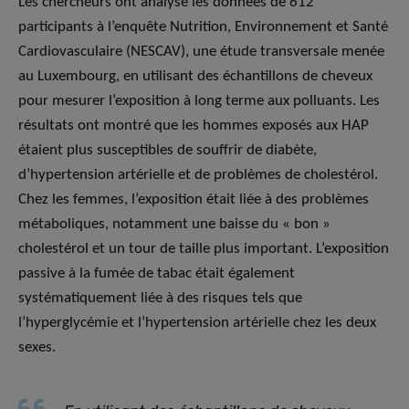
Les chercheurs ont analysé les données de 612
participants à l’enquête Nutrition, Environnement et Santé
Cardiovasculaire (NESCAV), une étude transversale menée
au Luxembourg, en utilisant des échantillons de cheveux
pour mesurer l’exposition à long terme aux polluants. Les
résultats ont montré que les hommes exposés aux HAP
étaient plus susceptibles de souffrir de diabète,
d’hypertension artérielle et de problèmes de cholestérol.
Chez les femmes, l’exposition était liée à des problèmes
métaboliques, notamment une baisse du « bon »
cholestérol et un tour de taille plus important. L’exposition
passive à la fumée de tabac était également
systématiquement liée à des risques tels que
l’hyperglycémie et l’hypertension artérielle chez les deux
sexes.