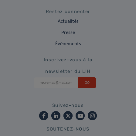
Restez connecter
Actualités
Presse
Événements
Inscrivez-vous à la
newsletter du LIH
Suivez-nous
SOUTENEZ-NOUS