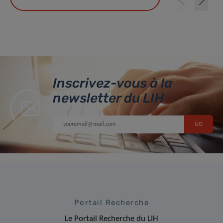
Inscrivez-vous à la
newsletter du LIH
Portail Recherche
Le Portail Recherche du LIH