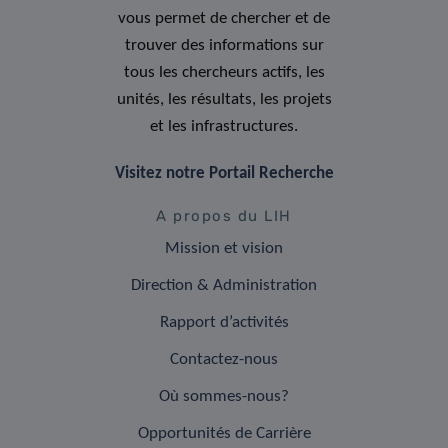
vous permet de chercher et de
trouver des informations sur
tous les chercheurs actifs, les
unités, les résultats, les projets
et les infrastructures.
Visitez notre Portail Recherche
A propos du LIH
Mission et vision
Direction & Administration
Rapport d’activités
Contactez-nous
Où sommes-nous?
Opportunités de Carrière