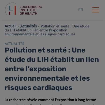
FR
Accueil
»
Actualités
»
Pollution et santé : Une étude
du LIH établit un lien entre l’exposition
environnementale et les risques cardiaques
ACTUALITÉS
Pollution et santé : Une
étude du LIH établit un lien
entre l’exposition
environnementale et les
risques cardiaques
La recherche révèle comment l’exposition à long terme