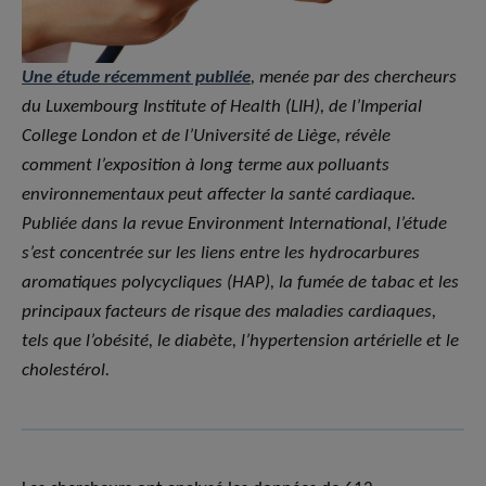
Une étude récemment publiée
, menée par des chercheurs
du Luxembourg Institute of Health (LIH), de l’Imperial
College London et de l’Université de Liège, révèle
comment l’exposition à long terme aux polluants
environnementaux peut affecter la santé cardiaque.
Publiée dans la revue Environment International, l’étude
s’est concentrée sur les liens entre les hydrocarbures
aromatiques polycycliques (HAP), la fumée de tabac et les
principaux facteurs de risque des maladies cardiaques,
tels que l’obésité, le diabète, l’hypertension artérielle et le
cholestérol.