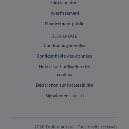
Faites un don
Investissement
Financement public
JURIDIQUE
Conditions générales
Confidentialité des données
Notice sur l’utilisation des
cookies
Déclaration sur l’accessibilité
Signalement au LIH
2026 Droit d'auteur - Tous droits réservés