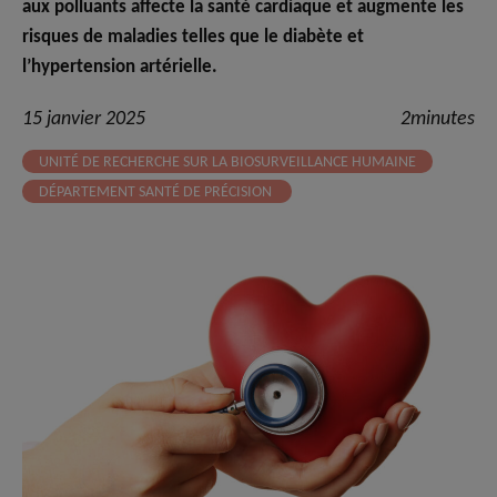
aux polluants affecte la santé cardiaque et augmente les
risques de maladies telles que le diabète et
l’hypertension artérielle.
15 janvier 2025
2minutes
UNITÉ DE RECHERCHE SUR LA BIOSURVEILLANCE HUMAINE
DÉPARTEMENT SANTÉ DE PRÉCISION