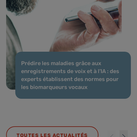
Prédire les maladies grâce aux
enregistrements de voix et à l’IA : des
experts établissent des normes pour
les biomarqueurs vocaux
TOUTES LES ACTUALITÉS