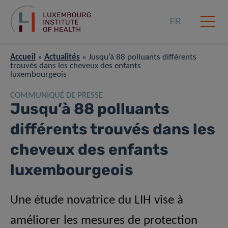
FR
Accueil
»
Actualités
»
Jusqu’à 88 polluants différents
trouvés dans les cheveux des enfants
luxembourgeois
COMMUNIQUÉ DE PRESSE
Jusqu’à 88 polluants
différents trouvés dans les
cheveux des enfants
luxembourgeois
Une étude novatrice du LIH vise à
améliorer les mesures de protection