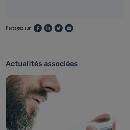
Partagez sur
Actualités associées