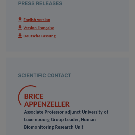
PRESS RELEASES
English version
Version Française
Deutsche Fassung
SCIENTIFIC CONTACT
BRICE
APPENZELLER
Associate Professor adjunct University of
Luxembourg Group Leader, Human
Biomonitoring Research Unit