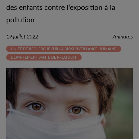
des enfants contre l’exposition à la
pollution
19 juillet 2022
7minutes
UNITÉ DE RECHERCHE SUR LA BIOSURVEILLANCE HUMAINE
DÉPARTEMENT SANTÉ DE PRÉCISION