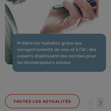
Prédire les maladies grâce aux
enregistrements de voix et à l’IA : des
experts établissent des normes pour
les biomarqueurs vocaux
TOUTES LES ACTUALITÉS