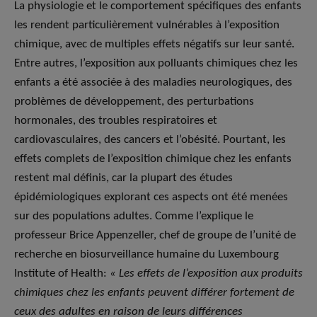
La physiologie et le comportement spécifiques des enfants
les rendent particulièrement vulnérables à l’exposition
chimique, avec de multiples effets négatifs sur leur santé.
Entre autres, l’exposition aux polluants chimiques chez les
enfants a été associée à des maladies neurologiques, des
problèmes de développement, des perturbations
hormonales, des troubles respiratoires et
cardiovasculaires, des cancers et l’obésité. Pourtant, les
effets complets de l’exposition chimique chez les enfants
restent mal définis, car la plupart des études
épidémiologiques explorant ces aspects ont été menées
sur des populations adultes. Comme l’explique le
professeur Brice Appenzeller, chef de groupe de l’unité de
recherche en biosurveillance humaine du Luxembourg
Institute of Health:
« Les effets de l’exposition aux produits
chimiques chez les enfants peuvent différer fortement de
ceux des adultes en raison de leurs différences