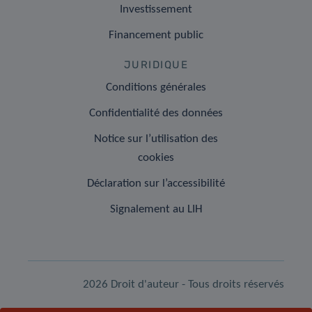
Investissement
Financement public
JURIDIQUE
Conditions générales
Confidentialité des données
Notice sur l’utilisation des
cookies
Déclaration sur l’accessibilité
Signalement au LIH
2026 Droit d'auteur - Tous droits réservés