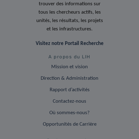
trouver des informations sur
tous les chercheurs actifs, les
unités, les résultats, les projets
et les infrastructures.
Visitez notre Portail Recherche
A propos du LIH
Mission et vision
Direction & Administration
Rapport d’activités
Contactez-nous
Où sommes-nous?
Opportunités de Carrière