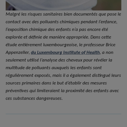
Malgré les risques sanitaires bien documentés que pose le
contact avec des polluants chimiques pendant l’enfance,
l’exposition chimique des enfants n’a pas encore été
explorée et définie de manière appropriée. Dans cette
étude entièrement luxembourgeoise, le professeur Brice
Appenzeller,
du Luxembourg Institute of Health
, a non
seulement utilisé l’analyse des cheveux pour révéler la
multitude de polluants auxquels les enfants sont
régulièrement exposés, mais il a également distingué leurs
sources primaires dans le but d’établir des mesures
préventives qui limiteraient la proximité des enfants avec
ces substances dangereuses.