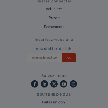
Restez connecter
Actualités
Presse
Événements
Inscrivez-vous à la
newsletter du LIH
Suivez-nous
SOUTENEZ-NOUS
Faites un don