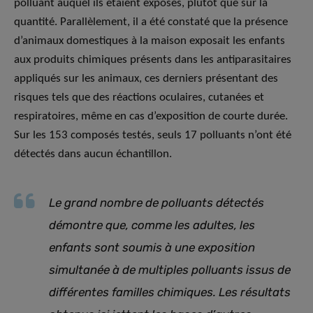
polluant auquel ils étaient exposés, plutôt que sur la
quantité. Parallèlement, il a été constaté que la présence
d’animaux domestiques à la maison exposait les enfants
aux produits chimiques présents dans les antiparasitaires
appliqués sur les animaux, ces derniers présentant des
risques tels que des réactions oculaires, cutanées et
respiratoires, même en cas d’exposition de courte durée.
Sur les 153 composés testés, seuls 17 polluants n’ont été
détectés dans aucun échantillon.
Le grand nombre de polluants détectés
démontre que, comme les adultes, les
enfants sont soumis à une exposition
simultanée à de multiples polluants issus de
différentes familles chimiques. Les résultats