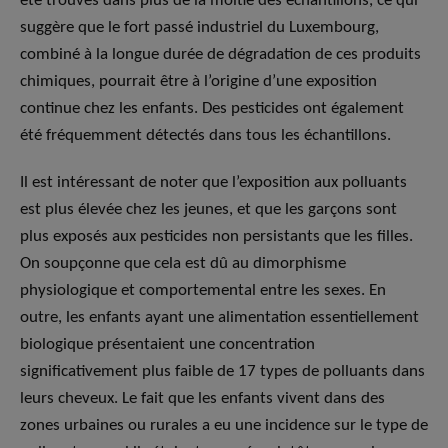
été trouvés dans plus de la moitié des échantillons, ce qui
suggère que le fort passé industriel du Luxembourg,
combiné à la longue durée de dégradation de ces produits
chimiques, pourrait être à l’origine d’une exposition
continue chez les enfants. Des pesticides ont également
été fréquemment détectés dans tous les échantillons.
Il est intéressant de noter que l’exposition aux polluants
est plus élevée chez les jeunes, et que les garçons sont
plus exposés aux pesticides non persistants que les filles.
On soupçonne que cela est dû au dimorphisme
physiologique et comportemental entre les sexes. En
outre, les enfants ayant une alimentation essentiellement
biologique présentaient une concentration
significativement plus faible de 17 types de polluants dans
leurs cheveux. Le fait que les enfants vivent dans des
zones urbaines ou rurales a eu une incidence sur le type de