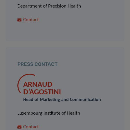
Department of Precision Health
Contact
PRESS CONTACT
ARNAUD
D’AGOSTINI
Head of Marketing and Communication
Luxembourg Institute of Health
Contact