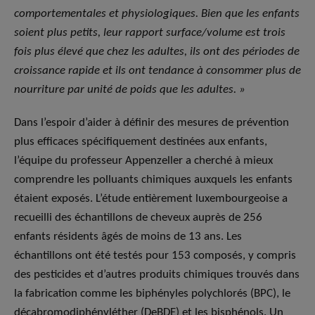
comportementales et physiologiques. Bien que les enfants
soient plus petits, leur rapport surface/volume est trois
fois plus élevé que chez les adultes, ils ont des périodes de
croissance rapide et ils ont tendance à consommer plus de
nourriture par unité de poids que les adultes. »
Dans l’espoir d’aider à définir des mesures de prévention
plus efficaces spécifiquement destinées aux enfants,
l’équipe du professeur Appenzeller a cherché à mieux
comprendre les polluants chimiques auxquels les enfants
étaient exposés. L’étude entièrement luxembourgeoise a
recueilli des échantillons de cheveux auprès de 256
enfants résidents âgés de moins de 13 ans. Les
échantillons ont été testés pour 153 composés, y compris
des pesticides et d’autres produits chimiques trouvés dans
la fabrication comme les biphényles polychlorés (BPC), le
décabromodiphényléther (DeBDE) et les bisphénols. Un