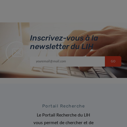
Inscrivez-vous à la
newsletter du LIH
Portail Recherche
Le Portail Recherche du LIH
vous permet de chercher et de