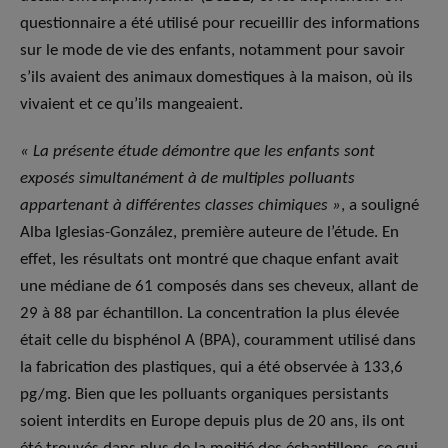
questionnaire a été utilisé pour recueillir des informations
sur le mode de vie des enfants, notamment pour savoir
s’ils avaient des animaux domestiques à la maison, où ils
vivaient et ce qu’ils mangeaient.
« La présente étude démontre que les enfants sont
exposés simultanément à de multiples polluants
appartenant à différentes classes chimiques »
, a souligné
Alba Iglesias-González, première auteure de l’étude. En
effet, les résultats ont montré que chaque enfant avait
une médiane de 61 composés dans ses cheveux, allant de
29 à 88 par échantillon. La concentration la plus élevée
était celle du bisphénol A (BPA), couramment utilisé dans
la fabrication des plastiques, qui a été observée à 133,6
pg/mg. Bien que les polluants organiques persistants
soient interdits en Europe depuis plus de 20 ans, ils ont