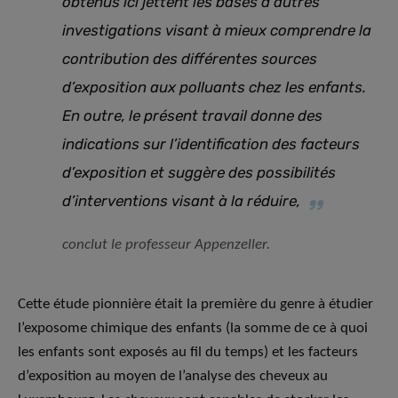
obtenus ici jettent les bases d’autres
investigations visant à mieux comprendre la
contribution des différentes sources
d’exposition aux polluants chez les enfants.
En outre, le présent travail donne des
indications sur l’identification des facteurs
d’exposition et suggère des possibilités
d’interventions visant à la réduire
,
conclut le professeur Appenzeller.
Cette étude pionnière était la première du genre à étudier
l’exposome chimique des enfants (la somme de ce à quoi
les enfants sont exposés au fil du temps) et les facteurs
d’exposition au moyen de l’analyse des cheveux au