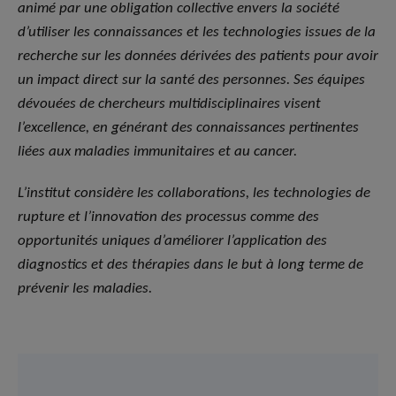
animé par une obligation collective envers la société
d’utiliser les connaissances et les technologies issues de la
recherche sur les données dérivées des patients pour avoir
un impact direct sur la santé des personnes. Ses équipes
dévouées de chercheurs multidisciplinaires visent
l’excellence, en générant des connaissances pertinentes
liées aux maladies immunitaires et au cancer.
L’institut considère les collaborations, les technologies de
rupture et l’innovation des processus comme des
opportunités uniques d’améliorer l’application des
diagnostics et des thérapies dans le but à long terme de
prévenir les maladies.