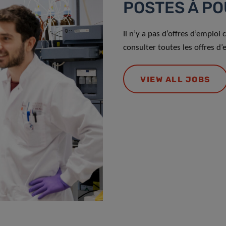
POSTES À PO
Il n’y a pas d’offres d’empl
consulter toutes les offres d’
VIEW ALL JOBS