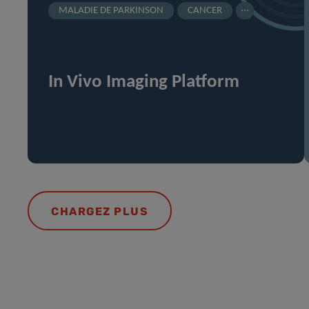
...
MALADIE DE PARKINSON
CANCER
In Vivo Imaging Platform
CHARGEZ PLUS