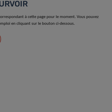
URVOIR
oi correspondant à cette page pour le moment. Vous pouvez
emploi en cliquant sur le bouton ci-dessous.