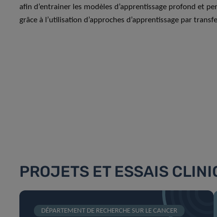
afin d’entrainer les modèles d’apprentissage profond et pe
grâce à l’utilisation d’approches d’apprentissage par transfe
PROJETS ET ESSAIS CLIN
DÉPARTEMENT DE RECHERCHE SUR LE CANCER