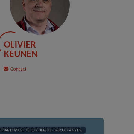
OLIVIER
KEUNEN
Contact
ÉPARTEMENT DE RECHERCHE SUR LE CANCER