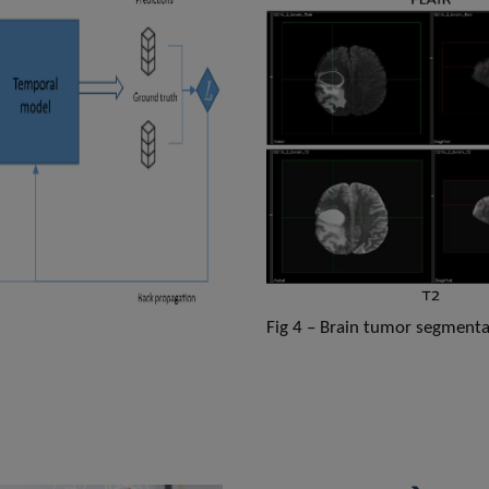
Fig 4 – Brain tumor segment