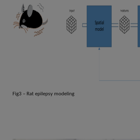
Fig3 – Rat epilepsy modeling