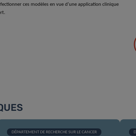
rfectionner ces modèles en vue d’une application clinique
rt.
IQUES
DÉPARTEMENT DE RECHERCHE SUR LE CANCER
D