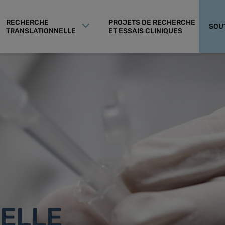
RECHERCHE
PROJETS DE RECHERCHE
SOU
TRANSLATIONNELLE
ET ESSAIS CLINIQUES
ELLE