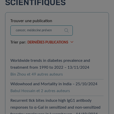
SCIENTIFIQUES
Trouver une publication
Recherche
Trier par:
DERNIÈRES PUBLICATIONS
Worldwide trends in diabetes prevalence and
treatment from 1990 to 2022 – 13/11/2024
Bin Zhou et 49 autres auteurs
Widowhood and Mortality in India – 25/10/2024
Babul Hossain et 2 autres auteurs
Recurrent tick bites induce high IgG1 antibody
responses to α-Gal in sensitized and non-sensitized