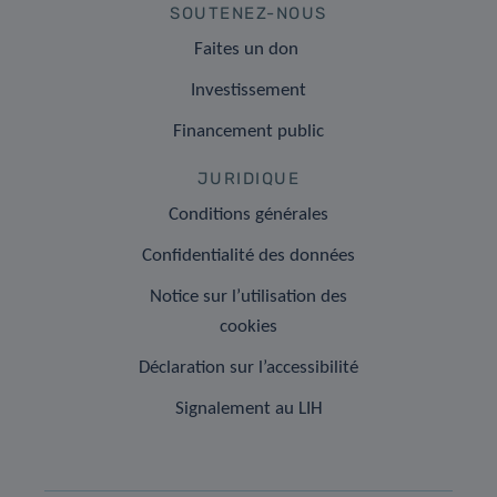
SOUTENEZ-NOUS
Faites un don
Investissement
Financement public
JURIDIQUE
Conditions générales
Confidentialité des données
Notice sur l’utilisation des
cookies
Déclaration sur l’accessibilité
Signalement au LIH