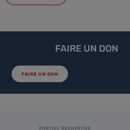
FAIRE UN DON
FAIRE UN DON
PORTAIL RECHERCHE