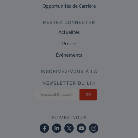
Opportunités de Carrière
RESTEZ CONNECTER
Actualités
Presse
Événements
INSCRIVEZ-VOUS À LA
NEWSLETTER DU LIH
SUIVEZ-NOUS