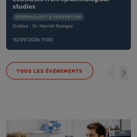
studies
EPIDEMIOLOGY & PREVENTION
Orateur : Dr. Harriet Rumgay
10/09/2026 11:00
TOUS LES ÉVÉNEMENTS