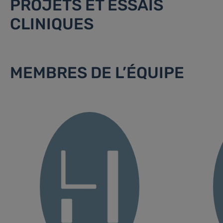
PROJETS ET ESSAIS
CLINIQUES
MEMBRES DE L’ÉQUIPE