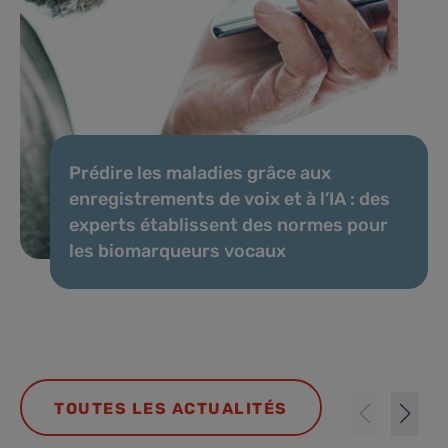
Prédire les maladies grâce aux
enregistrements de voix et à l’IA : des
experts établissent des normes pour
les biomarqueurs vocaux
TOUTES LES ACTUALITÉS