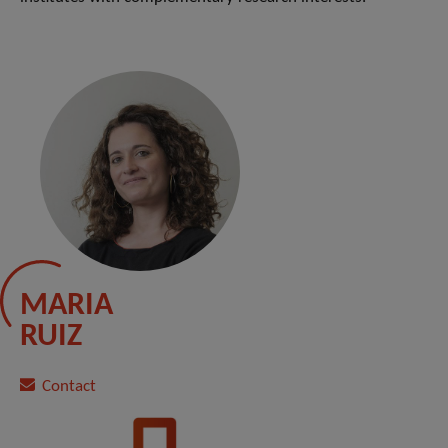
MARIA
RUIZ
Contact