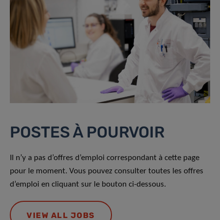
POSTES À POURVOIR
Il n’y a pas d’offres d’emploi correspondant à cette page
pour le moment. Vous pouvez consulter toutes les offres
d’emploi en cliquant sur le bouton ci-dessous.
VIEW ALL JOBS