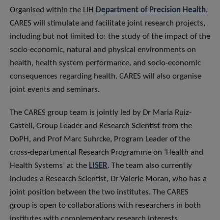
Organised within the LIH
Department of Precision Health
,
CARES will stimulate and facilitate joint research projects,
including but not limited to: the study of the impact of the
socio-economic, natural and physical environments on
health, health system performance, and socio-economic
consequences regarding health. CARES will also organise
joint events and seminars.
The CARES group team is jointly led by Dr Maria Ruiz-
Castell, Group Leader and Research Scientist from the
DoPH, and Prof Marc Suhrcke, Program Leader of the
cross-departmental Research Programme on ‘Health and
Health Systems’ at the
LISER
. The team also currently
includes a Research Scientist, Dr Valerie Moran, who has a
joint position between the two institutes. The CARES
group is open to collaborations with researchers in both
institutes with complementary research interests.