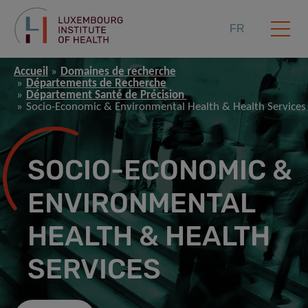
FR
Accueil
Domaines de recherche
Départements de Recherche
Département Santé de Précision
Socio-Economic & Environmental Health & Health Services
SOCIO-ECONOMIC &
ENVIRONMENTAL
HEALTH & HEALTH
SERVICES