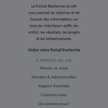
Le Portail Recherche du LIH
vous permet de chercher et de
trouver des informations sur
tous les chercheurs actifs, les
unités, les résultats, les projets
et les infrastructures.
Visitez notre Portail Recherche
A PROPOS DU LIH
Mission et vision
Direction & Administration
Rapport d’activités
Contactez-nous
Où sommes-nous?