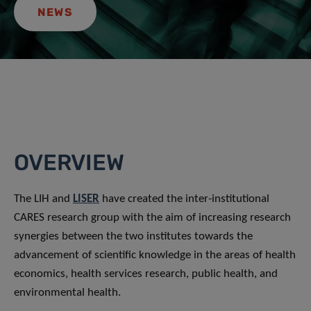
NEWS
OVERVIEW
The LIH and
LISER
have created the inter-institutional
CARES research group with the aim of increasing research
synergies between the two institutes towards the
advancement of scientific knowledge in the areas of health
economics, health services research, public health, and
environmental health.