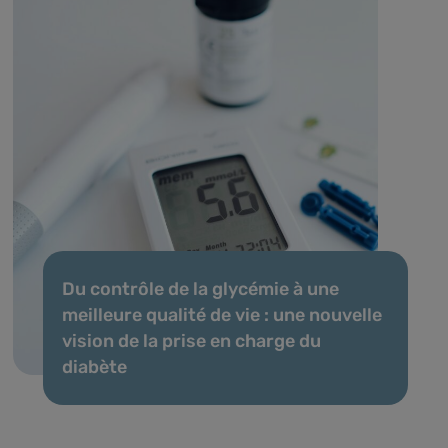
Du contrôle de la glycémie à une
meilleure qualité de vie : une nouvelle
vision de la prise en charge du
diabète