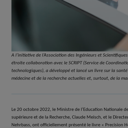
A l’initiative de l’Association des Ingénieurs et Scientifiq
étroite collaboration avec le SCRIPT (Service de Coordinat
technologiques), a développé et lancé un livre sur la santé
médecine et de la recherche actuelles et, surtout, de la man
Le 20 octobre 2022, le Ministre de l’Education Nationale de
supérieure et de la Recherche, Claude Meisch, et le Directe
Nehrbass, ont officiellement présenté le livre « Precision 