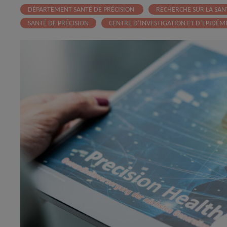
DÉPARTEMENT SANTÉ DE PRÉCISION
RECHERCHE SUR LA SAN
SANTÉ DE PRÉCISION
CENTRE D’INVESTIGATION ET D’EPIDÉMI