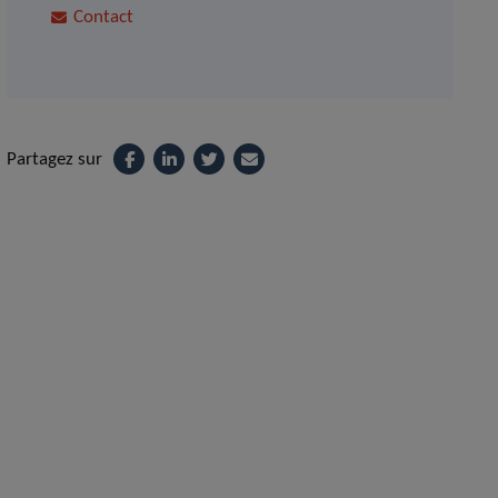
Contact
Partagez sur