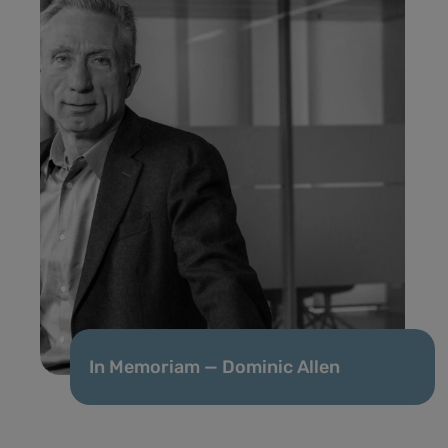
In Memoriam — Dominic Allen