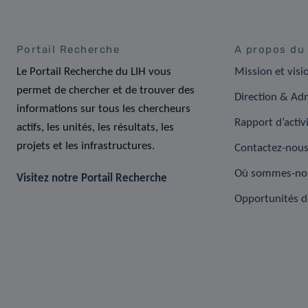
Portail Recherche
A propos du
Le Portail Recherche du LIH vous
Mission et visi
permet de chercher et de trouver des
Direction & Adm
informations sur tous les chercheurs
Rapport d’activ
actifs, les unités, les résultats, les
projets et les infrastructures.
Contactez-nou
Où sommes-no
Visitez notre Portail Recherche
Opportunités d