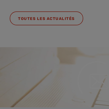
TOUTES LES ACTUALITÉS