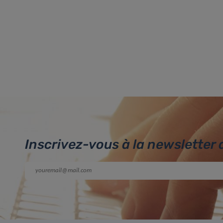
Inscrivez-vous à la newsletter 