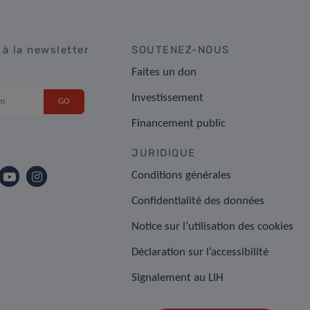
 à la newsletter
SOUTENEZ-NOUS
Faites un don
Investissement
Financement public
JURIDIQUE
Conditions générales
Confidentialité des données
Notice sur l’utilisation des cookies
Déclaration sur l’accessibilité
Signalement au LIH