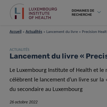
DOMAINES DE
RECHERCHE
Accueil
»
Actualités
»
Lancement du livre « Precision Healt
ACTUALITÉS
Lancement du livre « Preci
Le Luxembourg Institute of Health et le 
célèbrent le lancement d’un livre sur la 
du secondaire au Luxembourg
26 octobre 2022