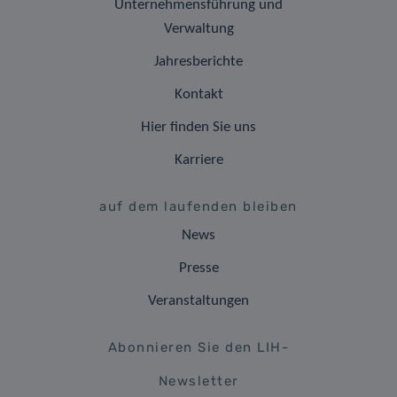
Unternehmensführung und
Verwaltung
Jahresberichte
Kontakt
Hier finden Sie uns
Karriere
auf dem laufenden bleiben
News
Presse
Veranstaltungen
Abonnieren Sie den LIH-
Newsletter