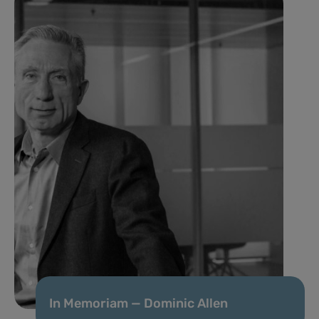
In Memoriam — Dominic Allen