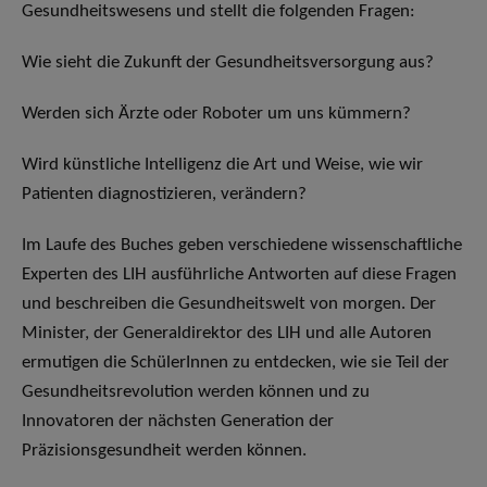
Gesundheitswesens und stellt die folgenden Fragen:
Wie sieht die Zukunft der Gesundheitsversorgung aus?
Werden sich Ärzte oder Roboter um uns kümmern?
Wird künstliche Intelligenz die Art und Weise, wie wir
Patienten diagnostizieren, verändern?
Im Laufe des Buches geben verschiedene wissenschaftliche
Experten des LIH ausführliche Antworten auf diese Fragen
und beschreiben die Gesundheitswelt von morgen. Der
Minister, der Generaldirektor des LIH und alle Autoren
ermutigen die SchülerInnen zu entdecken, wie sie Teil der
Gesundheitsrevolution werden können und zu
Innovatoren der nächsten Generation der
Präzisionsgesundheit werden können.