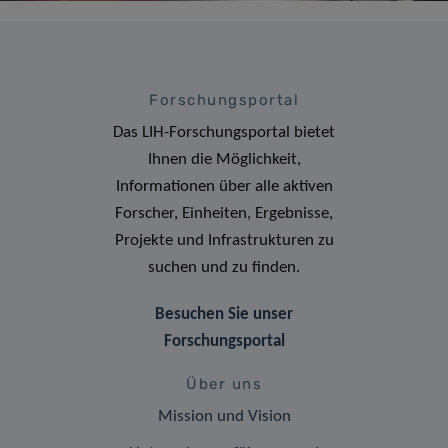
Forschungsportal
Das LIH-Forschungsportal bietet
Ihnen die Möglichkeit,
Informationen über alle aktiven
Forscher, Einheiten, Ergebnisse,
Projekte und Infrastrukturen zu
suchen und zu finden.
Besuchen Sie unser
Forschungsportal
Über uns
Mission und Vision