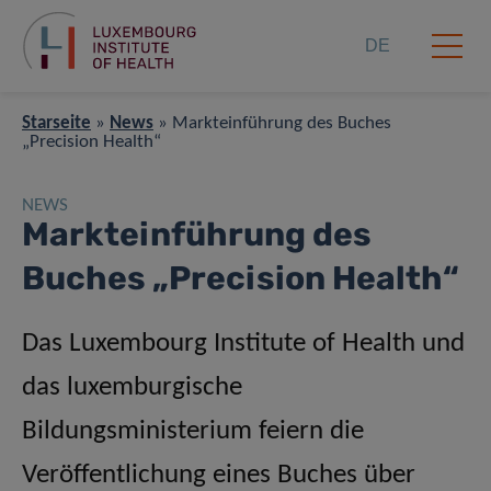
DE
Starseite
»
News
»
Markteinführung des Buches
„Precision Health“
NEWS
Markteinführung des
Buches „Precision Health“
Das Luxembourg Institute of Health und
das luxemburgische
Bildungsministerium feiern die
Veröffentlichung eines Buches über