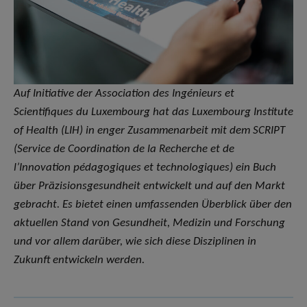
Auf Initiative der Association des Ingénieurs et
Scientifiques du Luxembourg hat das Luxembourg Institute
of Health (LIH) in enger Zusammenarbeit mit dem SCRIPT
(Service de Coordination de la Recherche et de
l’Innovation pédagogiques et technologiques) ein Buch
über Präzisionsgesundheit entwickelt und auf den Markt
gebracht. Es bietet einen umfassenden Überblick über den
aktuellen Stand von Gesundheit, Medizin und Forschung
und vor allem darüber, wie sich diese Disziplinen in
Zukunft entwickeln werden.