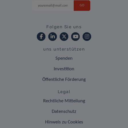
Folgen Sie uns
uns unterstützen
Spenden
Investition
Öffentliche Förderung
Legal
Rechtliche Mitteilung
Datenschutz
Hinweis zu Cookies