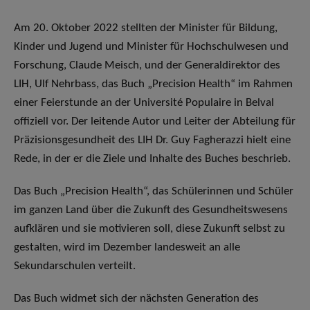
Am 20. Oktober 2022 stellten der Minister für Bildung,
Kinder und Jugend und Minister für Hochschulwesen und
Forschung, Claude Meisch, und der Generaldirektor des
LIH, Ulf Nehrbass, das Buch „Precision Health“ im Rahmen
einer Feierstunde an der Université Populaire in Belval
offiziell vor. Der leitende Autor und Leiter der Abteilung für
Präzisionsgesundheit des LIH Dr. Guy Fagherazzi hielt eine
Rede, in der er die Ziele und Inhalte des Buches beschrieb.
Das Buch „Precision Health“, das Schülerinnen und Schüler
im ganzen Land über die Zukunft des Gesundheitswesens
aufklären und sie motivieren soll, diese Zukunft selbst zu
gestalten, wird im Dezember landesweit an alle
Sekundarschulen verteilt.
Das Buch widmet sich der nächsten Generation des