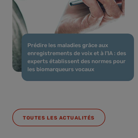
Prédire les maladies grâce aux
enregistrements de voix et à l’IA : des
experts établissent des normes pour
les biomarqueurs vocaux
TOUTES LES ACTUALITÉS