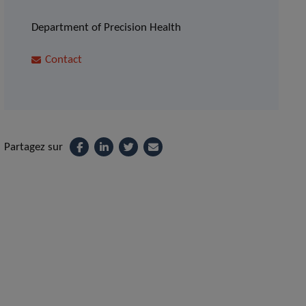
Department of Precision Health
Contact
Partagez sur