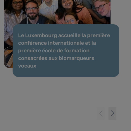
Le Luxembourg accueille la première
conférence internationale et la
première école de formation
consacrées aux biomarqueurs
vocaux