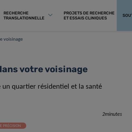
RECHERCHE
PROJETS DE RECHERCHE
SOU
TRANSLATIONNELLE
ET ESSAIS CLINIQUES
e voisinage
ans votre voisinage
un quartier résidentiel et la santé
2minutes
E PRÉCISION