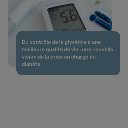
Du contrôle de la glycémie à une
meilleure qualité de vie : une nouvelle
vision de la prise en charge du
diabète