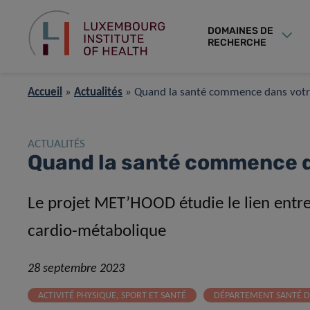
DOMAINES DE
RECHERCHE
Accueil
»
Actualités
»
Quand la santé commence dans votr
ACTUALITÉS
Quand la santé commence d
Le projet MET’HOOD étudie le lien entre 
cardio-métabolique
28 septembre 2023
ACTIVITÉ PHYSIQUE, SPORT ET SANTÉ
DÉPARTEMENT SANTÉ D