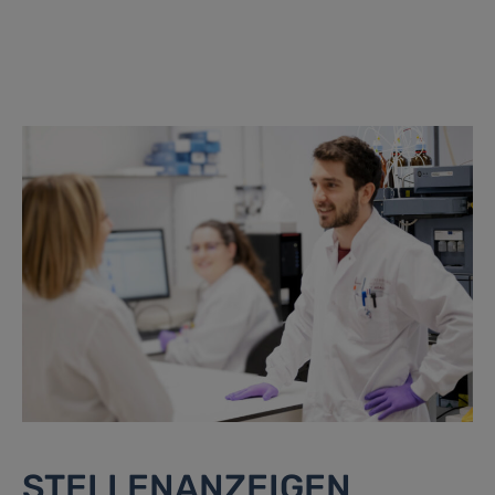
STELLENANZEIGEN