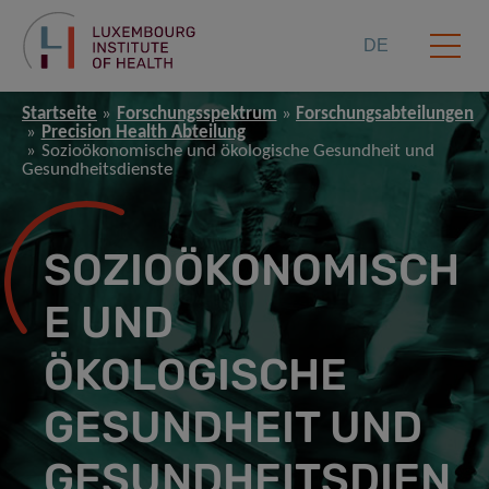
DE
Startseite
Forschungsspektrum
Forschungsabteilungen
Precision Health Abteilung
Sozioökonomische und ökologische Gesundheit und
Gesundheitsdienste
SOZIOÖKONOMISCH
E UND
ÖKOLOGISCHE
GESUNDHEIT UND
GESUNDHEITSDIEN