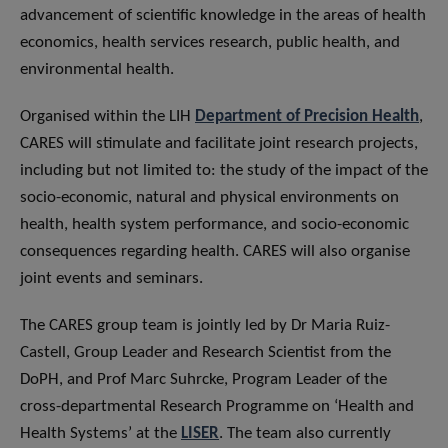
advancement of scientific knowledge in the areas of health
economics, health services research, public health, and
environmental health.
Organised within the LIH
Department of Precision Health
,
CARES will stimulate and facilitate joint research projects,
including but not limited to: the study of the impact of the
socio-economic, natural and physical environments on
health, health system performance, and socio-economic
consequences regarding health. CARES will also organise
joint events and seminars.
The CARES group team is jointly led by Dr Maria Ruiz-
Castell, Group Leader and Research Scientist from the
DoPH, and Prof Marc Suhrcke, Program Leader of the
cross-departmental Research Programme on ‘Health and
Health Systems’ at the
LISER
. The team also currently