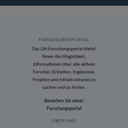
FORSCHUNGSPORTAL
Das LIH-Forschungsportal bietet
Ihnen die Möglichkeit,
Informationen über alle aktiven
Forscher, Einheiten, Ergebnisse,
Projekte und Infrastrukturen zu
suchen und zu finden.
Besuchen Sie unser
Forschungsportal
ÜBER UNS