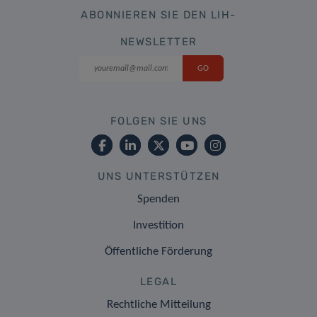
ABONNIEREN SIE DEN LIH-
NEWSLETTER
FOLGEN SIE UNS
UNS UNTERSTÜTZEN
Spenden
Investition
Öffentliche Förderung
LEGAL
Rechtliche Mitteilung