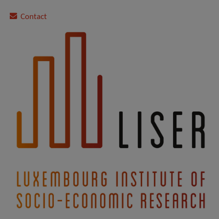
Contact