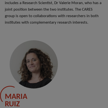
includes a Research Scientist, Dr Valerie Moran, who has a
joint position between the two institutes. The CARES
group is open to collaborations with researchers in both
institutes with complementary research interests.
MARIA
RUIZ