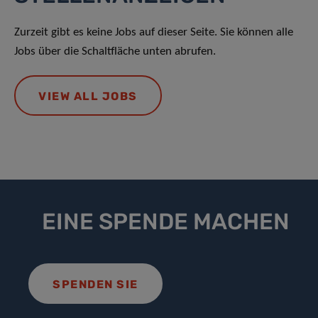
Zurzeit gibt es keine Jobs auf dieser Seite. Sie können alle
Jobs über die Schaltfläche unten abrufen.
VIEW ALL JOBS
EINE SPENDE MACHEN
SPENDEN SIE