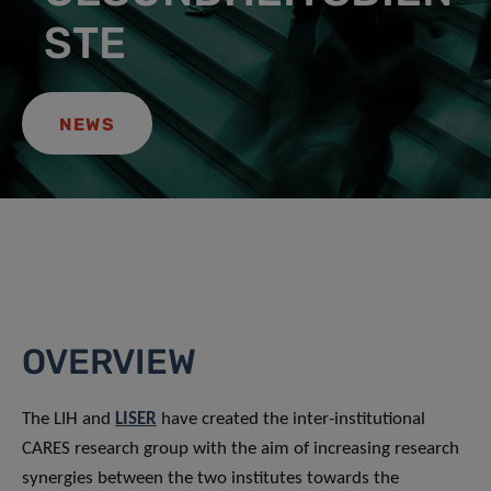
STE
NEWS
OVERVIEW
The LIH and
LISER
have created the inter-institutional
CARES research group with the aim of increasing research
synergies between the two institutes towards the