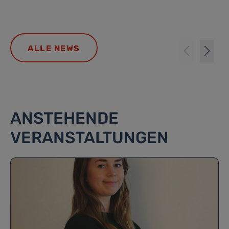
ALLE NEWS
ANSTEHENDE
VERANSTALTUNGEN