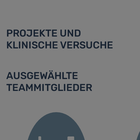
PROJEKTE UND
KLINISCHE VERSUCHE
AUSGEWÄHLTE
TEAMMITGLIEDER