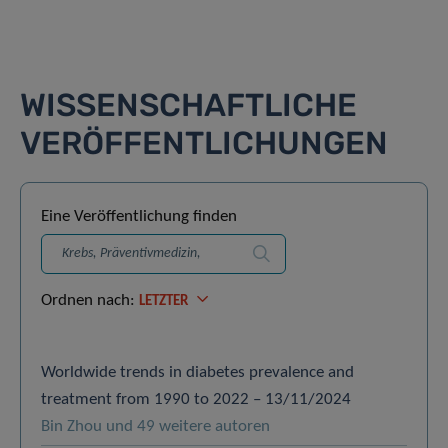
WISSENSCHAFTLICHE
VERÖFFENTLICHUNGEN
Eine Veröffentlichung finden
Suchen
Ordnen nach:
LETZTER
Worldwide trends in diabetes prevalence and
treatment from 1990 to 2022 – 13/11/2024
Bin Zhou und 49 weitere autoren