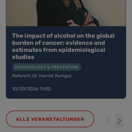
The impact of alcohol on the global
burden of cancer: evidence and
estimates from epidemiological
studies
EPIDEMIOLOGY & PREVENTION
Referent: Dr. Harriet Rumgay
10/09/2026 11:00
ALLE VERANSTALTUNGEN