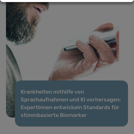
Krankheiten mithilfe von
Sprachaufnahmen und KI vorhersagen:
ExpertInnen entwickeln Standards für
stimmbasierte Biomarker