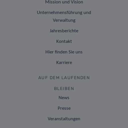
Mission und Vision
Unternehmensführung und
Verwaltung
Jahresberichte
Kontakt
Hier finden Sie uns
Karriere
AUF DEM LAUFENDEN
BLEIBEN
News
Presse
Veranstaltungen