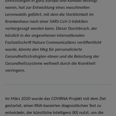
Einrichtungen in ganz Europa und Kanada beteiligt
waren, hat zur Entwicklung eines maschinellen
Lernmodells geführt, mit dem die Sterblichkeit im
Krankenhaus nach einer SARS-CoV-2-Infektion
vorhergesagt werden kann. Dieser Durchbruch, der
kürzlich in der angesehenen internationalen
Fachzeitschrift Nature Communications veröffentlicht
wurde, könnte den Weg für personalisierte
Gesundheitsstrategien ebnen und die Belastung der
Gesundheitssysteme weltweit durch die Krankheit
verringern.
Im März 2020 wurde das COVIRNA-Projekt mit dem Ziel
gestartet, einen RNA-basierten diagnostischen Test zu
entwickeln, der künstliche Intelligenz (KI) nutzt, um die