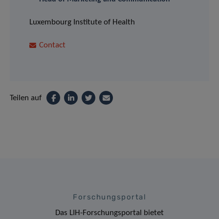
Luxembourg Institute of Health
Contact
Teilen auf
Forschungsportal
Das LIH-Forschungsportal bietet