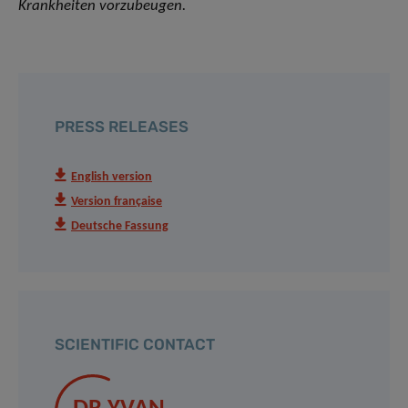
Krankheiten vorzubeugen.
PRESS RELEASES
English version
Version française
Deutsche Fassung
SCIENTIFIC CONTACT