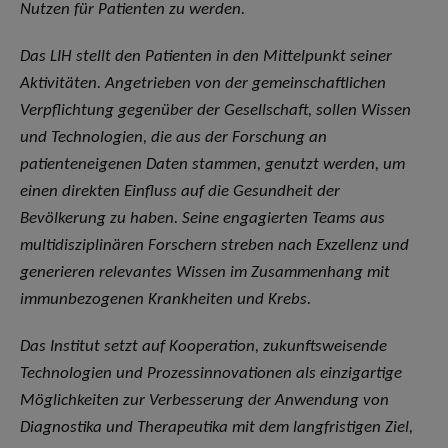
Nutzen für Patienten zu werden.
Das LIH stellt den Patienten in den Mittelpunkt seiner
Aktivitäten. Angetrieben von der gemeinschaftlichen
Verpflichtung gegenüber der Gesellschaft, sollen Wissen
und Technologien, die aus der Forschung an
patienteneigenen Daten stammen, genutzt werden, um
einen direkten Einfluss auf die Gesundheit der
Bevölkerung zu haben. Seine engagierten Teams aus
multidisziplinären Forschern streben nach Exzellenz und
generieren relevantes Wissen im Zusammenhang mit
immunbezogenen Krankheiten und Krebs.
Das Institut setzt auf Kooperation, zukunftsweisende
Technologien und Prozessinnovationen als einzigartige
Möglichkeiten zur Verbesserung der Anwendung von
Diagnostika und Therapeutika mit dem langfristigen Ziel,