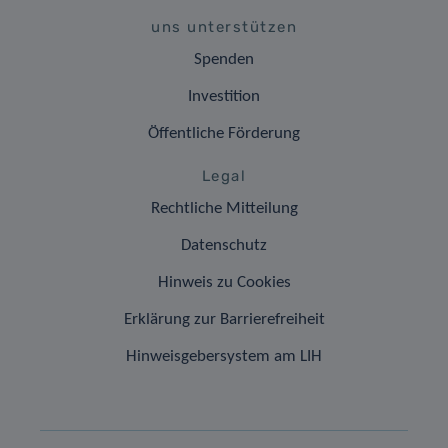
uns unterstützen
Spenden
Investition
Öffentliche Förderung
Legal
Rechtliche Mitteilung
Datenschutz
Hinweis zu Cookies
Erklärung zur Barrierefreiheit
Hinweisgebersystem am LIH