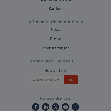
Karriere
auf dem laufenden bleiben
News
Presse
Veranstaltungen
Abonnieren Sie den LIH-
Newsletter
Folgen Sie uns