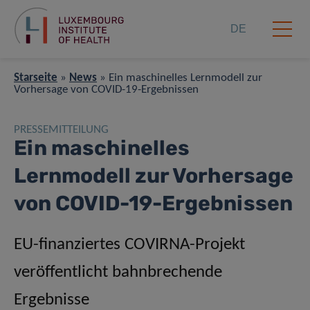
DE
Starseite
»
News
»
Ein maschinelles Lernmodell zur
Vorhersage von COVID-19-Ergebnissen
PRESSEMITTEILUNG
Ein maschinelles
Lernmodell zur Vorhersage
von COVID-19-Ergebnissen
EU-finanziertes COVIRNA-Projekt
veröffentlicht bahnbrechende
Ergebnisse