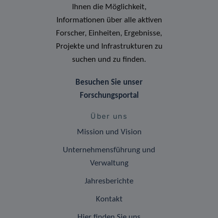
Ihnen die Möglichkeit,
Informationen über alle aktiven
Forscher, Einheiten, Ergebnisse,
Projekte und Infrastrukturen zu
suchen und zu finden.
Besuchen Sie unser
Forschungsportal
Über uns
Mission und Vision
Unternehmensführung und
Verwaltung
Jahresberichte
Kontakt
Hier finden Sie uns