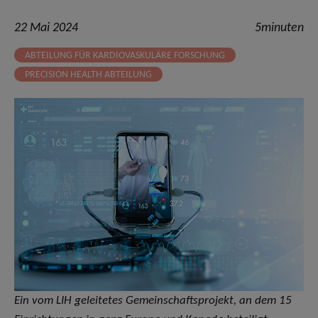
22 Mai 2024
5minuten
ABTEILUNG FÜR KARDIOVASKULÄRE FORSCHUNG
PRECISION HEALTH ABTEILUNG
Ein vom LIH geleitetes Gemeinschaftsprojekt, an dem 15