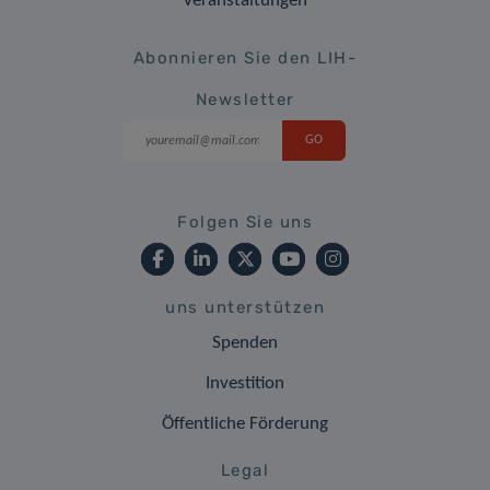
Veranstaltungen
Abonnieren Sie den LIH-
Newsletter
Folgen Sie uns
uns unterstützen
Spenden
Investition
Öffentliche Förderung
Legal