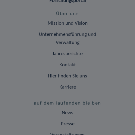
Forschungsportal
Über uns
Mission und Vision
Unternehmensführung und
Verwaltung
Jahresberichte
Kontakt
Hier finden Sie uns
Karriere
auf dem laufenden bleiben
News
Presse