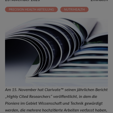
PRECISION HEALTH ABTEILUNG
NUTRIHEALTH
Am 15. November hat Clarivate™ seinen jährlichen Bericht
„Highly Cited Researchers“ veröffentlicht, in dem die
Pioniere im Gebiet Wissenschaft und Technik gewürdigt
werden, die mehrere hochzitierte Arbeiten verfasst haben,