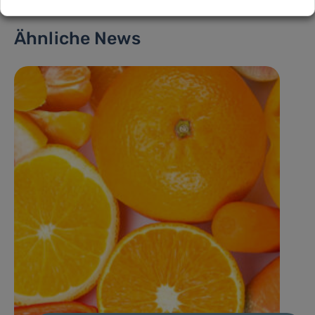
Ähnliche News