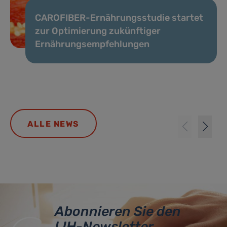
CAROFIBER-Ernährungsstudie startet
zur Optimierung zukünftiger
Ernährungsempfehlungen
ALLE NEWS
Abonnieren Sie den
LIH-Newsletter