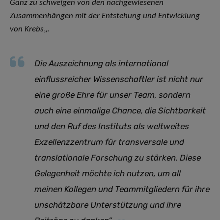
Ganz zu schweigen von den nachgewiesenen
Zusammenhängen mit der Entstehung und Entwicklung
von Krebs
„.
Die Auszeichnung als international
einflussreicher Wissenschaftler ist nicht nur
eine große Ehre für unser Team, sondern
auch eine einmalige Chance, die Sichtbarkeit
und den Ruf des Instituts als weltweites
Exzellenzzentrum für transversale und
translationale Forschung zu stärken. Diese
Gelegenheit möchte ich nutzen, um all
meinen Kollegen und Teammitgliedern für ihre
unschätzbare Unterstützung und ihre