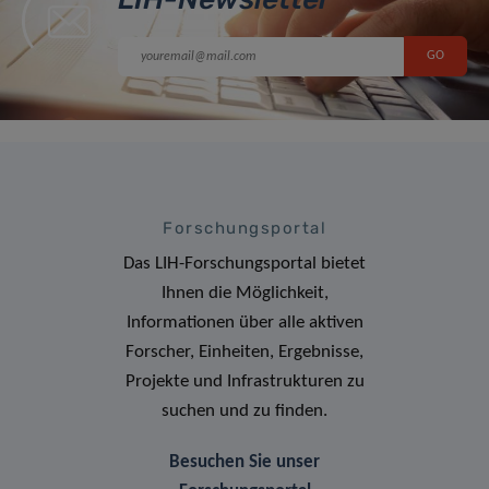
Forschungsportal
Das LIH-Forschungsportal bietet
Ihnen die Möglichkeit,
Informationen über alle aktiven
Forscher, Einheiten, Ergebnisse,
Projekte und Infrastrukturen zu
suchen und zu finden.
Besuchen Sie unser