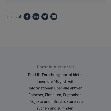
Teilen auf
Forschungsportal
Das LIH-Forschungsportal bietet
Ihnen die Möglichkeit,
Informationen über alle aktiven
Forscher, Einheiten, Ergebnisse,
Projekte und Infrastrukturen zu
suchen und zu finden.