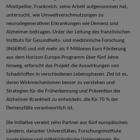
Montpellier, Frankreich, seine Arbeit aufgenommen hat,
untersucht, wie Umweltverschmutzungen zu
neurodegenerativen Erkrankungen wie Demenz und
Alzheimer beitragen. Unter der Leitung des französischen
Instituts für Gesundheits- und medizinische Forschung
(INSERM) und mit mehr als 9 Millionen Euro Förderung
aus dem Horizon-Europe-Programm über fünf Jahre
hinweg, erforscht das Projekt die Auswirkungen von
Schadstoffen in verschiedenen Lebensphasen. Ziel ist es,
deren Wirkmechanismen besser zu verstehen und
Strategien für die Früherkennung und Prävention der
Alzheimer-Krankheit zu entwickeln, die für 70 % der
Demenzfälle verantwortlich ist.
Die Initiative vereint zehn Partner aus fünf europäischen
Ländern, darunter Universitäten, Forschungsinstitute
sowie kleine und mittelständische Unternehmen. Ihr