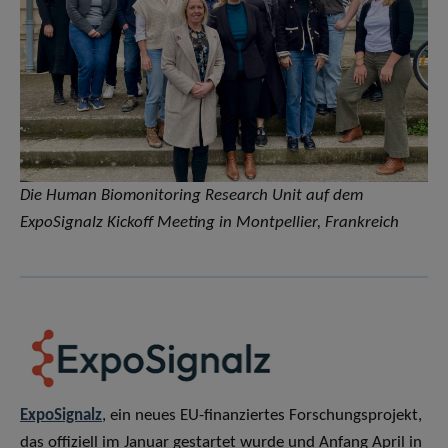
Die Human Biomonitoring Research Unit auf dem
ExpoSignalz Kickoff Meeting in Montpellier, Frankreich
ExpoSignalz
, ein neues EU-finanziertes Forschungsprojekt,
das offiziell im Januar gestartet wurde und Anfang April in