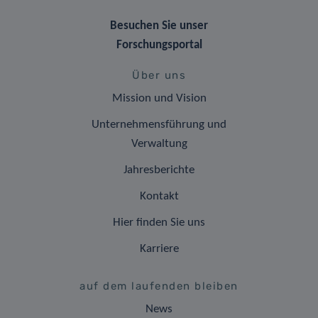
Besuchen Sie unser
Forschungsportal
Über uns
Mission und Vision
Unternehmensführung und
Verwaltung
Jahresberichte
Kontakt
Hier finden Sie uns
Karriere
auf dem laufenden bleiben
News