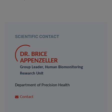
SCIENTIFIC CONTACT
DR. BRICE
APPENZELLER
Group Leader, Human Biomonitoring
Research Unit
Department of Precision Health
Contact