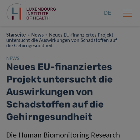
DE
Starseite
»
News
»
Neues EU-finanziertes Projekt
untersucht die Auswirkungen von Schadstoffen auf
die Gehirngesundheit
NEWS
Neues EU-finanziertes
Projekt untersucht die
Auswirkungen von
Schadstoffen auf die
Gehirngesundheit
Die Human Biomonitoring Research