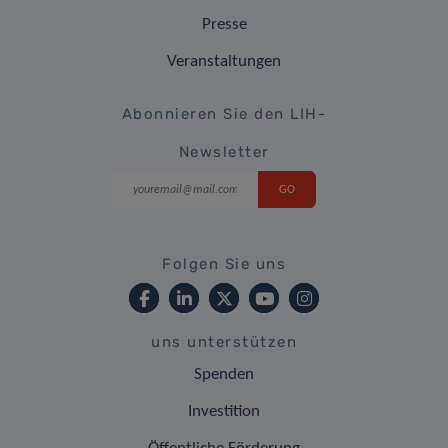
Presse
Veranstaltungen
Abonnieren Sie den LIH-
Newsletter
Folgen Sie uns
uns unterstützen
Spenden
Investition