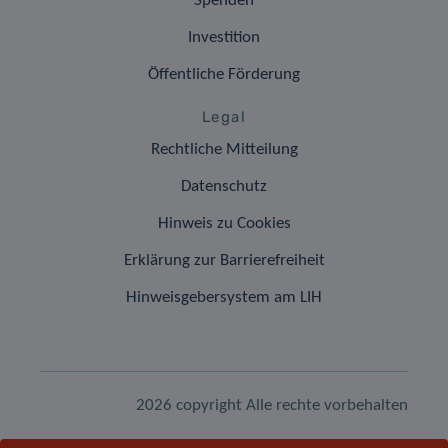
Spenden
Investition
Öffentliche Förderung
Legal
Rechtliche Mitteilung
Datenschutz
Hinweis zu Cookies
Erklärung zur Barrierefreiheit
Hinweisgebersystem am LIH
2026 copyright Alle rechte vorbehalten