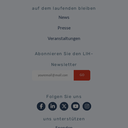
auf dem laufenden bleiben
News
Presse
Veranstaltungen
Abonnieren Sie den LIH-
Newsletter
Folgen Sie uns
uns unterstützen