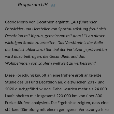
Gruppe am LIH.
Cédric Morio von Decathlon ergänzt: „
Als führender
Entwickler und Hersteller von Sportausrüstung freut sich
Decathlon mit Kiprun, gemeinsam mit dem LIH an dieser
wichtigen Studie zu arbeiten. Das Verständnis der Rolle
der Laufschuhkonstruktion bei der Verletzungsprävention
wird dazu beitragen, die Gesundheit und das
Wohlbefinden von Läufern weltweit zu verbessern
.“
Diese Forschung knüpft an eine frühere groß angelegte
Studie des LIH und Decathlon an, die zwischen 2017 und
2020 durchgeführt wurde. Dabei wurden mehr als 24.000
Laufeinheiten mit insgesamt 220.000 km von über 800
Freizeitläufern analysiert. Die Ergebnisse zeigten, dass eine
stärkere Dämpfung mit einem geringeren Verletzungsrisiko