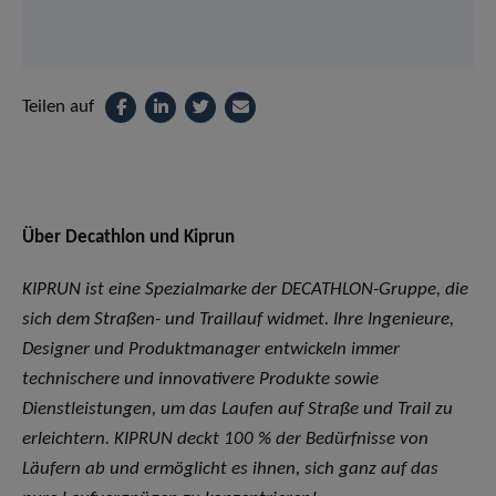
Teilen auf
Über Decathlon und Kiprun
KIPRUN ist eine Spezialmarke der DECATHLON-Gruppe, die
sich dem Straßen- und Traillauf widmet. Ihre Ingenieure,
Designer und Produktmanager entwickeln immer
technischere und innovativere Produkte sowie
Dienstleistungen, um das Laufen auf Straße und Trail zu
erleichtern. KIPRUN deckt 100 % der Bedürfnisse von
Läufern ab und ermöglicht es ihnen, sich ganz auf das