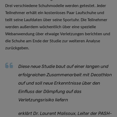
Drei verschiedene Schuhmodelle werden getestet. Jeder
Teilnehmer erhält ein kostenloses Paar Laufschuhe und
teilt seine Laufdaten über seine Sportuhr. Die Teilnehmer
werden außerdem wöchentlich über eine spezielle
Webanwendung über etwaige Verletzungen berichten und
die Schuhe am Ende der Studie zur weiteren Analyse
zurückgeben.
Diese neue Studie baut auf einer langen und
erfolgreichen Zusammenarbeit mit Decathlon
auf und soll neue Erkenntnisse über den
Einfluss der Dämpfung auf das
Verletzungsrisiko liefern
erklärt Dr. Laurent Malisoux, Leiter der PASH-