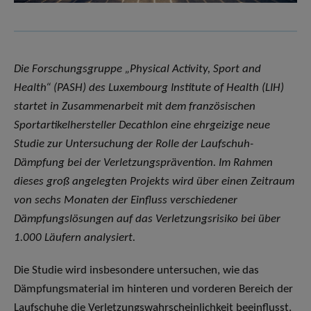
Die Forschungsgruppe „Physical Activity, Sport and
Health“ (PASH) des Luxembourg Institute of Health (LIH)
startet in Zusammenarbeit mit dem französischen
Sportartikelhersteller Decathlon eine ehrgeizige neue
Studie zur Untersuchung der Rolle der Laufschuh-
Dämpfung bei der Verletzungsprävention. Im Rahmen
dieses groß angelegten Projekts wird über einen Zeitraum
von sechs Monaten der Einfluss verschiedener
Dämpfungslösungen auf das Verletzungsrisiko bei über
1.000 Läufern analysiert.
Die Studie wird insbesondere untersuchen, wie das
Dämpfungsmaterial im hinteren und vorderen Bereich der
Laufschuhe die Verletzungswahrscheinlichkeit beeinflusst.