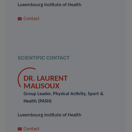
Luxembourg Institute of Health
Contact
SCIENTIFIC CONTACT
DR. LAURENT
MALISOUX
Group Leader, Physical Activity, Sport &
Health (PASH)
Luxembourg Institute of Health
Contact