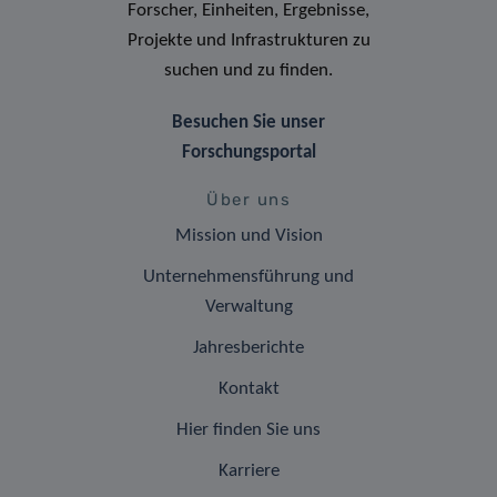
Forscher, Einheiten, Ergebnisse,
Projekte und Infrastrukturen zu
suchen und zu finden.
Besuchen Sie unser
Forschungsportal
Über uns
Mission und Vision
Unternehmensführung und
Verwaltung
Jahresberichte
Kontakt
Hier finden Sie uns
Karriere