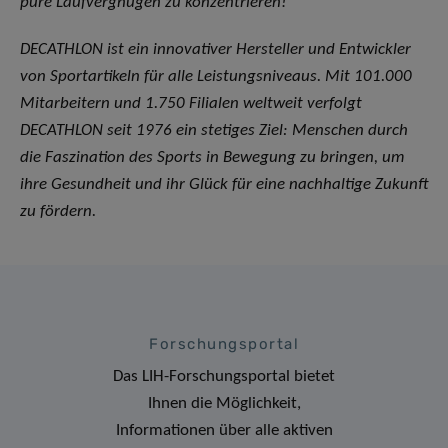
pure Laufvergnügen zu konzentrieren!
DECATHLON ist ein innovativer Hersteller und Entwickler
von Sportartikeln für alle Leistungsniveaus. Mit 101.000
Mitarbeitern und 1.750 Filialen weltweit verfolgt
DECATHLON seit 1976 ein stetiges Ziel: Menschen durch
die Faszination des Sports in Bewegung zu bringen, um
ihre Gesundheit und ihr Glück für eine nachhaltige Zukunft
zu fördern.
Forschungsportal
Das LIH-Forschungsportal bietet
Ihnen die Möglichkeit,
Informationen über alle aktiven