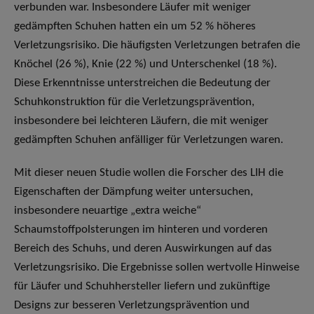
verbunden war. Insbesondere Läufer mit weniger
gedämpften Schuhen hatten ein um 52 % höheres
Verletzungsrisiko. Die häufigsten Verletzungen betrafen die
Knöchel (26 %), Knie (22 %) und Unterschenkel (18 %).
Diese Erkenntnisse unterstreichen die Bedeutung der
Schuhkonstruktion für die Verletzungsprävention,
insbesondere bei leichteren Läufern, die mit weniger
gedämpften Schuhen anfälliger für Verletzungen waren.
Mit dieser neuen Studie wollen die Forscher des LIH die
Eigenschaften der Dämpfung weiter untersuchen,
insbesondere neuartige „extra weiche“
Schaumstoffpolsterungen im hinteren und vorderen
Bereich des Schuhs, und deren Auswirkungen auf das
Verletzungsrisiko. Die Ergebnisse sollen wertvolle Hinweise
für Läufer und Schuhhersteller liefern und zukünftige
Designs zur besseren Verletzungsprävention und