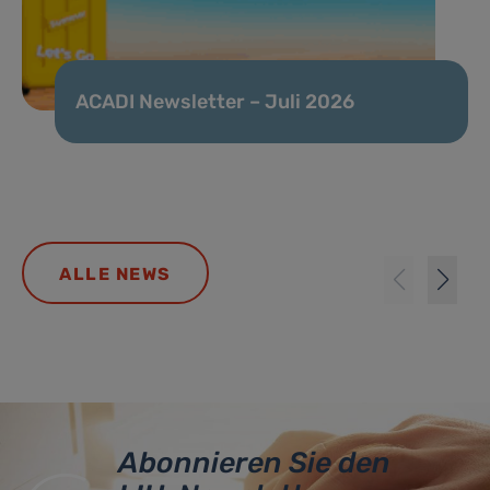
ACADI Newsletter – Juli 2026
ALLE NEWS
Abonnieren Sie den