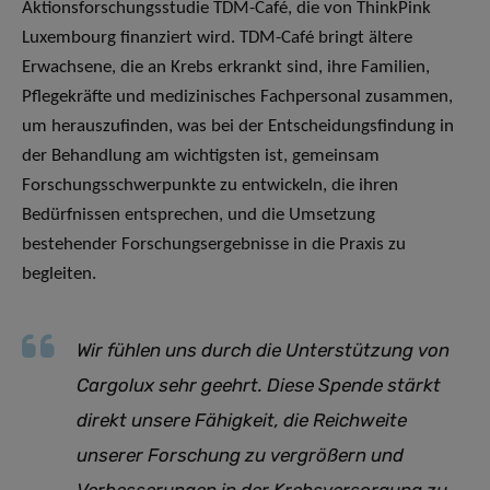
Aktionsforschungsstudie TDM-Café, die von ThinkPink
Luxembourg finanziert wird. TDM-Café bringt ältere
Erwachsene, die an Krebs erkrankt sind, ihre Familien,
Pflegekräfte und medizinisches Fachpersonal zusammen,
um herauszufinden, was bei der Entscheidungsfindung in
der Behandlung am wichtigsten ist, gemeinsam
Forschungsschwerpunkte zu entwickeln, die ihren
Bedürfnissen entsprechen, und die Umsetzung
bestehender Forschungsergebnisse in die Praxis zu
begleiten.
Wir fühlen uns durch die Unterstützung von
Cargolux sehr geehrt. Diese Spende stärkt
direkt unsere Fähigkeit, die Reichweite
unserer Forschung zu vergrößern und
Verbesserungen in der Krebsversorgung zu