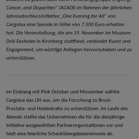
Cancer, and Disparities” (ACADI) im Rahmen der jährlichen
Jahresabschlussinitiative „One Evening for All” von
Cargolux eine Spende in Höhe von 7.500 Euro erhalten
hat. Die Veranstaltung, die am 19. November im Museum
Dräi Eechelen in Kirchberg stattfand, verbindet Kunst und
Engagement, um wichtige Anliegen hervorzuheben und zu
unterstützen.
Im Einklang mit Pink October und Movember wählte
Cargolux das LIH aus, um die Forschung zu Brust-,
Prostata- und Hodenkrebs zu unterstützen. Im Laufe des
Abends stellte das Unternehmen die für die diesjährige
Initiative ausgewählten Partnerorganisationen vor und
hielt eine feierliche Scheckübergabezeremonie ab.