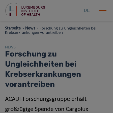
DE
Starseite
»
News
»
Forschung zu Ungleichheiten bei
Krebserkrankungen vorantreiben
NEWS
Forschung zu
Ungleichheiten bei
Krebserkrankungen
vorantreiben
ACADI-Forschungsgruppe erhält
großzügige Spende von Cargolux