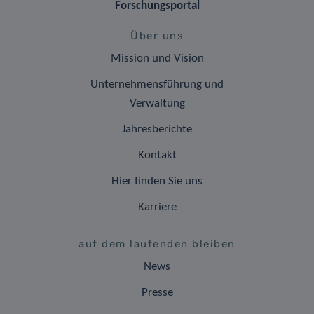
Forschungsportal
Über uns
Mission und Vision
Unternehmensführung und
Verwaltung
Jahresberichte
Kontakt
Hier finden Sie uns
Karriere
auf dem laufenden bleiben
News
Presse