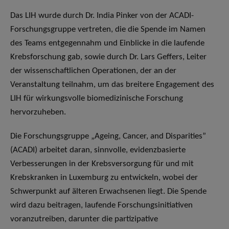
Das LIH wurde durch Dr. India Pinker von der ACADI-
Forschungsgruppe vertreten, die die Spende im Namen
des Teams entgegennahm und Einblicke in die laufende
Krebsforschung gab, sowie durch Dr. Lars Geffers, Leiter
der wissenschaftlichen Operationen, der an der
Veranstaltung teilnahm, um das breitere Engagement des
LIH für wirkungsvolle biomedizinische Forschung
hervorzuheben.
Die Forschungsgruppe „Ageing, Cancer, and Disparities”
(ACADI) arbeitet daran, sinnvolle, evidenzbasierte
Verbesserungen in der Krebsversorgung für und mit
Krebskranken in Luxemburg zu entwickeln, wobei der
Schwerpunkt auf älteren Erwachsenen liegt. Die Spende
wird dazu beitragen, laufende Forschungsinitiativen
voranzutreiben, darunter die partizipative