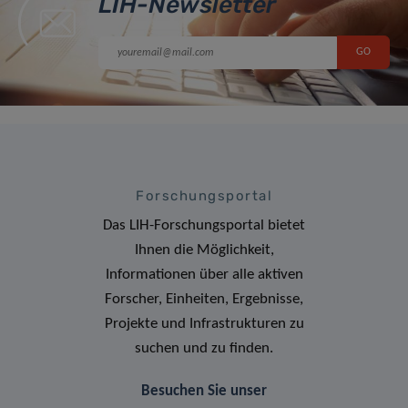
LIH-Newsletter
Forschungsportal
Das LIH-Forschungsportal bietet
Ihnen die Möglichkeit,
Informationen über alle aktiven
Forscher, Einheiten, Ergebnisse,
Projekte und Infrastrukturen zu
suchen und zu finden.
Besuchen Sie unser