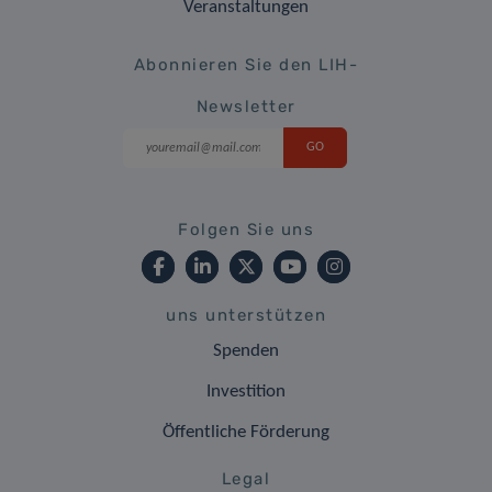
Veranstaltungen
Abonnieren Sie den LIH-
Newsletter
Folgen Sie uns
uns unterstützen
Spenden
Investition
Öffentliche Förderung
Legal