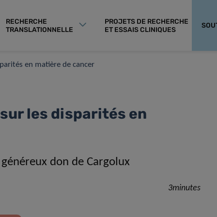
RECHERCHE
PROJETS DE RECHERCHE
SOU
TRANSLATIONNELLE
ET ESSAIS CLINIQUES
sparités en matière de cancer
sur les disparités en
 généreux don de Cargolux
3minutes