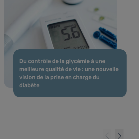
Du contrôle de la glycémie à une
meilleure qualité de vie : une nouvelle
vision de la prise en charge du
diabète