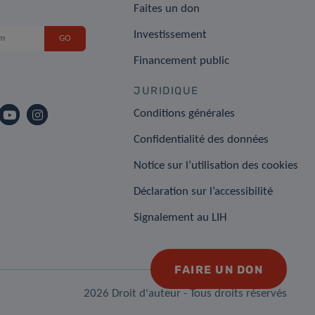
Faites un don
Investissement
Financement public
JURIDIQUE
Conditions générales
Confidentialité des données
Notice sur l’utilisation des cookies
Déclaration sur l’accessibilité
Signalement au LIH
FAIRE UN DON
2026 Droit d'auteur - Tous droits réservés