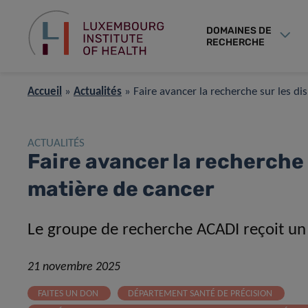
DOMAINES DE
RECHERCHE
Accueil
»
Actualités
»
Faire avancer la recherche sur les di
ACTUALITÉS
Faire avancer la recherche 
matière de cancer
Le groupe de recherche ACADI reçoit un
21 novembre 2025
FAITES UN DON
DÉPARTEMENT SANTÉ DE PRÉCISION