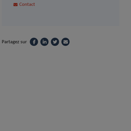
Contact
Partagez sur