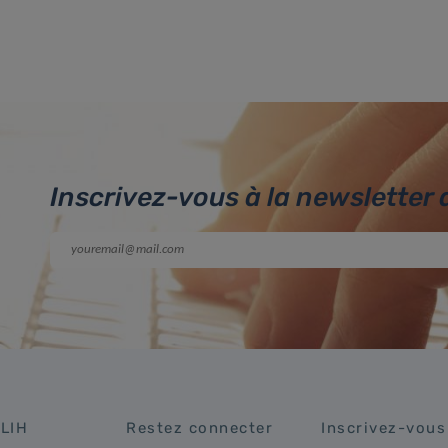
Inscrivez-vous à la newsletter 
 LIH
Restez connecter
Inscrivez-vous