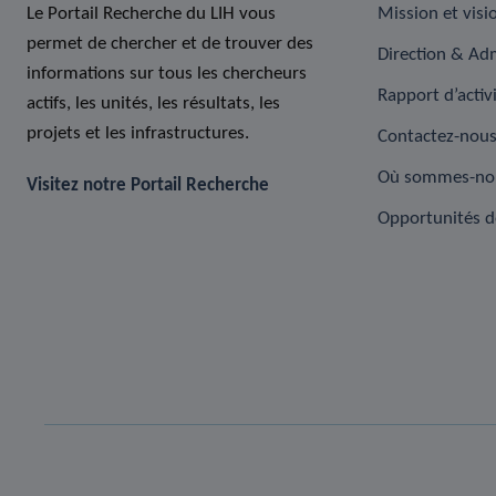
Le Portail Recherche du LIH vous
Mission et visi
permet de chercher et de trouver des
Direction & Adm
informations sur tous les chercheurs
Rapport d’activ
actifs, les unités, les résultats, les
projets et les infrastructures.
Contactez-nou
Où sommes-no
Visitez notre Portail Recherche
Opportunités d