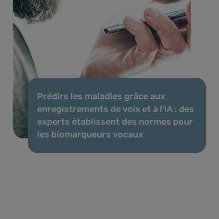
Prédire les maladies grâce aux
enregistrements de voix et à l’IA : des
experts établissent des normes pour
les biomarqueurs vocaux