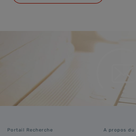
Portail Recherche
A propos du