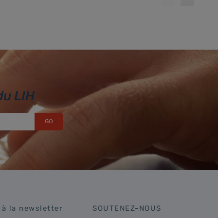
du LIH
 à la newsletter
SOUTENEZ-NOUS