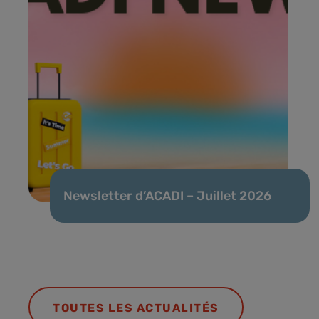
Newsletter d’ACADI – Juillet 2026
TOUTES LES ACTUALITÉS