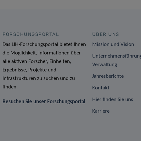
FORSCHUNGSPORTAL
ÜBER UNS
Das LIH-Forschungsportal bietet Ihnen
Mission und Vision
die Möglichkeit, Informationen über
Unternehmensführun
alle aktiven Forscher, Einheiten,
Verwaltung
Ergebnisse, Projekte und
Jahresberichte
Infrastrukturen zu suchen und zu
finden.
Kontakt
Hier finden Sie uns
Besuchen Sie unser Forschungsportal
Karriere