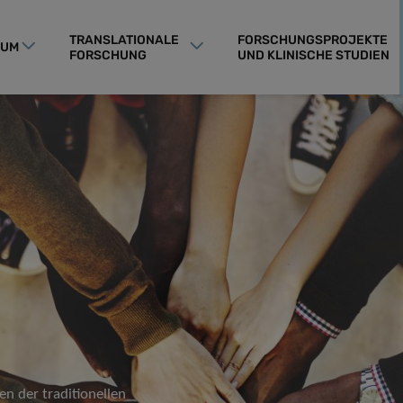
TRANSLATIONALE
FORSCHUNGSPROJEKTE
RUM
FORSCHUNG
UND KLINISCHE STUDIEN
n der traditionellen