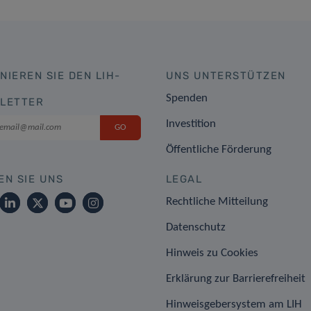
NIEREN SIE DEN LIH-
UNS UNTERSTÜTZEN
Spenden
LETTER
Investition
Öffentliche Förderung
EN SIE UNS
LEGAL
Rechtliche Mitteilung
Datenschutz
Hinweis zu Cookies
Erklärung zur Barrierefreiheit
Hinweisgebersystem am LIH