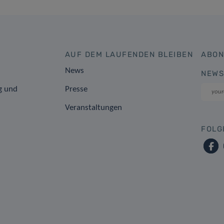
AUF DEM LAUFENDEN BLEIBEN
ABON
News
NEWS
g und
Presse
Veranstaltungen
FOLG