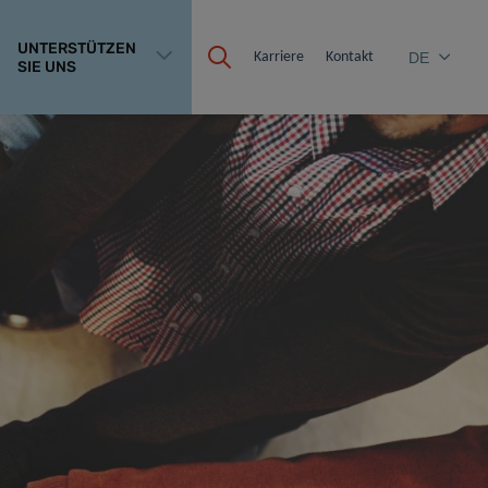
UNTERSTÜTZEN
Karriere
Kontakt
DE
SIE UNS