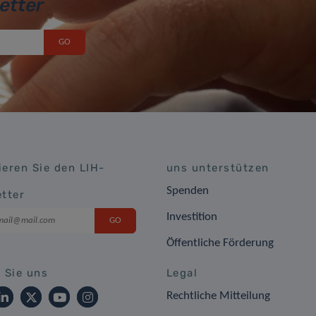
etter
eren Sie den LIH-
uns unterstützen
Spenden
tter
Investition
Öffentliche Förderung
 Sie uns
Legal
Rechtliche Mitteilung