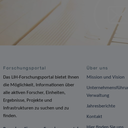
Forschungsportal
Über uns
Das LIH-Forschungsportal bietet Ihnen
Mission und Vision
die Möglichkeit, Informationen über
Unternehmensführu
alle aktiven Forscher, Einheiten,
Verwaltung
Ergebnisse, Projekte und
Jahresberichte
Infrastrukturen zu suchen und zu
finden.
Kontakt
Hier finden Sie uns