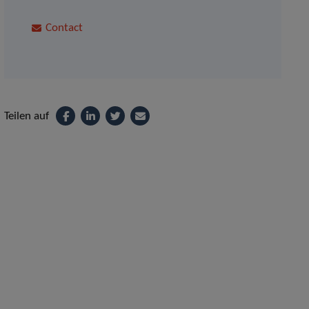
Contact
Teilen auf