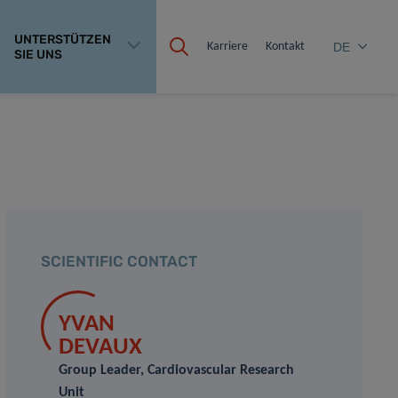
UNTERSTÜTZEN
Karriere
Kontakt
DE
SIE UNS
SCIENTIFIC CONTACT
YVAN
DEVAUX
Group Leader, Cardiovascular Research
Unit