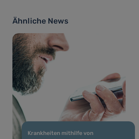
Ähnliche News
Krankheiten mithilfe von