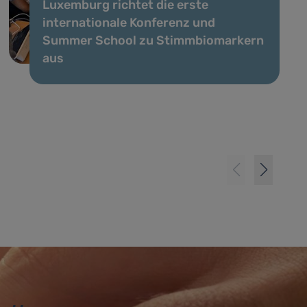
Luxemburg richtet die erste
internationale Konferenz und
Summer School zu Stimmbiomarkern
aus