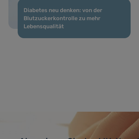
Diabetes neu denken: von der
Blutzuckerkontrolle zu mehr
Lebensqualität