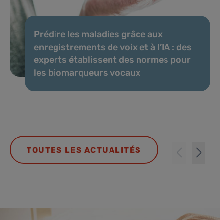
Prédire les maladies grâce aux
enregistrements de voix et à l’IA : des
experts établissent des normes pour
les biomarqueurs vocaux
TOUTES LES ACTUALITÉS