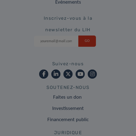
Événements
Inscrivez-vous à la
newsletter du LIH
Suivez-nous
SOUTENEZ-NOUS
Faites un don
Investissement
Financement public
JURIDIQUE