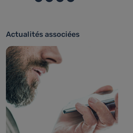
Actualités associées