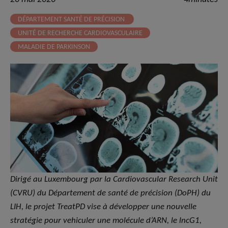
DÉPARTEMENT SANTÉ DE PRÉCISION
UNITÉ DE RECHERCHE CARDIOVASCULAIRE
MALADIE DE PARKINSON
Dirigé au Luxembourg par la Cardiovascular Research Unit
(CVRU) du Département de santé de précision (DoPH) du
LIH, le projet TreatPD vise à développer une nouvelle
stratégie pour vehiculer une molécule d’ARN, le lncG1,