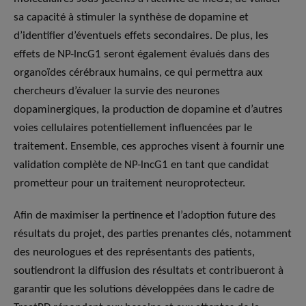
sa capacité à stimuler la synthèse de dopamine et
d’identifier d’éventuels effets secondaires. De plus, les
effets de NP-lncG1 seront également évalués dans des
organoïdes cérébraux humains, ce qui permettra aux
chercheurs d’évaluer la survie des neurones
dopaminergiques, la production de dopamine et d’autres
voies cellulaires potentiellement influencées par le
traitement. Ensemble, ces approches visent à fournir une
validation complète de NP-lncG1 en tant que candidat
prometteur pour un traitement neuroprotecteur.
Afin de maximiser la pertinence et l’adoption future des
résultats du projet, des parties prenantes clés, notamment
des neurologues et des représentants des patients,
soutiendront la diffusion des résultats et contribueront à
garantir que les solutions développées dans le cadre de