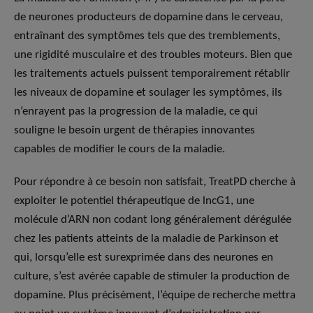
de neurones producteurs de dopamine dans le cerveau,
entraînant des symptômes tels que des tremblements,
une rigidité musculaire et des troubles moteurs. Bien que
les traitements actuels puissent temporairement rétablir
les niveaux de dopamine et soulager les symptômes, ils
n’enrayent pas la progression de la maladie, ce qui
souligne le besoin urgent de thérapies innovantes
capables de modifier le cours de la maladie.
Pour répondre à ce besoin non satisfait, TreatPD cherche à
exploiter le potentiel thérapeutique de lncG1, une
molécule d’ARN non codant long généralement dérégulée
chez les patients atteints de la maladie de Parkinson et
qui, lorsqu’elle est surexprimée dans des neurones en
culture, s’est avérée capable de stimuler la production de
dopamine. Plus précisément, l’équipe de recherche mettra