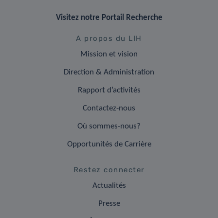
Visitez notre Portail Recherche
A propos du LIH
Mission et vision
Direction & Administration
Rapport d’activités
Contactez-nous
Où sommes-nous?
Opportunités de Carrière
Restez connecter
Actualités
Presse