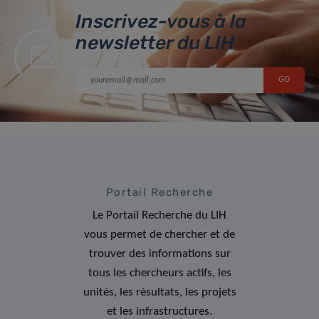
Inscrivez-vous à la
newsletter du LIH
Portail Recherche
Le Portail Recherche du LIH
vous permet de chercher et de
trouver des informations sur
tous les chercheurs actifs, les
unités, les résultats, les projets
et les infrastructures.