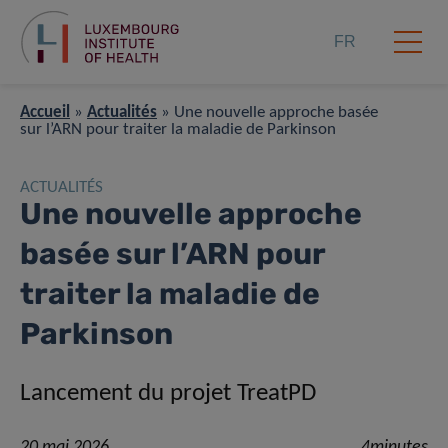
FR
Accueil
»
Actualités
»
Une nouvelle approche basée
sur l’ARN pour traiter la maladie de Parkinson
ACTUALITÉS
Une nouvelle approche
basée sur l’ARN pour
traiter la maladie de
Parkinson
Lancement du projet TreatPD
20 mai 2026
4minutes