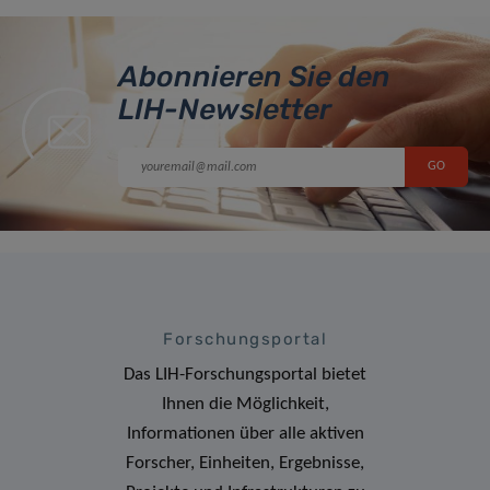
Abonnieren Sie den
LIH-Newsletter
Forschungsportal
Das LIH-Forschungsportal bietet
Ihnen die Möglichkeit,
Informationen über alle aktiven
Forscher, Einheiten, Ergebnisse,