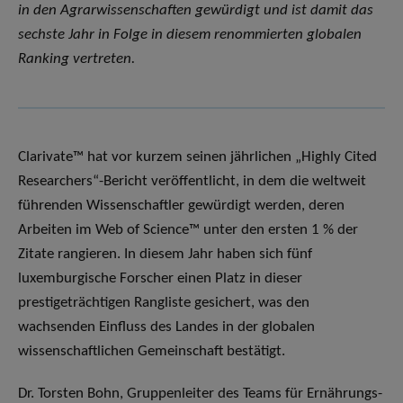
in den Agrarwissenschaften gewürdigt und ist damit das
sechste Jahr in Folge in diesem renommierten globalen
Ranking vertreten.
Clarivate™ hat vor kurzem seinen jährlichen „Highly Cited
Researchers“-Bericht veröffentlicht, in dem die weltweit
führenden Wissenschaftler gewürdigt werden, deren
Arbeiten im Web of Science™ unter den ersten 1 % der
Zitate rangieren. In diesem Jahr haben sich fünf
luxemburgische Forscher einen Platz in dieser
prestigeträchtigen Rangliste gesichert, was den
wachsenden Einfluss des Landes in der globalen
wissenschaftlichen Gemeinschaft bestätigt.
Dr. Torsten Bohn, Gruppenleiter des Teams für Ernährungs-