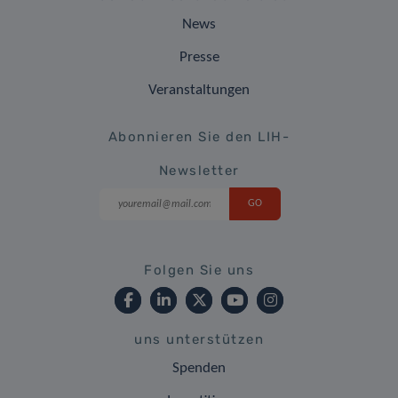
News
Presse
Veranstaltungen
Abonnieren Sie den LIH-
Newsletter
Folgen Sie uns
uns unterstützen
Spenden