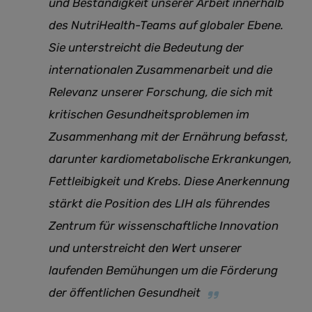
und Beständigkeit unserer Arbeit innerhalb
des NutriHealth-Teams auf globaler Ebene.
Sie unterstreicht die Bedeutung der
internationalen Zusammenarbeit und die
Relevanz unserer Forschung, die sich mit
kritischen Gesundheitsproblemen im
Zusammenhang mit der Ernährung befasst,
darunter kardiometabolische Erkrankungen,
Fettleibigkeit und Krebs. Diese Anerkennung
stärkt die Position des LIH als führendes
Zentrum für wissenschaftliche Innovation
und unterstreicht den Wert unserer
laufenden Bemühungen um die Förderung
der öffentlichen Gesundheit