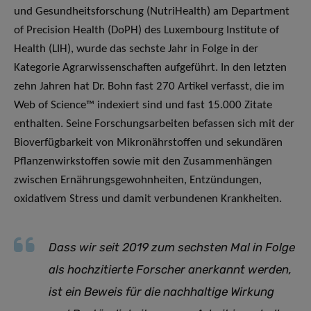
und Gesundheitsforschung (NutriHealth) am Department
of Precision Health (DoPH) des Luxembourg Institute of
Health (LIH), wurde das sechste Jahr in Folge in der
Kategorie Agrarwissenschaften aufgeführt. In den letzten
zehn Jahren hat Dr. Bohn fast 270 Artikel verfasst, die im
Web of Science™ indexiert sind und fast 15.000 Zitate
enthalten. Seine Forschungsarbeiten befassen sich mit der
Bioverfügbarkeit von Mikronährstoffen und sekundären
Pflanzenwirkstoffen sowie mit den Zusammenhängen
zwischen Ernährungsgewohnheiten, Entzündungen,
oxidativem Stress und damit verbundenen Krankheiten.
Dass wir seit 2019 zum sechsten Mal in Folge
als hochzitierte Forscher anerkannt werden,
ist ein Beweis für die nachhaltige Wirkung