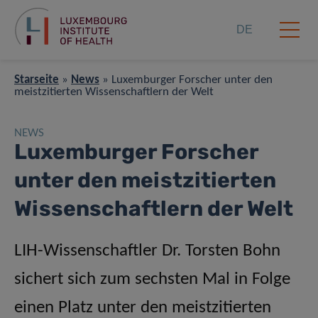
DE
Starseite
»
News
»
Luxemburger Forscher unter den
meistzitierten Wissenschaftlern der Welt
NEWS
Luxemburger Forscher
unter den meistzitierten
Wissenschaftlern der Welt
LIH-Wissenschaftler Dr. Torsten Bohn
sichert sich zum sechsten Mal in Folge
einen Platz unter den meistzitierten