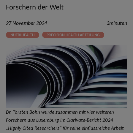
Forschern der Welt
27 November 2024
3minuten
NUTRIHEALTH
PRECISION HEALTH ABTEILUNG
Dr. Torsten Bohn wurde zusammen mit vier weiteren
Forschern aus Luxemburg im Clarivate-Bericht 2024
„Highly Cited Researchers“ für seine einflussreiche Arbeit