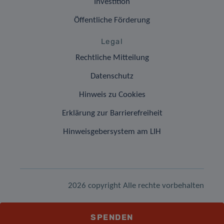
Investition
Öffentliche Förderung
Legal
Rechtliche Mitteilung
Datenschutz
Hinweis zu Cookies
Erklärung zur Barrierefreiheit
Hinweisgebersystem am LIH
2026 copyright Alle rechte vorbehalten
SPENDEN