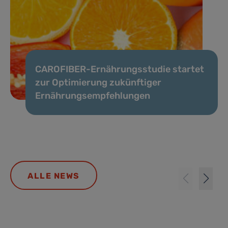
CAROFIBER-Ernährungsstudie startet
zur Optimierung zukünftiger
Ernährungsempfehlungen
ALLE NEWS