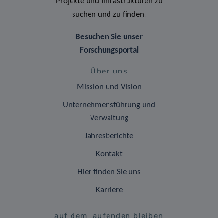
Projekte und Infrastrukturen zu
suchen und zu finden.
Besuchen Sie unser
Forschungsportal
Über uns
Mission und Vision
Unternehmensführung und
Verwaltung
Jahresberichte
Kontakt
Hier finden Sie uns
Karriere
auf dem laufenden bleiben