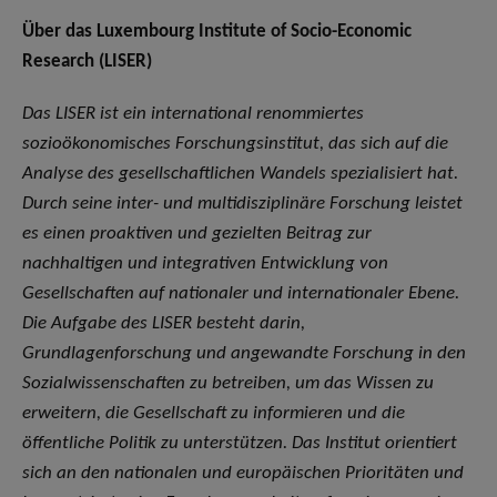
Über das Luxembourg Institute of Socio-Economic
Research (LISER)
Das
LISER ist ein international renommiertes
sozioökonomisches Forschungsinstitut, das sich auf die
Analyse des gesellschaftlichen Wandels spezialisiert hat.
Durch seine inter- und multidisziplinäre Forschung leistet
es einen proaktiven und gezielten Beitrag zur
nachhaltigen und integrativen Entwicklung von
Gesellschaften auf nationaler und internationaler Ebene.
Die Aufgabe des LISER besteht darin,
Grundlagenforschung und angewandte Forschung in den
Sozialwissenschaften zu betreiben, um das Wissen zu
erweitern, die Gesellschaft zu informieren und die
öffentliche Politik zu unterstützen. Das Institut orientiert
sich an den nationalen und europäischen Prioritäten und