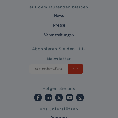
auf dem laufenden bleiben
News
Presse
Veranstaltungen
Abonnieren Sie den LIH-
Newsletter
Folgen Sie uns
uns unterstützen
Spenden