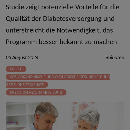
Studie zeigt potenzielle Vorteile für die
Qualität der Diabetesversorgung und
unterstreicht die Notwendigkeit, das
Programm besser bekannt zu machen
05 August 2024
5minuten
PRESSE
SOZIOÖKONOMISCHE UND ÖKOLOGISCHE GESUNDHEIT UND
GESUNDHEITSDIENSTE
PRECISION HEALTH ABTEILUNG