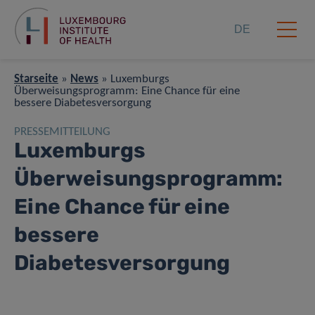
DE
Starseite
»
News
»
Luxemburgs
Überweisungsprogramm: Eine Chance für eine
bessere Diabetesversorgung
PRESSEMITTEILUNG
Luxemburgs
Überweisungsprogramm:
Eine Chance für eine
bessere
Diabetesversorgung