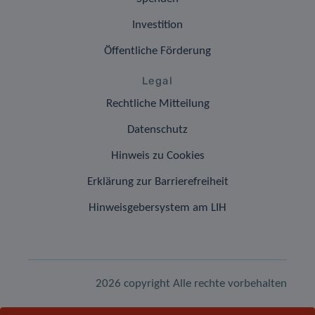
Investition
Öffentliche Förderung
Legal
Rechtliche Mitteilung
Datenschutz
Hinweis zu Cookies
Erklärung zur Barrierefreiheit
Hinweisgebersystem am LIH
2026 copyright Alle rechte vorbehalten