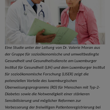
Eine Studie unter der Leitung von Dr. Valerie Moran aus
der Gruppe für sozioökonomische und umweltbedingte
Gesundheit und Gesundheitsdienste am Luxemburger
Institut für Gesundheit (LIH) und dem Luxemburger Institut
für sozioökonomische Forschung (LISER) zeigt die
potenziellen Vorteile des luxemburgischen
Überweisungsprogramms (RD) für Menschen mit Typ-2-
Diabetes sowie die Notwendigkeit einer stärkeren
Sensibilisierung und möglicher Reformen zur
Verbesserung der freiwilligen Patientenregistrierung bei