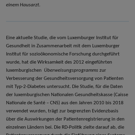
einem Hausarzt.
Eine aktuelle Studie, die vom Luxemburger Institut für
Gesundheit in Zusammenarbeit mit dem Luxemburger
Institut für sozioökonomische Forschung durchgeführt
wurde, hat die Wirksamkeit des 2012 eingeführten
luxemburgischen
Überweisungsprogramms
zur
Verbesserung der Gesundheitsversorgung von Patienten
mit Typ-2-Diabetes untersucht. Die Studie, für die Daten
der luxemburgischen Nationalen Gesundheitskasse (Caisse
Nationale de Santé – CNS) aus den Jahren 2010 bis 2018
verwendet wurden, trägt zur begrenzten Evidenzbasis
über die Auswirkungen der Patientenregistrierung in den
einzelnen Ländern bei. Die RD-Politik zielte darauf ab, die