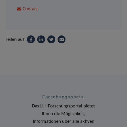
Contact
Teilen auf
Forschungsportal
Das LIH-Forschungsportal bietet
Ihnen die Möglichkeit,
Informationen über alle aktiven