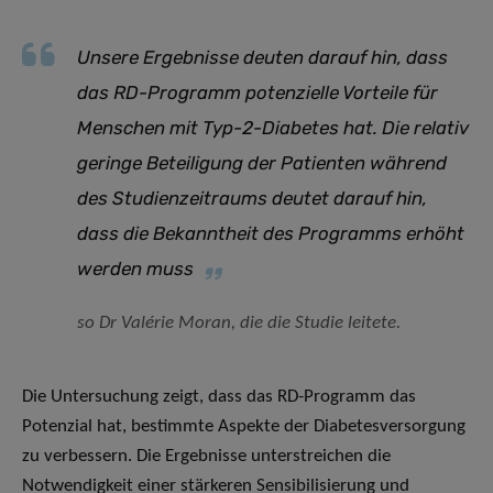
Unsere Ergebnisse deuten darauf hin, dass
das RD-Programm potenzielle Vorteile für
Menschen mit Typ-2-Diabetes hat. Die relativ
geringe Beteiligung der Patienten während
des Studienzeitraums deutet darauf hin,
dass die Bekanntheit des Programms erhöht
werden muss
so Dr Valérie Moran, die die Studie leitete.
Die Untersuchung zeigt, dass das RD-Programm das
Potenzial hat, bestimmte Aspekte der Diabetesversorgung
zu verbessern. Die Ergebnisse unterstreichen die
Notwendigkeit einer stärkeren Sensibilisierung und