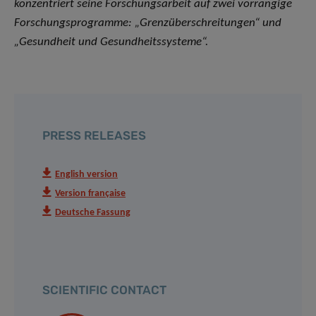
konzentriert seine Forschungsarbeit auf zwei vorrangige
Forschungsprogramme: „Grenzüberschreitungen“ und
„Gesundheit und Gesundheitssysteme“.
PRESS RELEASES
English version
Version française
Deutsche Fassung
SCIENTIFIC CONTACT