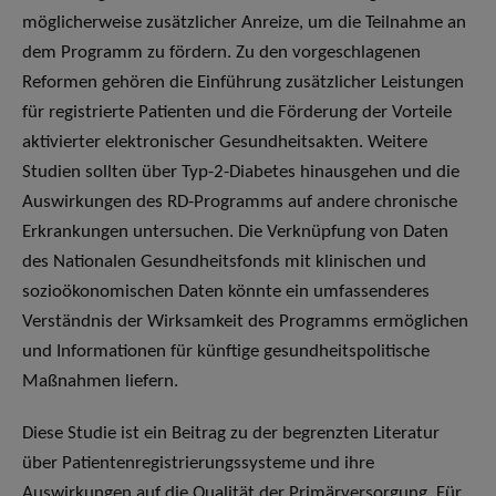
möglicherweise zusätzlicher Anreize, um die Teilnahme an
dem Programm zu fördern. Zu den vorgeschlagenen
Reformen gehören die Einführung zusätzlicher Leistungen
für registrierte Patienten und die Förderung der Vorteile
aktivierter elektronischer Gesundheitsakten. Weitere
Studien sollten über Typ-2-Diabetes hinausgehen und die
Auswirkungen des RD-Programms auf andere chronische
Erkrankungen untersuchen. Die Verknüpfung von Daten
des Nationalen Gesundheitsfonds mit klinischen und
sozioökonomischen Daten könnte ein umfassenderes
Verständnis der Wirksamkeit des Programms ermöglichen
und Informationen für künftige gesundheitspolitische
Maßnahmen liefern.
Diese Studie ist ein Beitrag zu der begrenzten Literatur
über Patientenregistrierungssysteme und ihre
Auswirkungen auf die Qualität der Primärversorgung. Für