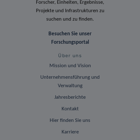
Forscher, Einheiten, Ergebnisse,
Projekte und Infrastrukturen zu
suchen und zu finden.
Besuchen Sie unser
Forschungsportal
Über uns
Mission und Vision
Unternehmensführung und
Verwaltung
Jahresberichte
Kontakt
Hier finden Sie uns
Karriere