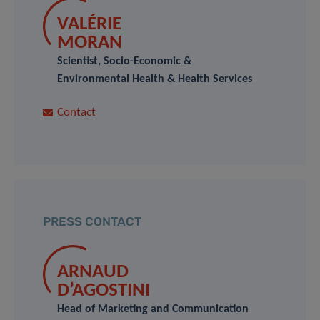
VALÉRIE
MORAN
Scientist, Socio-Economic &
Environmental Health & Health Services
Contact
PRESS CONTACT
ARNAUD
D’AGOSTINI
Head of Marketing and Communication