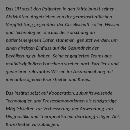
Das LIH stellt den Patienten in den Mittelpunkt seiner
Aktivitäten. Angetrieben von der gemeinschaftlichen
Verpflichtung gegenüber der Gesellschaft, sollen Wissen
und Technologien, die aus der Forschung an
patienteneigenen Daten stammen, genutzt werden, um
einen direkten Einfluss auf die Gesundheit der
Bevölkerung zu haben. Seine engagierten Teams aus
multidisziplinären Forschern streben nach Exzellenz und
generieren relevantes Wissen im Zusammenhang mit
immunbezogenen Krankheiten und Krebs.
Das Institut setzt auf Kooperation, zukunftsweisende
Technologien und Prozessinnovationen als einzigartige
Möglichkeiten zur Verbesserung der Anwendung von
Diagnostika und Therapeutika mit dem langfristigen Ziel,
Krankheiten vorzubeugen.