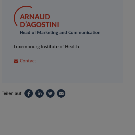
ARNAUD
D’AGOSTINI
Head of Marketing and Communication
Luxembourg Institute of Health
Contact
Teilen auf