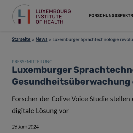
FORSCHUNGSSPEKT
Starseite
»
News
»
Luxemburger Sprachtechnologie revol
PRESSEMITTEILUNG
Luxemburger Sprachtechnol
Gesundheitsüberwachung 
Forscher der Colive Voice Studie stellen 
digitale Lösung vor
26 Juni 2024