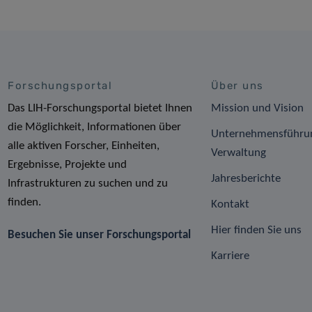
Forschungsportal
Über uns
Das LIH-Forschungsportal bietet Ihnen
Mission und Vision
die Möglichkeit, Informationen über
Unternehmensführu
alle aktiven Forscher, Einheiten,
Verwaltung
Ergebnisse, Projekte und
Jahresberichte
Infrastrukturen zu suchen und zu
finden.
Kontakt
Hier finden Sie uns
Besuchen Sie unser Forschungsportal
Karriere