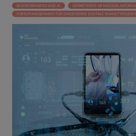
BIOINFORMATICS AND AI
DEPARTMENT OF MEDICAL INFORMA
FORSCHUNGSEINHEIT FÜR EINGEHENDE DIGITALE PHÄNOTYPISIER