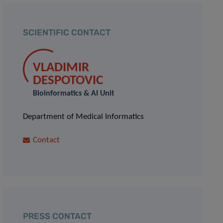
SCIENTIFIC CONTACT
VLADIMIR
DESPOTOVIC
Bioinformatics & AI Unit
Department of Medical Informatics
Contact
PRESS CONTACT