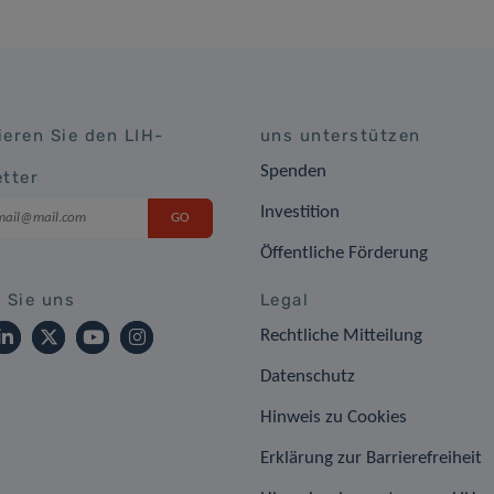
eren Sie den LIH-
uns unterstützen
Spenden
tter
Investition
Öffentliche Förderung
 Sie uns
Legal
Rechtliche Mitteilung
Datenschutz
Hinweis zu Cookies
Erklärung zur Barrierefreiheit