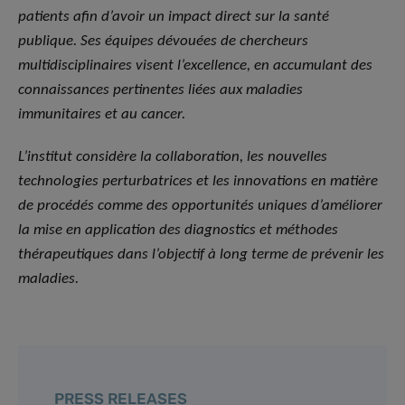
patients afin d’avoir un impact direct sur la santé
publique. Ses équipes dévouées de chercheurs
multidisciplinaires visent l’excellence, en accumulant des
connaissances pertinentes liées aux maladies
immunitaires et au cancer.
L’institut considère la collaboration, les nouvelles
technologies perturbatrices et les innovations en matière
de procédés comme des opportunités uniques d’améliorer
la mise en application des diagnostics et méthodes
thérapeutiques dans l’objectif à long terme de prévenir les
maladies.
PRESS RELEASES