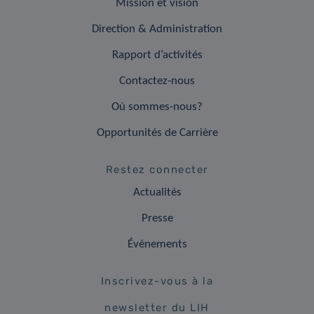
Mission et vision
Direction & Administration
Rapport d’activités
Contactez-nous
Où sommes-nous?
Opportunités de Carrière
Restez connecter
Actualités
Presse
Événements
Inscrivez-vous à la
newsletter du LIH