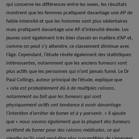
qui concerne les différences entre les sexes, les résultats
montrent que les femmes pratiquent davantage une AP de
faible intensité et que les hommes sont plus sédentaires
mais pratiquent davantage une AP d’intensité élevée. Les
jeunes sont également très bien classés en matière d’AP et,
comme on peut s’y attendre, ce classement diminue avec
l’âge. Cependant, l’étude révèle également des statistiques
intéressantes, notamment que les anciens fumeurs sont
plus actifs que les personnes qui n’ont jamais fumé. Le Dr
Paul Collings, auteur principal de l’étude, explique que
«
cela est probablement dû à de multiples raisons,
notamment au fait que les fumeurs qui sont
physiquement actifs ont tendance à avoir davantage
l’intention d’arrêter de fumer et à y parvenir
. » Il ajoute
que «
nous savons également que la plupart des fumeurs
arrêtent de fumer pour des raisons médicales, ce qui
signifie qu’ils sont peut-être plus susceptibles de s’engager