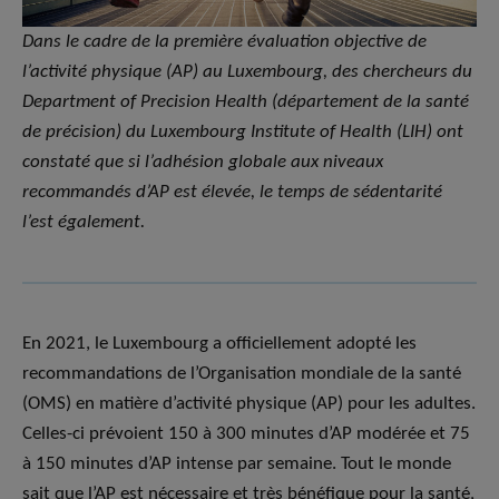
Dans le cadre de la première évaluation objective de
l’activité physique (AP) au Luxembourg, des chercheurs du
Department of Precision Health (département de la santé
de précision) du Luxembourg Institute of Health (LIH) ont
constaté que si l’adhésion globale aux niveaux
recommandés d’AP est élevée, le temps de sédentarité
l’est également.
En 2021, le Luxembourg a officiellement adopté les
recommandations de l’Organisation mondiale de la santé
(OMS) en matière d’activité physique (AP) pour les adultes.
Celles-ci prévoient 150 à 300 minutes d’AP modérée et 75
à 150 minutes d’AP intense par semaine. Tout le monde
sait que l’AP est nécessaire et très bénéfique pour la santé,