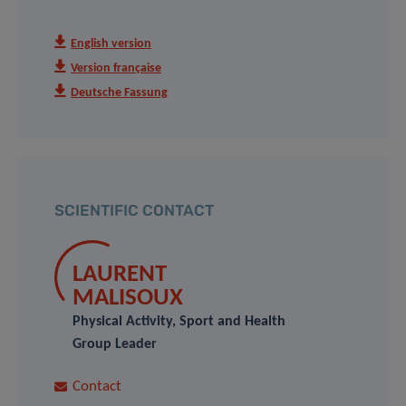
English version
Version française
Deutsche Fassung
SCIENTIFIC CONTACT
LAURENT
MALISOUX
Physical Activity, Sport and Health
Group Leader
Contact