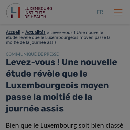
FR
Accueil
»
Actualités
»
Levez-vous ! Une nouvelle
étude révèle que le Luxembourgeois moyen passe la
moitié de la journée assis
COMMUNIQUÉ DE PRESSE
Levez-vous ! Une nouvelle
étude révèle que le
Luxembourgeois moyen
passe la moitié de la
journée assis
Bien que le Luxembourg soit bien classé