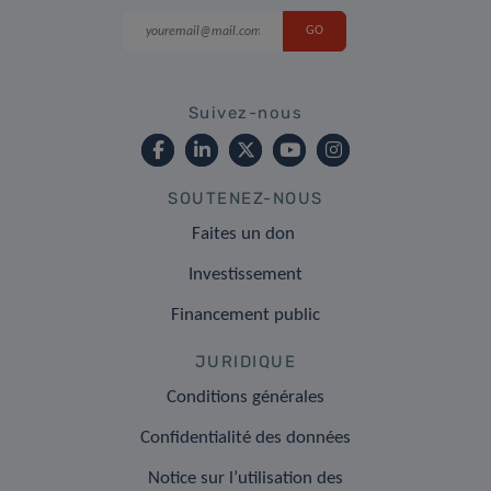
Suivez-nous
SOUTENEZ-NOUS
Faites un don
Investissement
Financement public
JURIDIQUE
Conditions générales
Confidentialité des données
Notice sur l’utilisation des