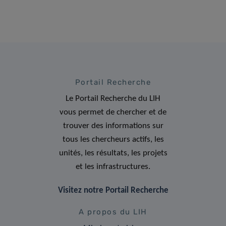
Portail Recherche
Le Portail Recherche du LIH
vous permet de chercher et de
trouver des informations sur
tous les chercheurs actifs, les
unités, les résultats, les projets
et les infrastructures.
Visitez notre Portail Recherche
A propos du LIH