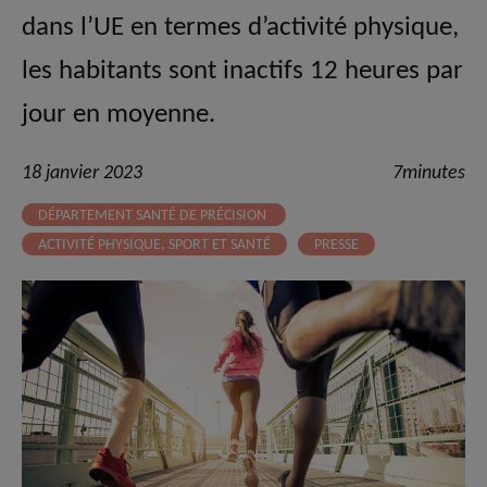
dans l’UE en termes d’activité physique,
les habitants sont inactifs 12 heures par
jour en moyenne.
18 janvier 2023
7minutes
DÉPARTEMENT SANTÉ DE PRÉCISION
ACTIVITÉ PHYSIQUE, SPORT ET SANTÉ
PRESSE