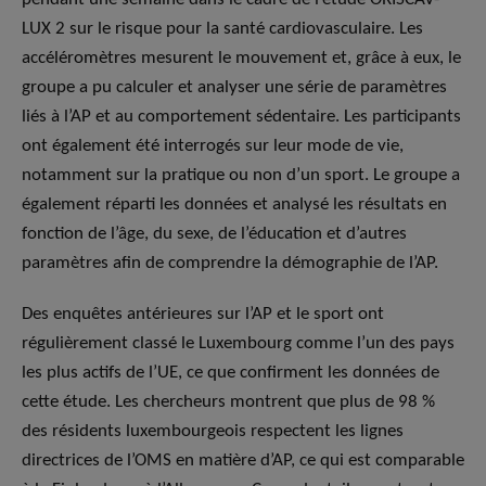
LUX 2 sur le risque pour la santé cardiovasculaire. Les
accéléromètres mesurent le mouvement et, grâce à eux, le
groupe a pu calculer et analyser une série de paramètres
liés à l’AP et au comportement sédentaire. Les participants
ont également été interrogés sur leur mode de vie,
notamment sur la pratique ou non d’un sport. Le groupe a
également réparti les données et analysé les résultats en
fonction de l’âge, du sexe, de l’éducation et d’autres
paramètres afin de comprendre la démographie de l’AP.
Des enquêtes antérieures sur l’AP et le sport ont
régulièrement classé le Luxembourg comme l’un des pays
les plus actifs de l’UE, ce que confirment les données de
cette étude. Les chercheurs montrent que plus de 98 %
des résidents luxembourgeois respectent les lignes
directrices de l’OMS en matière d’AP, ce qui est comparable