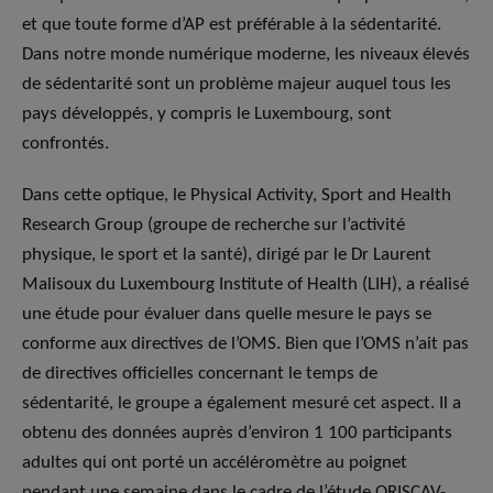
et que toute forme d’AP est préférable à la sédentarité.
Dans notre monde numérique moderne, les niveaux élevés
de sédentarité sont un problème majeur auquel tous les
pays développés, y compris le Luxembourg, sont
confrontés.
Dans cette optique, le Physical Activity, Sport and Health
Research Group (groupe de recherche sur l’activité
physique, le sport et la santé), dirigé par le Dr Laurent
Malisoux du Luxembourg Institute of Health (LIH), a réalisé
une étude pour évaluer dans quelle mesure le pays se
conforme aux directives de l’OMS. Bien que l’OMS n’ait pas
de directives officielles concernant le temps de
sédentarité, le groupe a également mesuré cet aspect. Il a
obtenu des données auprès d’environ 1 100 participants
adultes qui ont porté un accéléromètre au poignet
pendant une semaine dans le cadre de l’étude ORISCAV-