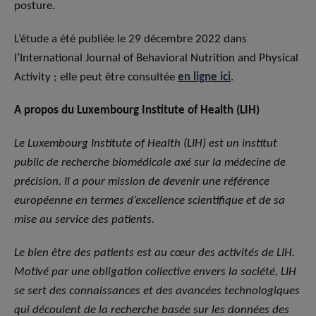
posture.
L’étude a été publiée le 29 décembre 2022 dans
l’International Journal of Behavioral Nutrition and Physical
Activity ; elle peut être consultée
en ligne ici
.
A propos du Luxembourg Institute of Health (LIH)
Le Luxembourg Institute of Health (LIH) est un institut
public de recherche biomédicale axé sur la médecine de
précision. Il a pour mission de devenir une référence
européenne en termes d’excellence scientifique et de sa
mise au service des patients.
Le bien être des patients est au cœur des activités de LIH.
Motivé par une obligation collective envers la société, LIH
se sert des connaissances et des avancées technologiques
qui découlent de la recherche basée sur les données des