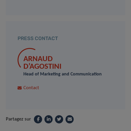
PRESS CONTACT
ARNAUD
D’AGOSTINI
Head of Marketing and Communication
Contact
Partagez sur