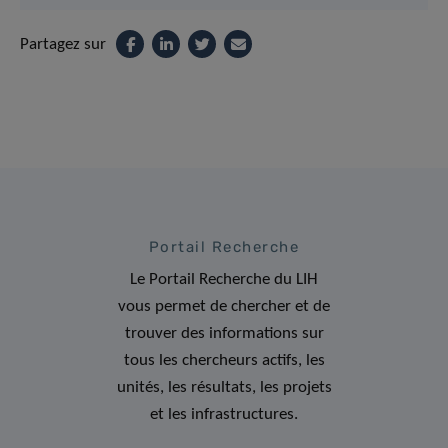
Partagez sur
Portail Recherche
Le Portail Recherche du LIH
vous permet de chercher et de
trouver des informations sur
tous les chercheurs actifs, les
unités, les résultats, les projets
et les infrastructures.