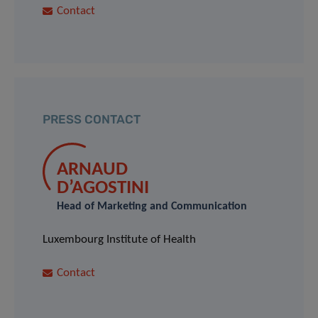
Contact
PRESS CONTACT
ARNAUD
D’AGOSTINI
Head of Marketing and Communication
Luxembourg Institute of Health
Contact