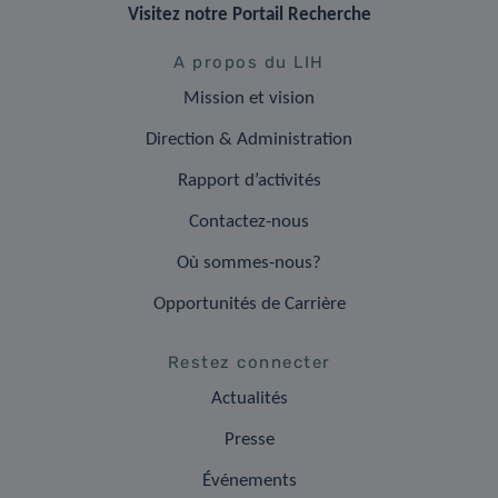
Visitez notre Portail Recherche
A propos du LIH
Mission et vision
Direction & Administration
Rapport d’activités
Contactez-nous
Où sommes-nous?
Opportunités de Carrière
Restez connecter
Actualités
Presse
Événements