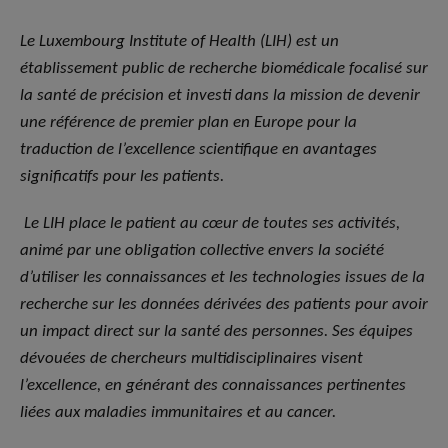
Le Luxembourg Institute of Health (LIH) est un
établissement public de recherche biomédicale focalisé sur
la santé de précision et investi dans la mission de devenir
une référence de premier plan en Europe pour la
traduction de l’excellence scientifique en avantages
significatifs pour les patients.
Le LIH place le patient au cœur de toutes ses activités,
animé par une obligation collective envers la société
d’utiliser les connaissances et les technologies issues de la
recherche sur les données dérivées des patients pour avoir
un impact direct sur la santé des personnes. Ses équipes
dévouées de chercheurs multidisciplinaires visent
l’excellence, en générant des connaissances pertinentes
liées aux maladies immunitaires et au cancer.