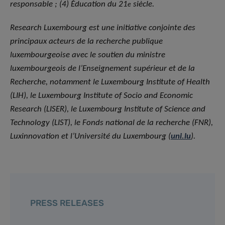
responsable ; (4) Éducation du 21
siècle.
e
Research Luxembourg est une initiative conjointe des
principaux acteurs de la recherche publique
luxembourgeoise avec le soutien du ministre
luxembourgeois de l’Enseignement supérieur et de la
Recherche, notamment le Luxembourg Institute of Health
(LIH), le Luxembourg Institute of Socio and Economic
Research (LISER), le Luxembourg Institute of Science and
Technology (LIST), le Fonds national de la recherche (FNR),
Luxinnovation et l’Université du Luxembourg
(
uni.lu
).
PRESS RELEASES