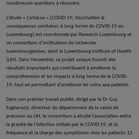
nombreuses questions à résoudre.
L’étude « CoVaLux » (
COVID-19, Vaccination &
conséquences sanitaires à long terme du COVID-19 au
Luxembourg
) est coordonnée par Research Luxembourg et
un consortium d’institutions de recherche
luxembourgeoises, dont le Luxembourg Institute of Health
(LIH). Dans l’ensemble, ce projet unique fournit des
résultats importants qui contribuent à améliorer la
compréhension et les impacts à long terme de le COVID-
19, tout en permettant d’améliorer les soins aux patients.
Dans son premier travail publié, dirigé par le Dr Guy
Fagherazzi, directeur du département de la santé de
précision au LIH, le consortium a étudié l’association entre
la gravité de l’infection initiale par le COVID-19, et la
fréquence et la charge des symptômes chez les patients 12