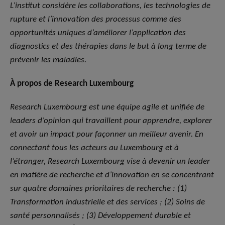
L’institut considère les collaborations, les technologies de
rupture et l’innovation des processus comme des
opportunités uniques d’améliorer l’application des
diagnostics et des thérapies dans le but à long terme de
prévenir les maladies.
À propos de Research Luxembourg
Research Luxembourg est une équipe agile et unifiée de
leaders d’opinion qui travaillent pour apprendre, explorer
et avoir un impact pour façonner un meilleur avenir. En
connectant tous les acteurs au Luxembourg et à
l’étranger, Research Luxembourg vise à devenir un leader
en matière de recherche et d’innovation en se concentrant
sur quatre domaines prioritaires de recherche : (1)
Transformation industrielle et des services ; (2) Soins de
santé personnalisés ; (3) Développement durable et