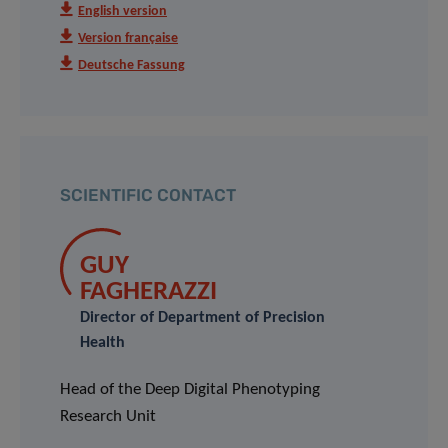
English version
Version française
Deutsche Fassung
SCIENTIFIC CONTACT
GUY
FAGHERAZZI
Director of Department of Precision
Health
Head of the Deep Digital Phenotyping
Research Unit