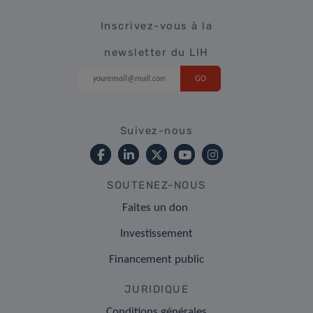
Inscrivez-vous à la
newsletter du LIH
Suivez-nous
SOUTENEZ-NOUS
Faites un don
Investissement
Financement public
JURIDIQUE
Conditions générales