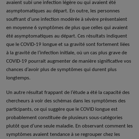
avaient subi une infection légère ou qui avaient été
asymptomatiques au départ. En outre, les personnes
souffrant d’une infection modérée à sévère présentaient
en moyenne 6 symptômes de plus que celles qui avaient
été asymptomatiques au départ. Ces résultats indiquent
que le COVID-19 longue et sa gravité sont fortement liées
à la gravité de l’infection initiale, où un cas plus grave de
COVID-19 pourrait augmenter de manière significative vos
chances d’avoir plus de symptômes qui durent plus
longtemps.
Un autre résultat frappant de l’étude a été la capacité des
chercheurs à voir des schémas dans les symptômes des
participants, ce qui suggère que le COVID longue est
probablement constituée de plusieurs sous-catégories
plutôt que d’une seule maladie. En observant comment les
symptômes avaient tendance à se regrouper chez les