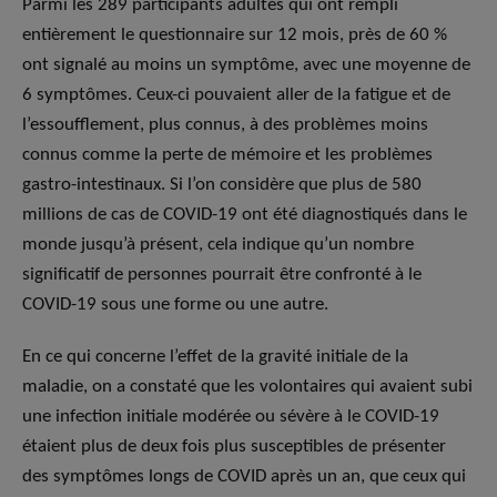
Parmi les 289 participants adultes qui ont rempli
entièrement le questionnaire sur 12 mois, près de 60 %
ont signalé au moins un symptôme, avec une moyenne de
6 symptômes. Ceux-ci pouvaient aller de la fatigue et de
l’essoufflement, plus connus, à des problèmes moins
connus comme la perte de mémoire et les problèmes
gastro-intestinaux. Si l’on considère que plus de 580
millions de cas de COVID-19 ont été diagnostiqués dans le
monde jusqu’à présent, cela indique qu’un nombre
significatif de personnes pourrait être confronté à le
COVID-19 sous une forme ou une autre.
En ce qui concerne l’effet de la gravité initiale de la
maladie, on a constaté que les volontaires qui avaient subi
une infection initiale modérée ou sévère à le COVID-19
étaient plus de deux fois plus susceptibles de présenter
des symptômes longs de COVID après un an, que ceux qui