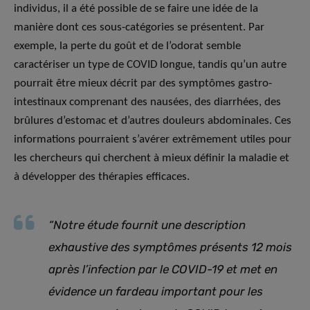
individus, il a été possible de se faire une idée de la
manière dont ces sous-catégories se présentent. Par
exemple, la perte du goût et de l’odorat semble
caractériser un type de COVID longue, tandis qu’un autre
pourrait être mieux décrit par des symptômes gastro-
intestinaux comprenant des nausées, des diarrhées, des
brûlures d’estomac et d’autres douleurs abdominales. Ces
informations pourraient s’avérer extrêmement utiles pour
les chercheurs qui cherchent à mieux définir la maladie et
à développer des thérapies efficaces.
“Notre étude fournit une description
exhaustive des symptômes présents 12 mois
après l’infection par le COVID-19 et met en
évidence un fardeau important pour les