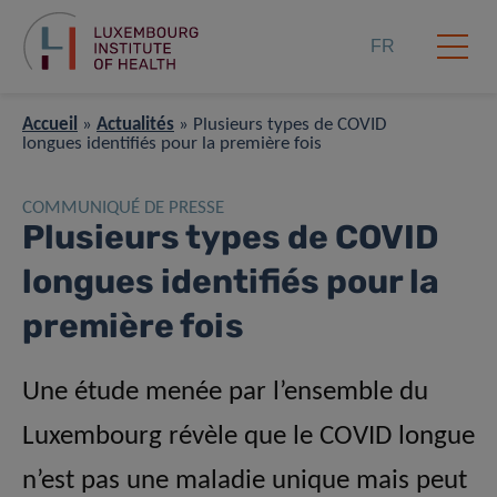
FR
Accueil
»
Actualités
»
Plusieurs types de COVID
longues identifiés pour la première fois
COMMUNIQUÉ DE PRESSE
Plusieurs types de COVID
longues identifiés pour la
première fois
Une étude menée par l’ensemble du
Luxembourg révèle que le COVID longue
n’est pas une maladie unique mais peut