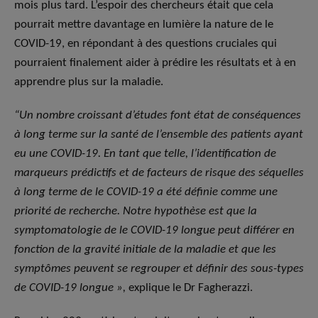
mois plus tard. L’espoir des chercheurs était que cela
pourrait mettre davantage en lumière la nature de le
COVID-19, en répondant à des questions cruciales qui
pourraient finalement aider à prédire les résultats et à en
apprendre plus sur la maladie.
“Un nombre croissant d’études font état de conséquences
à long terme sur la santé de l’ensemble des patients ayant
eu une COVID-19. En tant que telle, l’identification de
marqueurs prédictifs et de facteurs de risque des séquelles
à long terme de le COVID-19 a été définie comme une
priorité de recherche. Notre hypothèse est que la
symptomatologie de le COVID-19 longue peut différer en
fonction de la gravité initiale de la maladie et que les
symptômes peuvent se regrouper et définir des sous-types
de COVID-19 longue »,
explique le Dr Fagherazzi.