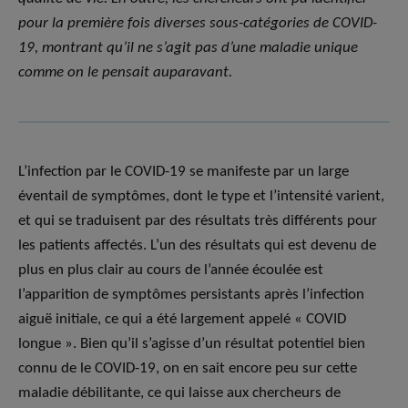
pour la première fois diverses sous-catégories de COVID-
19, montrant qu’il ne s’agit pas d’une maladie unique
comme on le pensait auparavant.
L’infection par le COVID-19 se manifeste par un large
éventail de symptômes, dont le type et l’intensité varient,
et qui se traduisent par des résultats très différents pour
les patients affectés. L’un des résultats qui est devenu de
plus en plus clair au cours de l’année écoulée est
l’apparition de symptômes persistants après l’infection
aiguë initiale, ce qui a été largement appelé « COVID
longue ». Bien qu’il s’agisse d’un résultat potentiel bien
connu de le COVID-19, on en sait encore peu sur cette
maladie débilitante, ce qui laisse aux chercheurs de