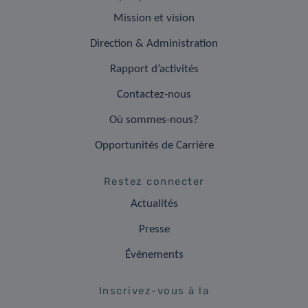
Mission et vision
Direction & Administration
Rapport d’activités
Contactez-nous
Où sommes-nous?
Opportunités de Carrière
Restez connecter
Actualités
Presse
Événements
Inscrivez-vous à la