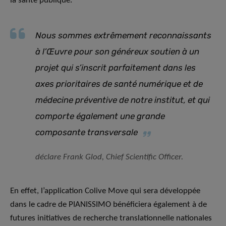
la santé publique.
Nous sommes extrêmement reconnaissants
à l’Œuvre pour son généreux soutien à un
projet qui s’inscrit parfaitement dans les
axes prioritaires de santé numérique et de
médecine préventive de notre institut, et qui
comporte également une grande
composante transversale
déclare Frank Glod, Chief Scientific Officer.
En effet, l’application Colive Move qui sera développée
dans le cadre de PIANISSIMO bénéficiera également à de
futures initiatives de recherche translationnelle nationales