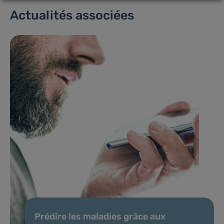
Actualités associées
Prédire les maladies grâce aux