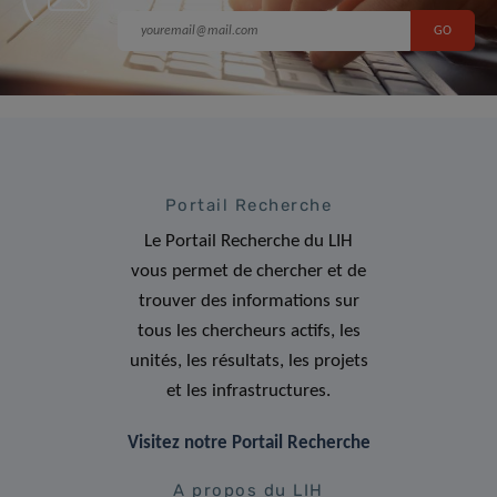
Portail Recherche
Le Portail Recherche du LIH
vous permet de chercher et de
trouver des informations sur
tous les chercheurs actifs, les
unités, les résultats, les projets
et les infrastructures.
Visitez notre Portail Recherche
A propos du LIH