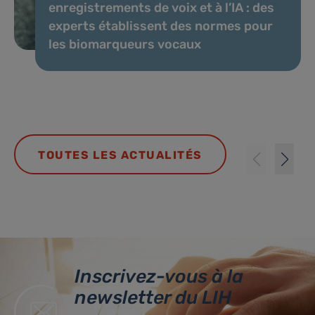
enregistrements de voix et à l’IA : des
experts établissent des normes pour
les biomarqueurs vocaux
TOUTES LES ACTUALITÉS
Inscrivez-vous à la
newsletter du LIH