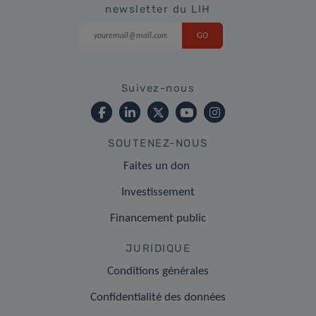
newsletter du LIH
Suivez-nous
SOUTENEZ-NOUS
Faites un don
Investissement
Financement public
JURIDIQUE
Conditions générales
Confidentialité des données