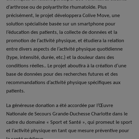
d’arthrose ou de polyarthrite rhumatoïde. Plus
précisément, le projet développera Colive Move, une
solution spécialisée basée sur un smartphone pour
l’éducation des patients, la collecte de données et la
promotion de l’activité physique, et étudiera la relation
entre divers aspects de l’activité physique quotidienne
(type, intensité, durée, etc.) et la douleur dans des
conditions réelles.. Le projet aboutira à la création d’une
base de données pour des recherches futures et des
recommandations d’activité physique spécifiques aux
patients.
La généreuse donation a été accordée par l’Œuvre
Nationale de Secours Grande-Duchesse Charlotte dans le
cadre du domaine « Sport et Santé », qui promeut le sport
et l’activité physique en tant que mesure préventive pour