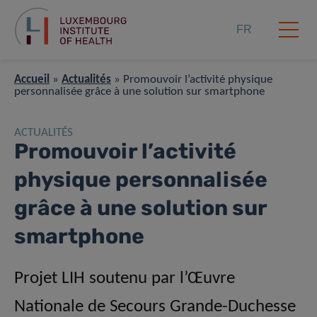
FR
Accueil
»
Actualités
»
Promouvoir l’activité physique
personnalisée grâce à une solution sur smartphone
ACTUALITÉS
Promouvoir l’activité
physique personnalisée
grâce à une solution sur
smartphone
Projet LIH soutenu par l’Œuvre
Nationale de Secours Grande-Duchesse